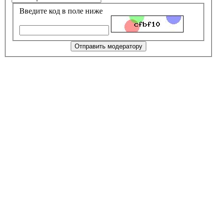
Введите код в поле ниже
Отправить модератору