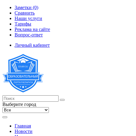
Заметки (0)
Сравнить
Наши услуги
Тарифы
Реклама на сайте
Вопрос-ответ
Личный кабинет
Выберите город
Главная
Новости