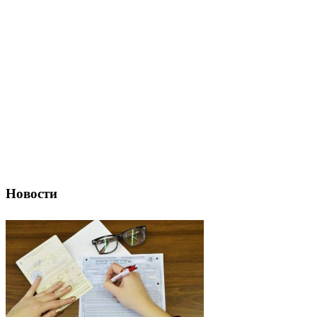
Новости