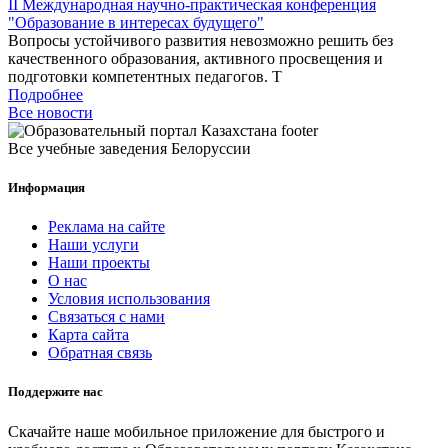
II Международная научно-практическая конференция
"Образование в интересах будущего"
Вопросы устойчивого развития невозможно решить без
качественного образования, активного просвещения и
подготовки компетентных педагогов. Т
Подробнее
Все новости
Все учебные заведения Белоруссии
Информация
Реклама на сайте
Наши услуги
Наши проекты
О нас
Условия использования
Связаться с нами
Карта сайта
Обратная связь
Поддержите нас
Скачайте наше мобильное приложение для быстрого и