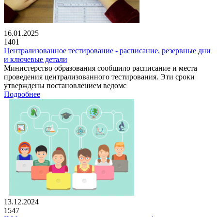
16.01.2025
1401
Централизованное тестирование - расписание, резервные дни
и ключевые детали
Министерство образования сообщило расписание и места
проведения централизованного тестирования. Эти сроки
утверждены постановлением ведомс
Подробнее
13.12.2024
1547