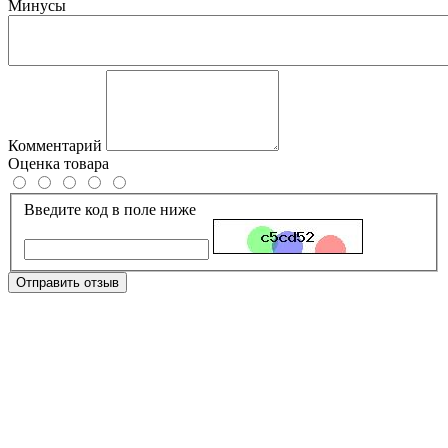
Минусы
Комментарий
Оценка товара
Введите код в поле ниже
Отправить отзыв