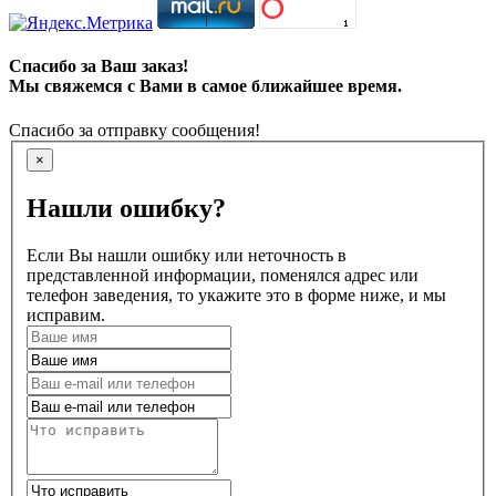
Спасибо за Ваш заказ!
Мы свяжемся с Вами в самое ближайшее время.
Спасибо за отправку сообщения!
×
Нашли ошибку?
Если Вы нашли ошибку или неточность в
представленной информации, поменялся адрес или
телефон заведения, то укажите это в форме ниже, и мы
исправим.