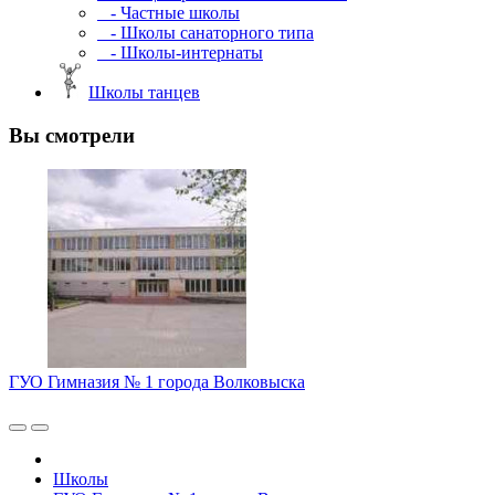
- Частные школы
- Школы санаторного типа
- Школы-интернаты
Школы танцев
Вы смотрели
ГУО Гимназия № 1 города Волковыска
Школы