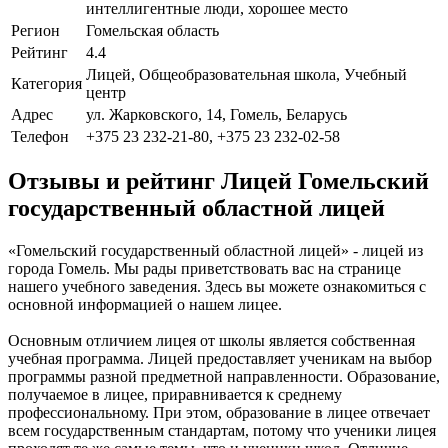
интеллигентные люди, хорошее место
Регион
Гомельская область
Рейтинг
4.4
Лицей, Общеобразовательная школа, Учебный
Категория
центр
Адрес
ул. Жарковского, 14, Гомель, Беларусь
Телефон
+375 23 232-21-80, +375 23 232-02-58
Отзывы и рейтинг Лицей Гомельский
государственный областной лицей
«Гомельский государственный областной лицей» - лицей из
города Гомель. Мы рады приветствовать вас на странице
нашего учебного заведения. Здесь вы можете ознакомиться с
основной информацией о нашем лицее.
Основным отличием лицея от школы является собственная
учебная программа. Лицей предоставляет ученикам на выбор
программы разной предметной направленности. Образование,
получаемое в лицее, приравнивается к среднему
профессиональному. При этом, образование в лицее отвечает
всем государственным стандартам, потому что ученики лицея