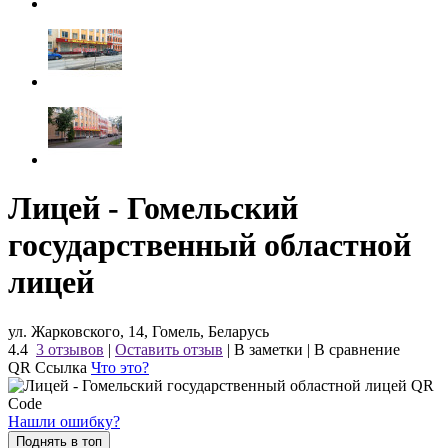
Лицей - Гомельский
государственный областной
лицей
ул. Жарковского, 14, Гомель, Беларусь
4.4
3 отзывов
|
Оставить отзыв
|
В заметки
|
В сравнение
QR Ссылка
Что это?
Нашли ошибку?
Поднять в топ