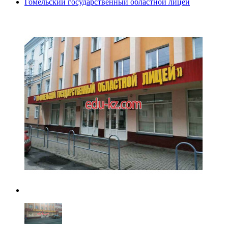
Гомельский государственный областной лицей