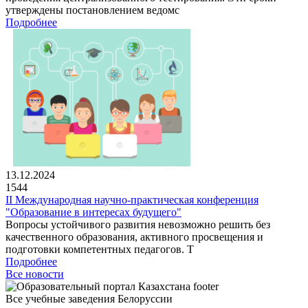
утверждены постановлением ведомс
Подробнее
13.12.2024
1544
II Международная научно-практическая конференция
"Образование в интересах будущего"
Вопросы устойчивого развития невозможно решить без
качественного образования, активного просвещения и
подготовки компетентных педагогов. Т
Подробнее
Все новости
Все учебные заведения Белоруссии