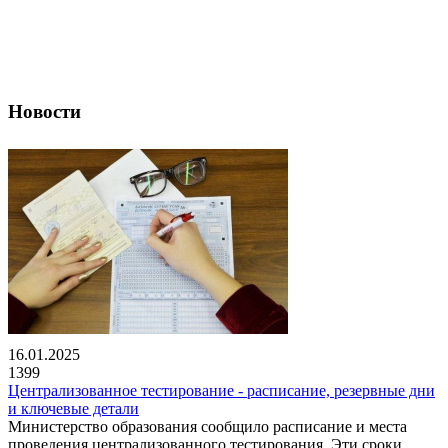
Новости
16.01.2025
1399
Централизованное тестирование - расписание, резервные дни
и ключевые детали
Министерство образования сообщило расписание и места
проведения централизованного тестирования. Эти сроки