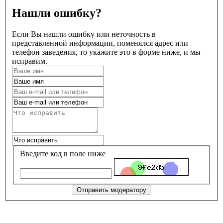
Нашли ошибку?
Если Вы нашли ошибку или неточность в
представленной информации, поменялся адрес или
телефон заведения, то укажите это в форме ниже, и мы
исправим.
Введите код в поле ниже
Отправить модератору