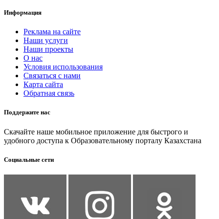
Информация
Реклама на сайте
Наши услуги
Наши проекты
О нас
Условия использования
Связаться с нами
Карта сайта
Обратная связь
Поддержите нас
Скачайте наше мобильное приложение для быстрого и
удобного доступа к Образовательному порталу Казахстана
Социальные сети