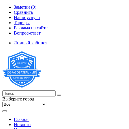
Заметки (0)
Сравнить
Наши услуги
Тарифы
Реклама на сайте
Вопрос-ответ
Личный кабинет
Выберите город
Главная
Новости