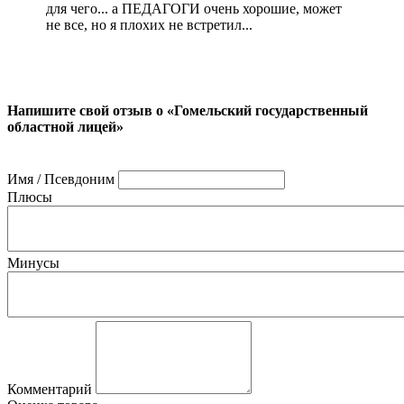
для чего... а ПЕДАГОГИ очень хорошие, может
не все, но я плохих не встретил...
Напишите свой отзыв о «Гомельский государственный
областной лицей»
Имя / Псевдоним
Плюсы
Минусы
Комментарий