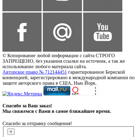
© Копирование любой информации с сайта СТРОГО
ЗАПРЕЩЕНО, без указания ссылки на источник, а так же
использование любого материала сайта.
Авторское право № 712144451
гарантированное Бернской
конвенцией, зарегистрировано в международной компании по
защите авторского права в США, Нью Йорк.
Спасибо за Ваш заказ!
Мы свяжемся с Вами в самое ближайшее время.
Спасибо за отправку сообщения!
×