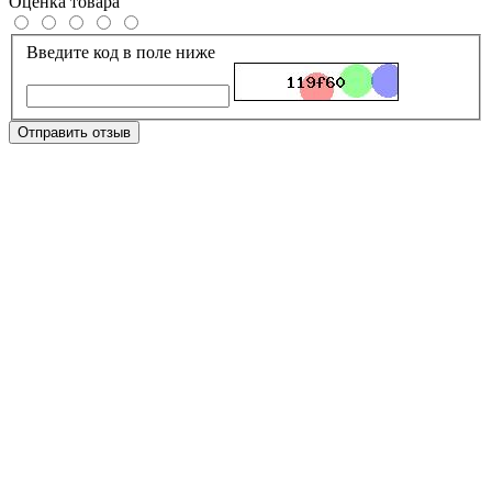
Оценка товара
Введите код в поле ниже
Отправить отзыв