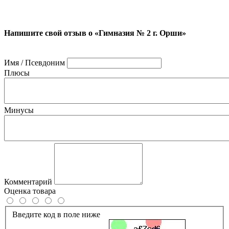
Напишите свой отзыв о «Гимназия № 2 г. Орши»
Имя / Псевдоним
Плюсы
Минусы
Комментарий
Оценка товара
Введите код в поле ниже