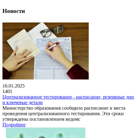
Новости
16.01.2025
1401
Централизованное тестирование - расписание, резервные дни
и ключевые детали
Министерство образования сообщило расписание и места
проведения централизованного тестирования. Эти сроки
утверждены постановлением ведомс
Подробнее