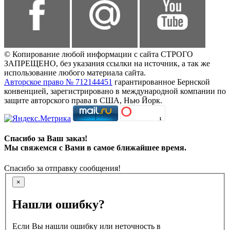
© Копирование любой информации с сайта СТРОГО
ЗАПРЕЩЕНО, без указания ссылки на источник, а так же
использование любого материала сайта.
Авторское право № 712144451
гарантированное Бернской
конвенцией, зарегистрировано в международной компании по
защите авторского права в США, Нью Йорк.
Спасибо за Ваш заказ!
Мы свяжемся с Вами в самое ближайшее время.
Спасибо за отправку сообщения!
×
Нашли ошибку?
Если Вы нашли ошибку или неточность в