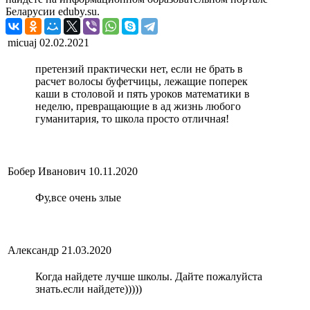
Беларусии eduby.su.
micuaj
02.02.2021
претензий практически нет, если не брать в
расчет волосы буфетчицы, лежащие поперек
каши в столовой и пять уроков математики в
неделю, превращающие в ад жизнь любого
гуманитария, то школа просто отличная!
Бобер Иванович
10.11.2020
Фу,все очень злые
Александр
21.03.2020
Когда найдете лучше школы. Дайте пожалуйста
знать.если найдете)))))