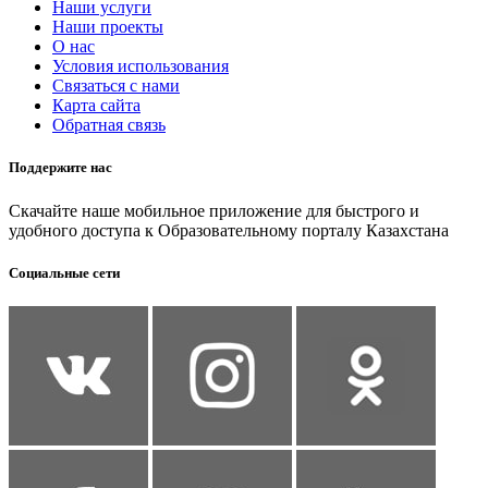
Наши услуги
Наши проекты
О нас
Условия использования
Связаться с нами
Карта сайта
Обратная связь
Поддержите нас
Скачайте наше мобильное приложение для быстрого и
удобного доступа к Образовательному порталу Казахстана
Социальные сети