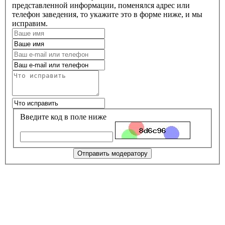
представленной информации, поменялся адрес или
телефон заведения, то укажите это в форме ниже, и мы
исправим.
Введите код в поле ниже
Отправить модератору