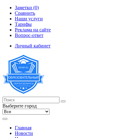
Заметки (0)
Сравнить
Наши услуги
Тарифы
Реклама на сайте
Вопрос-ответ
Личный кабинет
Выберите город
Главная
Новости