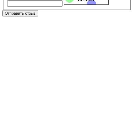
Отправить отзыв