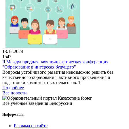
13.12.2024
1547
II Международная научно-практическая конференция
"Образование в интересах будущего"
Вопросы устойчивого развития невозможно решить без
качественного образования, активного просвещения и
подготовки компетентных педагогов. Т
Подробнее
Все новости
Все учебные заведения Белоруссии
Информация
Реклама на сайте