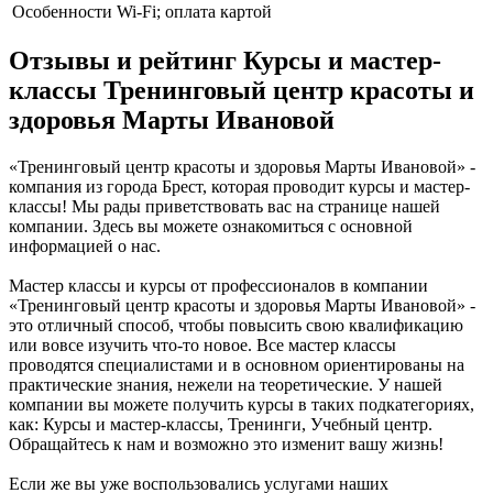
Особенности
Wi-Fi; оплата картой
Отзывы и рейтинг Курсы и мастер-
классы Тренинговый центр красоты и
здоровья Марты Ивановой
«Тренинговый центр красоты и здоровья Марты Ивановой» -
компания из города Брест, которая проводит курсы и мастер-
классы! Мы рады приветствовать вас на странице нашей
компании. Здесь вы можете ознакомиться с основной
информацией о нас.
Мастер классы и курсы от профессионалов в компании
«Тренинговый центр красоты и здоровья Марты Ивановой» -
это отличный способ, чтобы повысить свою квалификацию
или вовсе изучить что-то новое. Все мастер классы
проводятся специалистами и в основном ориентированы на
практические знания, нежели на теоретические. У нашей
компании вы можете получить курсы в таких подкатегориях,
как: Курсы и мастер-классы, Тренинги, Учебный центр.
Обращайтесь к нам и возможно это изменит вашу жизнь!
Если же вы уже воспользовались услугами наших