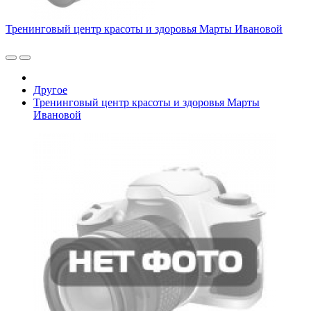
Тренинговый центр красоты и здоровья Марты Ивановой
Другое
Тренинговый центр красоты и здоровья Марты
Ивановой