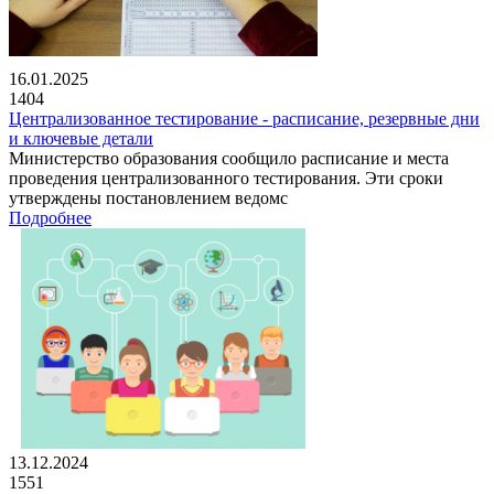
16.01.2025
1404
Централизованное тестирование - расписание, резервные дни
и ключевые детали
Министерство образования сообщило расписание и места
проведения централизованного тестирования. Эти сроки
утверждены постановлением ведомс
Подробнее
13.12.2024
1551