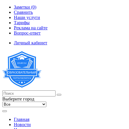
Заметки (0)
Сравнить
Наши услуги
Тарифы
Реклама на сайте
Вопрос-ответ
Личный кабинет
Выберите город
Главная
Новости