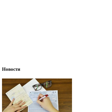
Новости