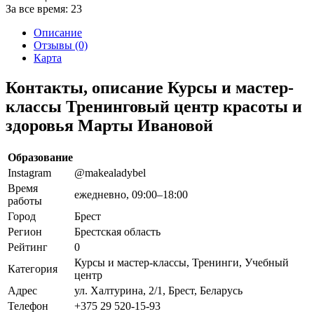
За все время:
23
Описание
Отзывы (0)
Карта
Контакты, описание Курсы и мастер-
классы Тренинговый центр красоты и
здоровья Марты Ивановой
Образование
Instagram
@makealadybel
Время
ежедневно, 09:00–18:00
работы
Город
Брест
Регион
Брестская область
Рейтинг
0
Курсы и мастер-классы, Тренинги, Учебный
Категория
центр
Адрес
ул. Халтурина, 2/1, Брест, Беларусь
Телефон
+375 29 520-15-93