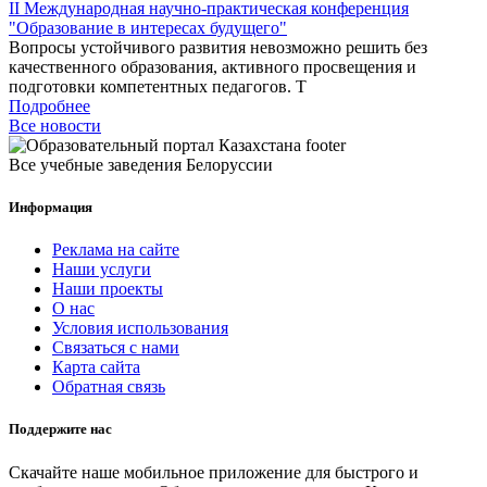
II Международная научно-практическая конференция
"Образование в интересах будущего"
Вопросы устойчивого развития невозможно решить без
качественного образования, активного просвещения и
подготовки компетентных педагогов. Т
Подробнее
Все новости
Все учебные заведения Белоруссии
Информация
Реклама на сайте
Наши услуги
Наши проекты
О нас
Условия использования
Связаться с нами
Карта сайта
Обратная связь
Поддержите нас
Скачайте наше мобильное приложение для быстрого и