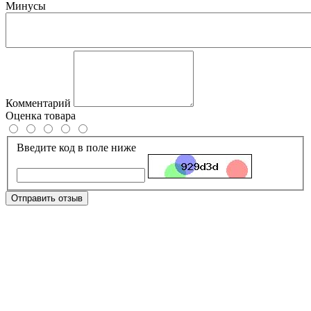
Минусы
Комментарий
Оценка товара
Введите код в поле ниже
Отправить отзыв