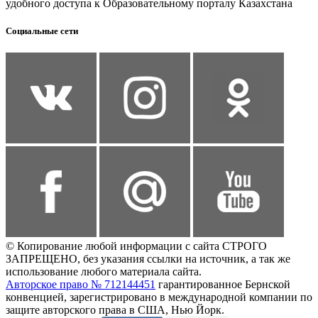
удобного доступа к Образовательному порталу Казахстана
Социальные сети
© Копирование любой информации с сайта СТРОГО
ЗАПРЕЩЕНО, без указания ссылки на источник, а так же
использование любого материала сайта.
Авторское право № 712144451
гарантированное Бернской
конвенцией, зарегистрировано в международной компании по
защите авторского права в США, Нью Йорк.