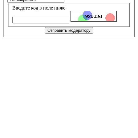
Введите код в поле ниже
Отправить модератору