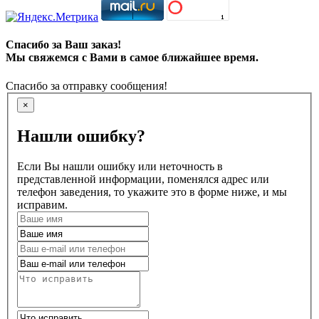
Спасибо за Ваш заказ!
Мы свяжемся с Вами в самое ближайшее время.
Спасибо за отправку сообщения!
×
Нашли ошибку?
Если Вы нашли ошибку или неточность в
представленной информации, поменялся адрес или
телефон заведения, то укажите это в форме ниже, и мы
исправим.