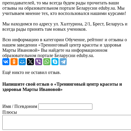
преподавателей, то мы всегда будем рады прочитать ваши
отзывы на образовательном портале Беларусии eduby.su. Мы
учитываем мнение тех, кто воспользовался нашими курсами!
Мы находимся по адресу ул. Халтурина, 2/1, Брест, Беларусь и
всегда рады принять там новых учеников.
Всю информацию в категории Обучение, рейтинг и отзывы о
нашем заведении «Тренинговый центр красоты и здоровья
Марты Ивановой» Вы найдете на информационном
образовательном портале Беларусии eduby.su.
Ещё никто не оставил отзыв.
Напишите свой отзыв о «Тренинговый центр красоты и
здоровья Марты Ивановой»
Имя / Псевдоним
Плюсы