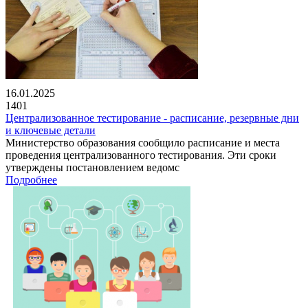
16.01.2025
1401
Централизованное тестирование - расписание, резервные дни
и ключевые детали
Министерство образования сообщило расписание и места
проведения централизованного тестирования. Эти сроки
утверждены постановлением ведомс
Подробнее