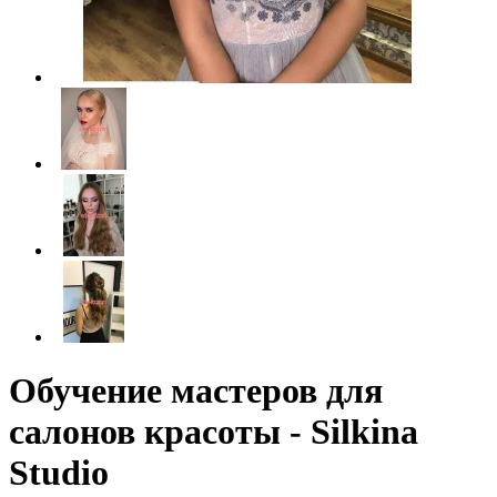
Обучение мастеров для
салонов красоты - Silkina
Studio