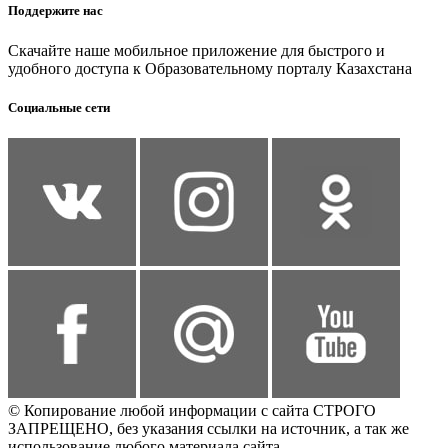
Поддержите нас
Скачайте наше мобильное приложение для быстрого и
удобного доступа к Образовательному порталу Казахстана
Социальные сети
© Копирование любой информации с сайта СТРОГО
ЗАПРЕЩЕНО, без указания ссылки на источник, а так же
использование любого материала сайта.