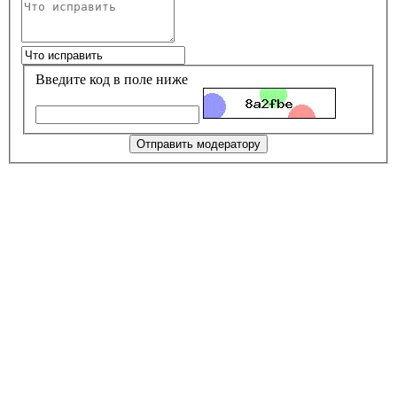
Введите код в поле ниже
Отправить модератору