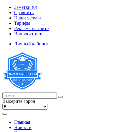
Заметки (0)
Сравнить
Наши услуги
Тарифы
Реклама на сайте
Вопрос-ответ
Личный кабинет
Выберите город
Главная
Новости