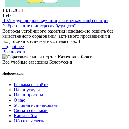
13.12.2024
1547
II Международная научно-практическая конференция
"Образование в интересах будущего"
Вопросы устойчивого развития невозможно решить без
качественного образования, активного просвещения и
подготовки компетентных педагогов. Т
Подробнее
Все новости
Все учебные заведения Белоруссии
Информация
Реклама на сайте
Наши услуги
Наши проекты
О нас
Условия использования
Связаться с нами
Карта сайта
Обратная связь