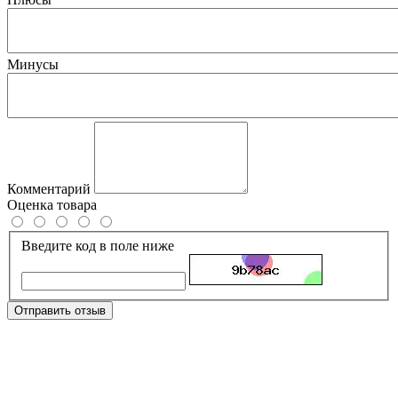
Минусы
Комментарий
Оценка товара
Введите код в поле ниже
Отправить отзыв