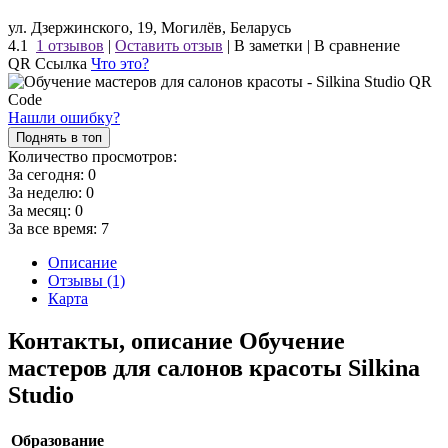
ул. Дзержинского, 19, Могилёв, Беларусь
4.1
1 отзывов
|
Оставить отзыв
|
В заметки
|
В сравнение
QR Ссылка
Что это?
Нашли ошибку?
Поднять в топ
Количество просмотров:
За сегодня:
0
За неделю:
0
За месяц:
0
За все время:
7
Описание
Отзывы (1)
Карта
Контакты, описание Обучение
мастеров для салонов красоты Silkina
Studio
Образование