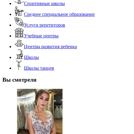
Спортивные школы
Среднее специальное образование
Услуги репетиторов
Учебные центры
Центры развития ребенка
Школы
Школы танцев
Вы смотрели