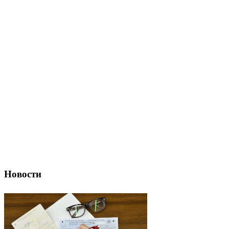
Новости