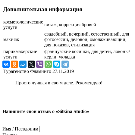
Дополнительная информация
косметологические
визаж, коррекция бровей
услуги
свадебный, вечерний, естественный, для
макияж
фотосессий, деловой, омолаживающий,
для показов, стилизация
парикмахерские
французские косички, для детей, локоны/
услуги
керли, укладка
Турагенство Фламинго
27.11.2019
Просто лучшая в сво м деле. Рекомендую!
Напишите свой отзыв о «Silkina Studio»
Имя / Псевдоним
Плюсы