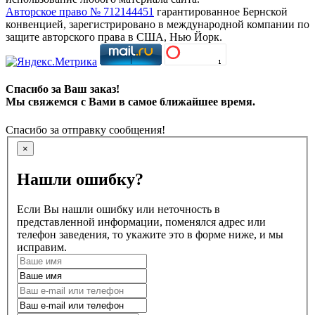
Авторское право № 712144451
гарантированное Бернской
конвенцией, зарегистрировано в международной компании по
защите авторского права в США, Нью Йорк.
Спасибо за Ваш заказ!
Мы свяжемся с Вами в самое ближайшее время.
Спасибо за отправку сообщения!
×
Нашли ошибку?
Если Вы нашли ошибку или неточность в
представленной информации, поменялся адрес или
телефон заведения, то укажите это в форме ниже, и мы
исправим.