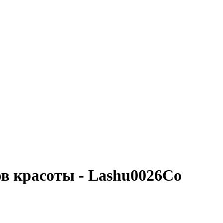
ов красоты - Lashu0026Co