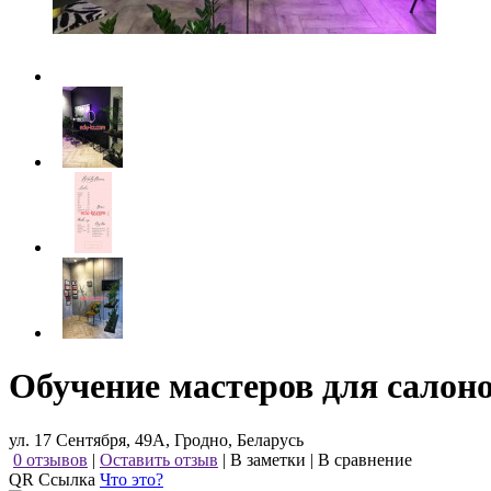
Обучение мастеров для салон
ул. 17 Сентября, 49А, Гродно, Беларусь
0 отзывов
|
Оставить отзыв
|
В заметки
|
В сравнение
QR Ссылка
Что это?