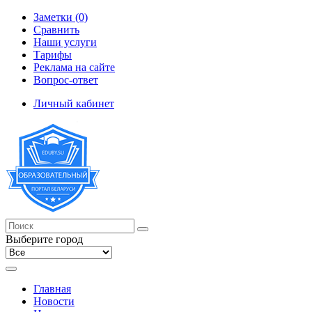
Заметки (0)
Сравнить
Наши услуги
Тарифы
Реклама на сайте
Вопрос-ответ
Личный кабинет
Выберите город
Главная
Новости