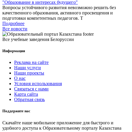
"Образование в интересах будущего"
Вопросы устойчивого развития невозможно решить без
качественного образования, активного просвещения и
подготовки компетентных педагогов. Т
Подробнее
Все новости
Все учебные заведения Белоруссии
Информация
Реклама на сайте
Наши услуги
Наши проекты
О нас
Условия использования
Связаться с нами
Карта сайта
Обратная связь
Поддержите нас
Скачайте наше мобильное приложение для быстрого и
удобного доступа к Образовательному порталу Казахстана