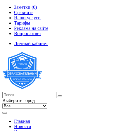
Заметки (0)
Сравнить
Наши услуги
Тарифы
Реклама на сайте
Вопрос-ответ
Личный кабинет
Выберите город
Главная
Новости