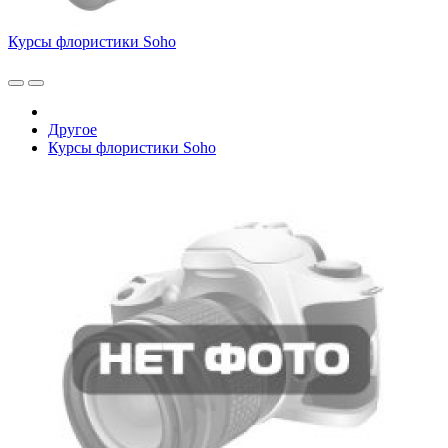
Курсы флористики Soho
Другое
Курсы флористики Soho