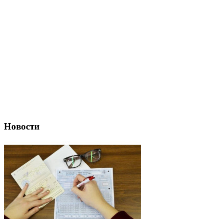
Новости