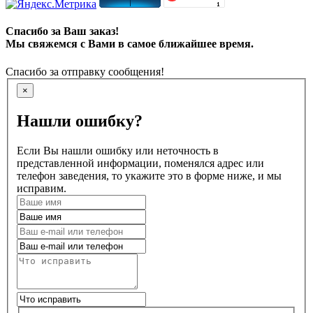
Спасибо за Ваш заказ!
Мы свяжемся с Вами в самое ближайшее время.
Спасибо за отправку сообщения!
×
Нашли ошибку?
Если Вы нашли ошибку или неточность в
представленной информации, поменялся адрес или
телефон заведения, то укажите это в форме ниже, и мы
исправим.