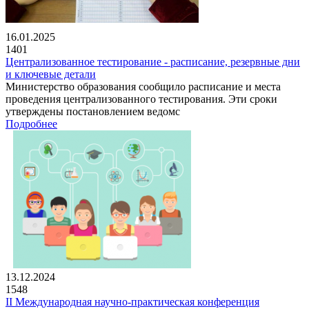
16.01.2025
1401
Централизованное тестирование - расписание, резервные дни
и ключевые детали
Министерство образования сообщило расписание и места
проведения централизованного тестирования. Эти сроки
утверждены постановлением ведомс
Подробнее
13.12.2024
1548
II Международная научно-практическая конференция