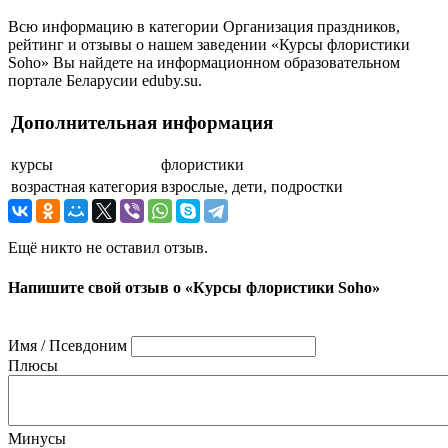
Всю информацию в категории Организация праздников,
рейтинг и отзывы о нашем заведении «Курсы флористики
Soho» Вы найдете на информационном образовательном
портале Беларусии eduby.su.
Дополнительная информация
курсы
флористики
возрастная категория
взрослые, дети, подростки
Ещё никто не оставил отзыв.
Напишите свой отзыв о «Курсы флористики Soho»
Имя / Псевдоним
Плюсы
Минусы