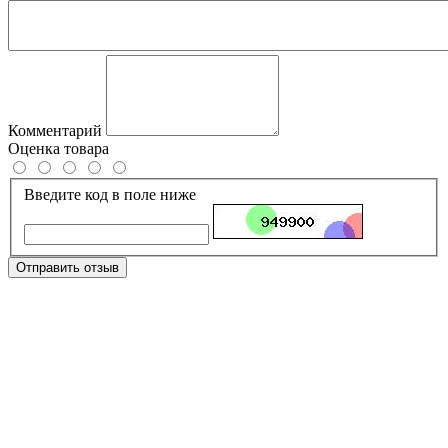
Комментарий
Оценка товара
Введите код в поле ниже
Отправить отзыв