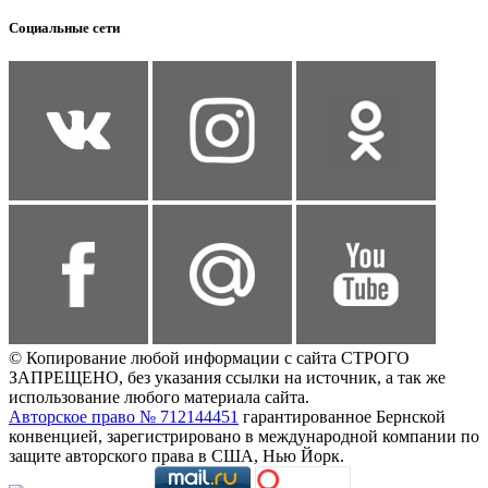
Социальные сети
© Копирование любой информации с сайта СТРОГО
ЗАПРЕЩЕНО, без указания ссылки на источник, а так же
использование любого материала сайта.
Авторское право № 712144451
гарантированное Бернской
конвенцией, зарегистрировано в международной компании по
защите авторского права в США, Нью Йорк.