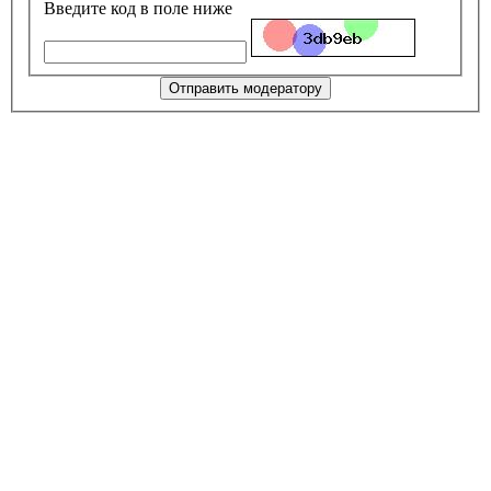
Введите код в поле ниже
Отправить модератору