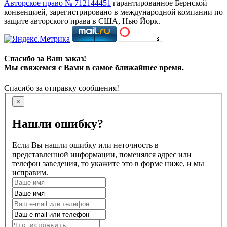
Авторское право № 712144451
гарантированное Бернской
конвенцией, зарегистрировано в международной компании по
защите авторского права в США, Нью Йорк.
Спасибо за Ваш заказ!
Мы свяжемся с Вами в самое ближайшее время.
Спасибо за отправку сообщения!
×
Нашли ошибку?
Если Вы нашли ошибку или неточность в
представленной информации, поменялся адрес или
телефон заведения, то укажите это в форме ниже, и мы
исправим.