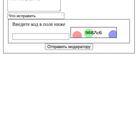
Введите код в поле ниже
Отправить модератору