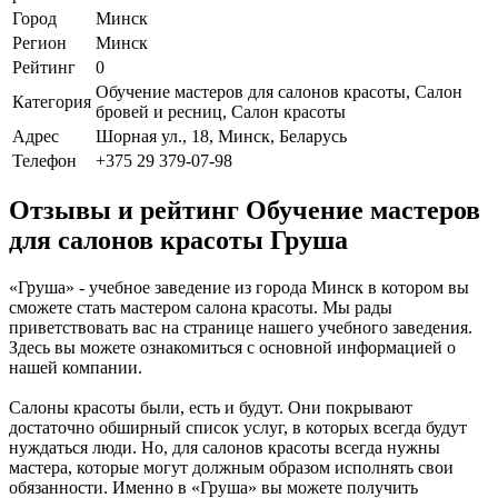
Город
Минск
Регион
Минск
Рейтинг
0
Обучение мастеров для салонов красоты, Салон
Категория
бровей и ресниц, Салон красоты
Адрес
Шорная ул., 18, Минск, Беларусь
Телефон
+375 29 379-07-98
Отзывы и рейтинг Обучение мастеров
для салонов красоты Груша
«Груша» - учебное заведение из города Минск в котором вы
сможете стать мастером салона красоты. Мы рады
приветствовать вас на странице нашего учебного заведения.
Здесь вы можете ознакомиться с основной информацией о
нашей компании.
Салоны красоты были, есть и будут. Они покрывают
достаточно обширный список услуг, в которых всегда будут
нуждаться люди. Но, для салонов красоты всегда нужны
мастера, которые могут должным образом исполнять свои
обязанности. Именно в «Груша» вы можете получить