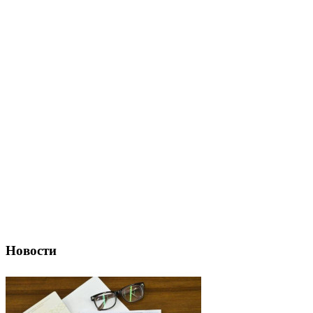
Новости