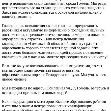
центр повышения квалификации из города Гомель. Мы рады
приветствовать вас на странице нашего учебного заведения.
Здесь вы можете ознакомиться с основной информацией о
нашей компании.
Главная цель повышения квалификации – предоставить
работникам актуальную информацию о последних научных
достижениях, передовом отечественном и мировом опыте в
определенных отраслях. Наш центр повышения
квалификации «Гомельский областной институт развития
образования» хорошо справляется с данной задачей. Уже
достаточно большое количество людей прошло повышение
квалификации у нас и вы можете присоединиться к их числу!
Если же вы уже воспользовались нашими услугами, то мы
всегда будем рады прочитать ваши отзывы на
образовательном портале Беларусии eduby.su. Мы учитываем
любое мнение!
Мы находимся по адресу Юбилейная ул., 7, Гомель, Беларусь и
всегда рады принять там новых людей.
Всю информацию в категории Высшее образование, рейтинг
и отзывы о нашем центре повышения квалификации
«Гомельский областной институт развития образования» Вы