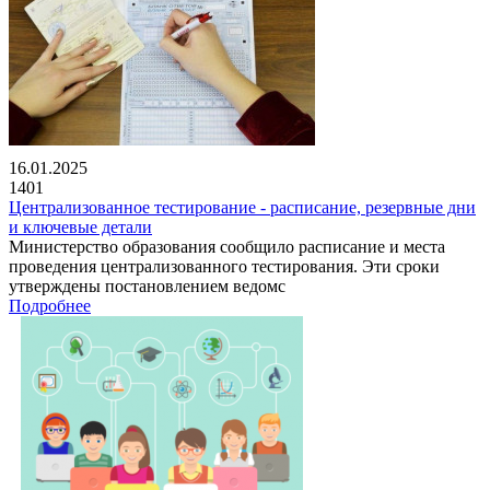
16.01.2025
1401
Централизованное тестирование - расписание, резервные дни
и ключевые детали
Министерство образования сообщило расписание и места
проведения централизованного тестирования. Эти сроки
утверждены постановлением ведомс
Подробнее