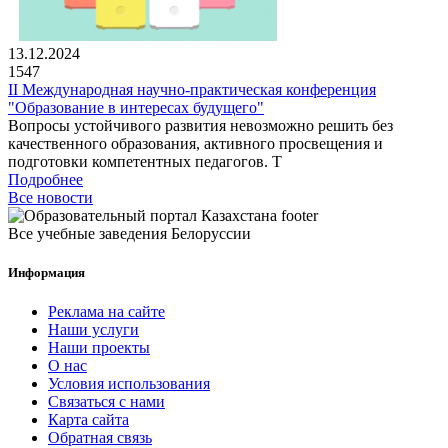
13.12.2024
1547
II Международная научно-практическая конференция
"Образование в интересах будущего"
Вопросы устойчивого развития невозможно решить без
качественного образования, активного просвещения и
подготовки компетентных педагогов. Т
Подробнее
Все новости
Все учебные заведения Белоруссии
Информация
Реклама на сайте
Наши услуги
Наши проекты
О нас
Условия использования
Связаться с нами
Карта сайта
Обратная связь