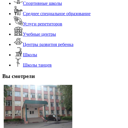
Спортивные школы
Среднее специальное образование
Услуги репетиторов
Учебные центры
Центры развития ребенка
Школы
Школы танцев
Вы смотрели