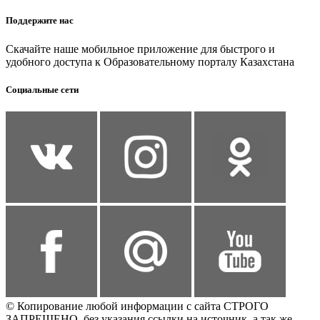
Поддержите нас
Скачайте наше мобильное приложение для быстрого и
удобного доступа к Образовательному порталу Казахстана
Социальные сети
© Копирование любой информации с сайта СТРОГО
ЗАПРЕЩЕНО, без указания ссылки на источник, а так же