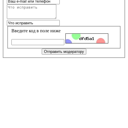
Введите код в поле ниже
Отправить модератору