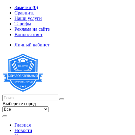
Заметки (0)
Сравнить
Наши услуги
Тарифы
Реклама на сайте
Вопрос-ответ
Личный кабинет
Выберите город
Главная
Новости