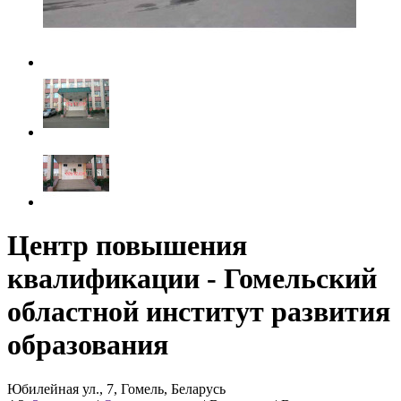
Центр повышения
квалификации - Гомельский
областной институт развития
образования
Юбилейная ул., 7, Гомель, Беларусь