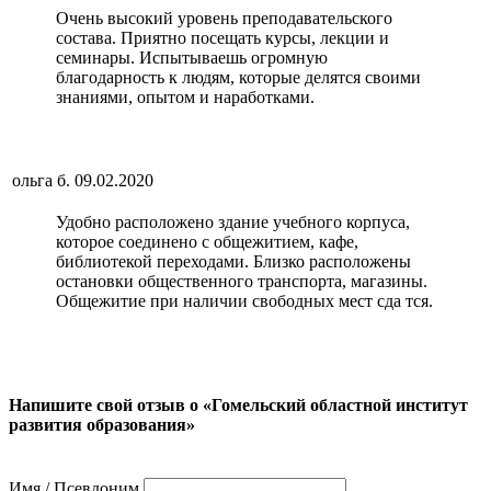
Очень высокий уровень преподавательского
состава. Приятно посещать курсы, лекции и
семинары. Испытываешь огромную
благодарность к людям, которые делятся своими
знаниями, опытом и наработками.
ольга б.
09.02.2020
Удобно расположено здание учебного корпуса,
которое соединено с общежитием, кафе,
библиотекой переходами. Близко расположены
остановки общественного транспорта, магазины.
Общежитие при наличии свободных мест сда тся.
Напишите свой отзыв о «Гомельский областной институт
развития образования»
Имя / Псевдоним