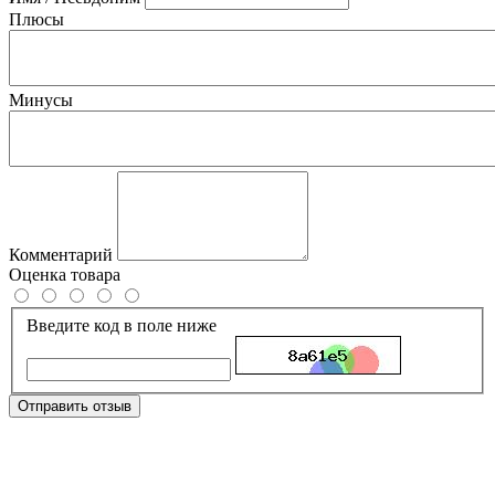
Плюсы
Минусы
Комментарий
Оценка товара
Введите код в поле ниже
Отправить отзыв