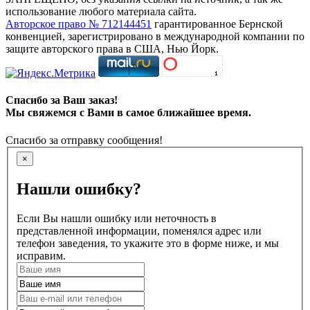
использование любого материала сайта.
Авторское право № 712144451
гарантированное Бернской
конвенцией, зарегистрировано в международной компании по
защите авторского права в США, Нью Йорк.
Спасибо за Ваш заказ!
Мы свяжемся с Вами в самое ближайшее время.
Спасибо за отправку сообщения!
×
Нашли ошибку?
Если Вы нашли ошибку или неточность в
представленной информации, поменялся адрес или
телефон заведения, то укажите это в форме ниже, и мы
исправим.