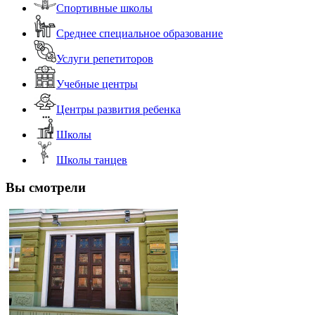
Спортивные школы
Среднее специальное образование
Услуги репетиторов
Учебные центры
Центры развития ребенка
Школы
Школы танцев
Вы смотрели