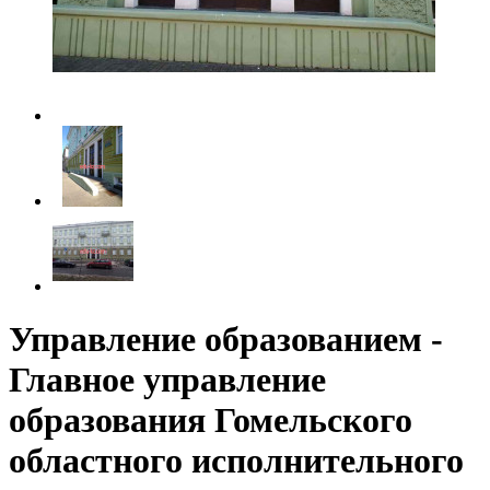
Управление образованием -
Главное управление
образования Гомельского
областного исполнительного