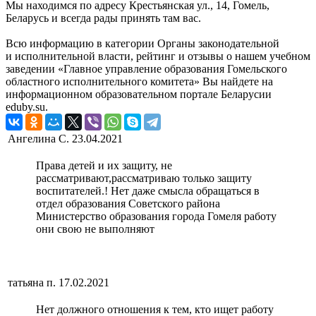
Мы находимся по адресу Крестьянская ул., 14, Гомель,
Беларусь и всегда рады принять там вас.
Всю информацию в категории Органы законодательной
и исполнительной власти, рейтинг и отзывы о нашем учебном
заведении «Главное управление образования Гомельского
областного исполнительного комитета» Вы найдете на
информационном образовательном портале Беларусии
eduby.su.
Ангелина С.
23.04.2021
Права детей и их защиту, не
рассматривают,рассматриваю только защиту
воспитателей.! Нет даже смысла обращаться в
отдел образования Советского района
Министерство образования города Гомеля работу
они свою не выполняют
татьяна п.
17.02.2021
Нет должного отношения к тем, кто ищет работу