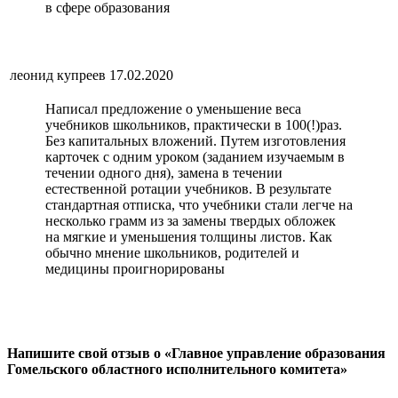
в сфере образования
леонид купреев
17.02.2020
Написал предложение о уменьшение веса
учебников школьников, практически в 100(!)раз.
Без капитальных вложений. Путем изготовления
карточек с одним уроком (заданием изучаемым в
течении одного дня), замена в течении
естественной ротации учебников. В результате
стандартная отписка, что учебники стали легче на
несколько грамм из за замены твердых обложек
на мягкие и уменьшения толщины листов. Как
обычно мнение школьников, родителей и
медицины проигнорированы
Напишите свой отзыв о «Главное управление образования
Гомельского областного исполнительного комитета»