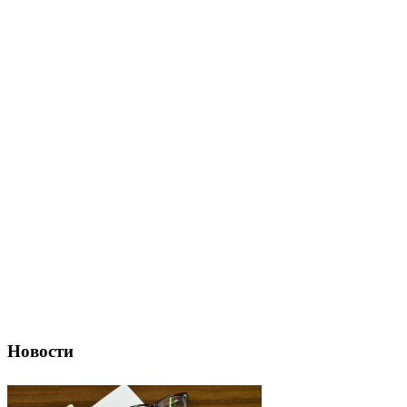
Новости