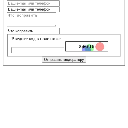
Введите код в поле ниже
Отправить модератору