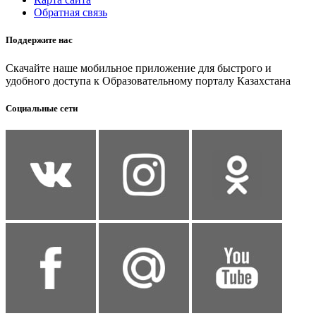
Обратная связь
Поддержите нас
Скачайте наше мобильное приложение для быстрого и
удобного доступа к Образовательному порталу Казахстана
Социальные сети