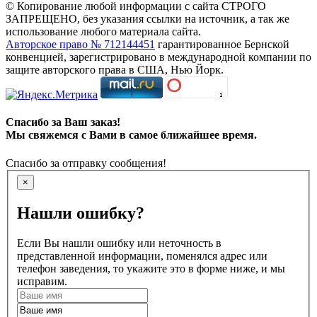
© Копирование любой информации с сайта СТРОГО
ЗАПРЕЩЕНО, без указания ссылки на источник, а так же
использование любого материала сайта.
Авторское право № 712144451
гарантированное Бернской
конвенцией, зарегистрировано в международной компании по
защите авторского права в США, Нью Йорк.
Спасибо за Ваш заказ!
Мы свяжемся с Вами в самое ближайшее время.
Спасибо за отправку сообщения!
×
Нашли ошибку?
Если Вы нашли ошибку или неточность в
представленной информации, поменялся адрес или
телефон заведения, то укажите это в форме ниже, и мы
исправим.