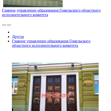
Главное управление образования Гомельского областного
исполнительного комитета
Другое
Главное управление образования Гомельского
областного исполнительного комитета