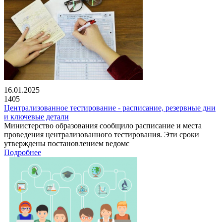
16.01.2025
1405
Централизованное тестирование - расписание, резервные дни
и ключевые детали
Министерство образования сообщило расписание и места
проведения централизованного тестирования. Эти сроки
утверждены постановлением ведомс
Подробнее