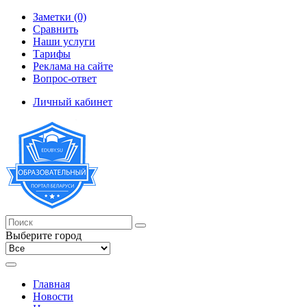
Заметки (0)
Сравнить
Наши услуги
Тарифы
Реклама на сайте
Вопрос-ответ
Личный кабинет
Выберите город
Главная
Новости