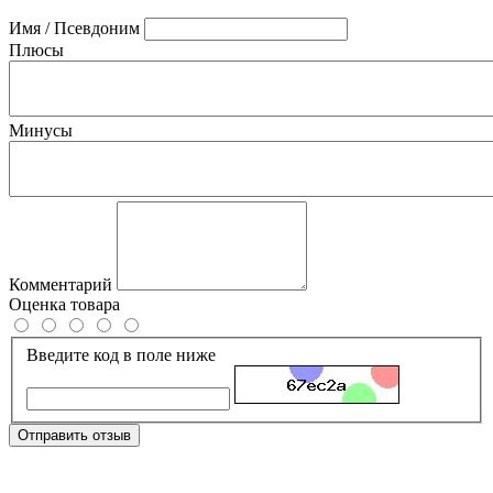
Имя / Псевдоним
Плюсы
Минусы
Комментарий
Оценка товара
Введите код в поле ниже
Отправить отзыв