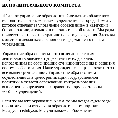
исполнительного комитета
«Главное управление образования Гомельского областного
исполнительного комитета» - учреждение из города Гомель,
которое отвечает за управление образованием в категории
Органы законодательной и исполнительной власти. Мы рады
приветствовать вас на странице нашего учреждения. Здесь вы
можете ознакомиться с основной информацией о нашем
учреждении.
Управление образованием – это целенаправленная
деятельность заведений управления всех уровней,
направленная на организацию функционирования и развития
системы образования. Наше учреждение как раз и отвечает за
все вышеперечисленное. Управление образованием
осуществляется в целях реализации государственной
политики в области образования, контролирования
выполнения определенных правовых норм со стороны
учебных учреждений.
Если же вы уже обращались к нам, то мы всегда будем рады
прочитать ваши отзывы на образовательном портале
Беларусии eduby.su. Мы учитываем любое мнение!