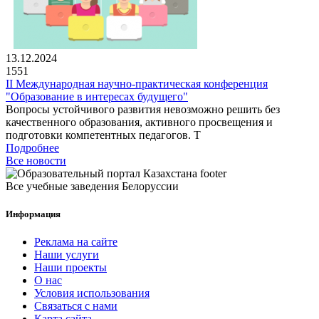
13.12.2024
1551
II Международная научно-практическая конференция
"Образование в интересах будущего"
Вопросы устойчивого развития невозможно решить без
качественного образования, активного просвещения и
подготовки компетентных педагогов. Т
Подробнее
Все новости
Все учебные заведения Белоруссии
Информация
Реклама на сайте
Наши услуги
Наши проекты
О нас
Условия использования
Связаться с нами
Карта сайта