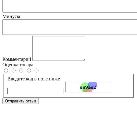
Минусы
Комментарий
Оценка товара
Введите код в поле ниже
Отправить отзыв