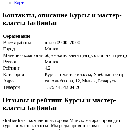
Карта
Контакты, описание Курсы и мастер-
классы БиВайБи
Образование
Время работы
пн-сб 09:00–20:00
Город
Минск
Мнение о компании
образовательный центр, отличный центр
Регион
Минск
Рейтинг
4.2
Категория
Курсы и мастер-классы, Учебный центр
Адрес
ул. Алибегова, 12, Минск, Беларусь
Телефон
+375 44 542-04-20
Отзывы и рейтинг Курсы и мастер-
классы БиВайБи
«БиВайБи» - компания из города Минск, которая проводит
курсы и мастер-классы! Мы рады приветствовать вас на