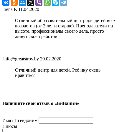
Irena P.
11.04.2020
Отличный образовательный центр для детей всех
возрастов (от 2 лет и старше). Преподаватели на
высоте, профессионалы своего дела, просто
живут своей работой.
info@greatstroy.by
20.02.2020
Отличный центр для детей. Реб нку очень
нравиться
Напишите свой отзыв о «БиВайБи»
Имя / Псевдоним
Плюсы