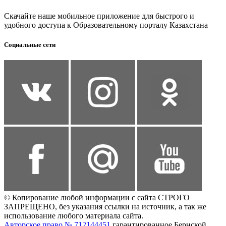
Скачайте наше мобильное приложение для быстрого и
удобного доступа к Образовательному порталу Казахстана
Социальные сети
© Копирование любой информации с сайта СТРОГО
ЗАПРЕЩЕНО, без указания ссылки на источник, а так же
использование любого материала сайта.
Авторское право № 712144451
гарантированное Бернской