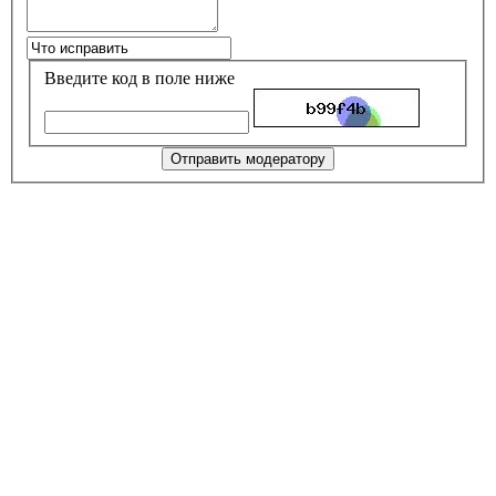
Введите код в поле ниже
Отправить модератору