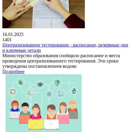
16.01.2025
1401
Централизованное тестирование - расписание, резервные дни
и ключевые детали
Министерство образования сообщило расписание и места
проведения централизованного тестирования. Эти сроки
утверждены постановлением ведомс
Подробнее