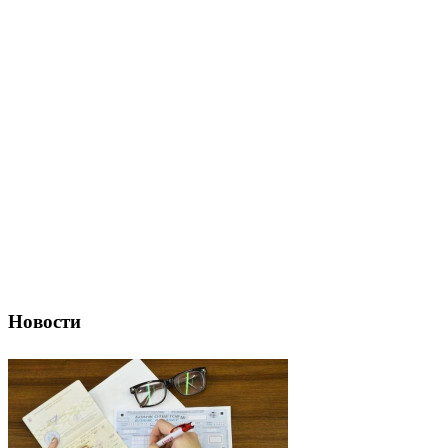
Новости