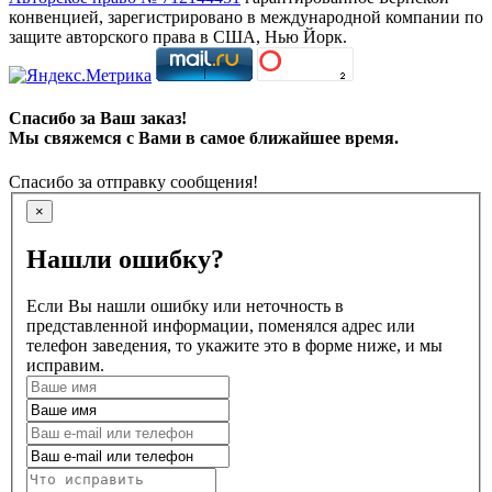
конвенцией, зарегистрировано в международной компании по
защите авторского права в США, Нью Йорк.
Спасибо за Ваш заказ!
Мы свяжемся с Вами в самое ближайшее время.
Спасибо за отправку сообщения!
×
Нашли ошибку?
Если Вы нашли ошибку или неточность в
представленной информации, поменялся адрес или
телефон заведения, то укажите это в форме ниже, и мы
исправим.