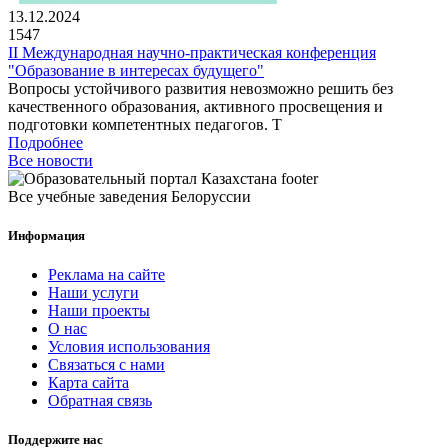
13.12.2024
1547
II Международная научно-практическая конференция
"Образование в интересах будущего"
Вопросы устойчивого развития невозможно решить без
качественного образования, активного просвещения и
подготовки компетентных педагогов. Т
Подробнее
Все новости
Все учебные заведения Белоруссии
Информация
Реклама на сайте
Наши услуги
Наши проекты
О нас
Условия использования
Связаться с нами
Карта сайта
Обратная связь
Поддержите нас