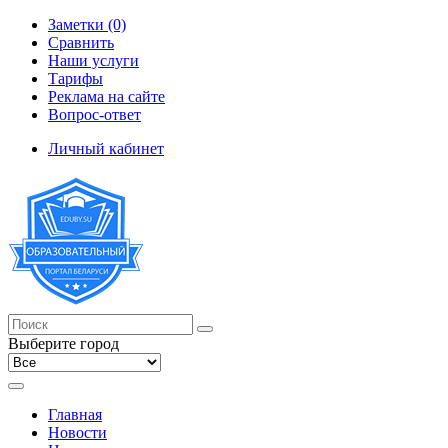
Заметки (0)
Сравнить
Наши услуги
Тарифы
Реклама на сайте
Вопрос-ответ
Личный кабинет
Выберите город
Главная
Новости