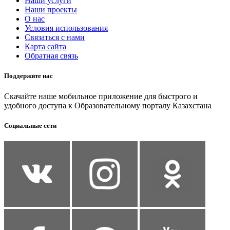
Наши услуги
Наши проекты
О нас
Условия использования
Связаться с нами
Карта сайта
Обратная связь
Поддержите нас
Скачайте наше мобильное приложение для быстрого и
удобного доступа к Образовательному порталу Казахстана
Социальные сети