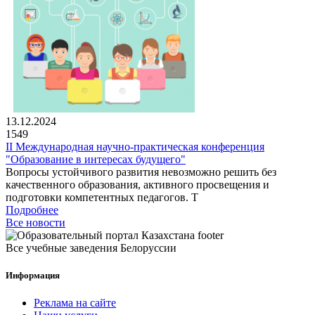
13.12.2024
1549
II Международная научно-практическая конференция
"Образование в интересах будущего"
Вопросы устойчивого развития невозможно решить без
качественного образования, активного просвещения и
подготовки компетентных педагогов. Т
Подробнее
Все новости
Все учебные заведения Белоруссии
Информация
Реклама на сайте