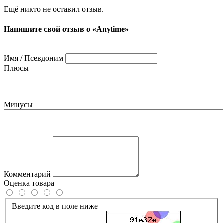
Ещё никто не оставил отзыв.
Напишите свой отзыв о «Anytime»
Имя / Псевдоним
Плюсы
Минусы
Комментарий
Оценка товара
Введите код в поле ниже