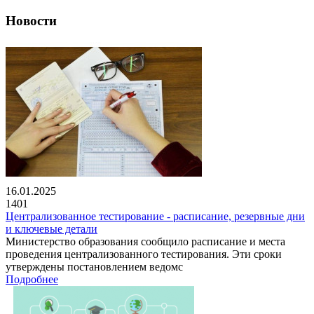
Новости
16.01.2025
1401
Централизованное тестирование - расписание, резервные дни
и ключевые детали
Министерство образования сообщило расписание и места
проведения централизованного тестирования. Эти сроки
утверждены постановлением ведомс
Подробнее