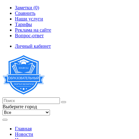
Заметки (0)
Сравнить
Наши услуги
Тарифы
Реклама на сайте
Вопрос-ответ
Личный кабинет
Выберите город
Главная
Новости