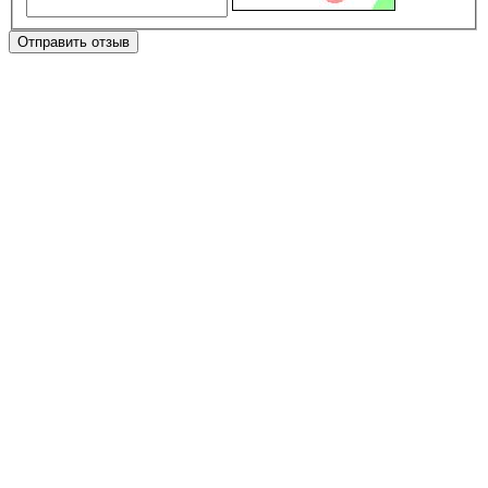
Отправить отзыв