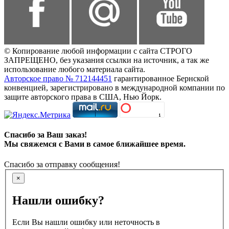
© Копирование любой информации с сайта СТРОГО
ЗАПРЕЩЕНО, без указания ссылки на источник, а так же
использование любого материала сайта.
Авторское право № 712144451
гарантированное Бернской
конвенцией, зарегистрировано в международной компании по
защите авторского права в США, Нью Йорк.
Спасибо за Ваш заказ!
Мы свяжемся с Вами в самое ближайшее время.
Спасибо за отправку сообщения!
×
Нашли ошибку?
Если Вы нашли ошибку или неточность в