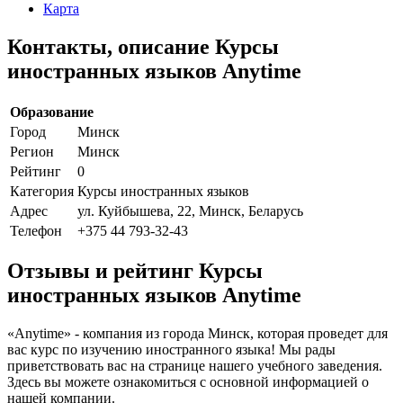
Карта
Контакты, описание Курсы
иностранных языков Anytime
Образование
Город
Минск
Регион
Минск
Рейтинг
0
Категория
Курсы иностранных языков
Адрес
ул. Куйбышева, 22, Минск, Беларусь
Телефон
+375 44 793-32-43
Отзывы и рейтинг Курсы
иностранных языков Anytime
«Anytime» - компания из города Минск, которая проведет для
вас курс по изучению иностранного языка! Мы рады
приветствовать вас на странице нашего учебного заведения.
Здесь вы можете ознакомиться с основной информацией о
нашей компании.