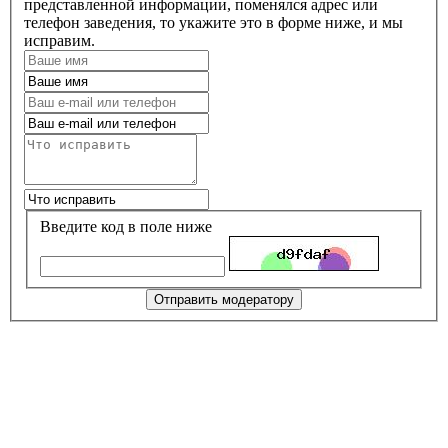
представленной информации, поменялся адрес или
телефон заведения, то укажите это в форме ниже, и мы
исправим.
Введите код в поле ниже
Отправить модератору