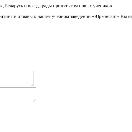
к, Беларусь и всегда рады принять там новых учеников.
ейтинг и отзывы о нашем учебном заведении «Юрконсалт» Вы н