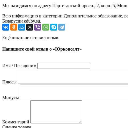
Мы находимся по адресу Партизанский просп., 2, корп. 5, Минс
Всю информацию в категории Дополнительное образование, р
Беларусии eduby.su.
Ещё никто не оставил отзыв.
Напишите свой отзыв о «Юрконсалт»
Имя / Псевдоним
Плюсы
Минусы
Комментарий
Оценка товара