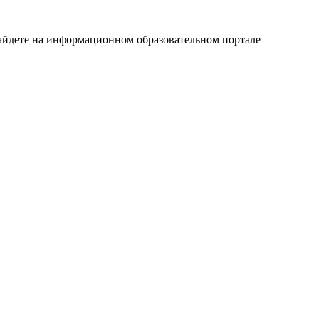
айдете на информационном образовательном портале