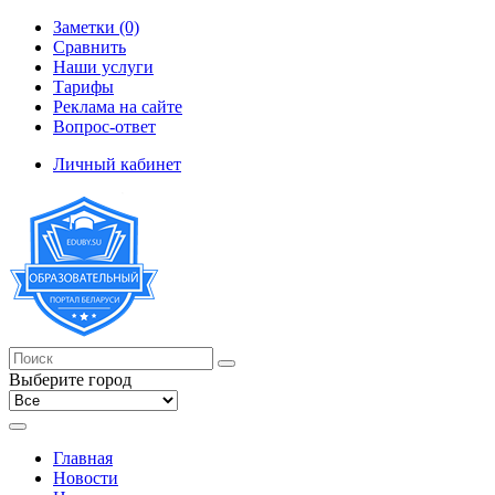
Заметки (0)
Сравнить
Наши услуги
Тарифы
Реклама на сайте
Вопрос-ответ
Личный кабинет
Выберите город
Главная
Новости