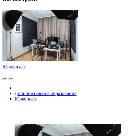
Юрконсалт
Дополнительное образование
Юрконсалт