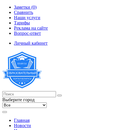
Заметки (0)
Сравнить
Наши услуги
Тарифы
Реклама на сайте
Вопрос-ответ
Личный кабинет
Выберите город
Главная
Новости