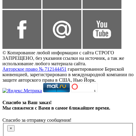
© Копирование любой информации с сайта СТРОГО
ЗАПРЕЩЕНО, без указания ссылки на источник, а так же
использование любого материала сайта.
Авторское право № 712144451
гарантированное Бернской
конвенцией, зарегистрировано в международной компании по
защите авторского права в США, Нью Йорк.
Спасибо за Ваш заказ!
Мы свяжемся с Вами в самое ближайшее время.
Спасибо за отправку сообщения!
×