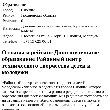
Образование
Город
Слоним
Регион
Гродненская область
Рейтинг
0
Дополнительное образование, Курсы и мастер-
Категория
классы
Адрес
Шоссейная ул., 43, корп. 1, Слоним, Беларусь
Телефон
+375 15 625-06-81
Отзывы и рейтинг Дополнительное
образование Районный центр
технического творчества детей и
молодежи
«Районный центр технического творчества детей и
молодежи» - учебное заведение из города Слоним, которое
занимается предоставлением разного рода дополнительного
образования для всех желающих. Мы рады приветствовать вас
на странице нашего учебного заведения. Здесь вы можете
ознакомиться с основной информацией о нашем учебном
заведении.