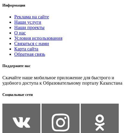
Информация
Реклама на сайте
Наши услуги
Наши проекты
О нас
Условия использования
Связаться с нами
Карта сайта
Обратная связь
Поддержите нас
Скачайте наше мобильное приложение для быстрого и
удобного доступа к Образовательному порталу Казахстана
Социальные сети