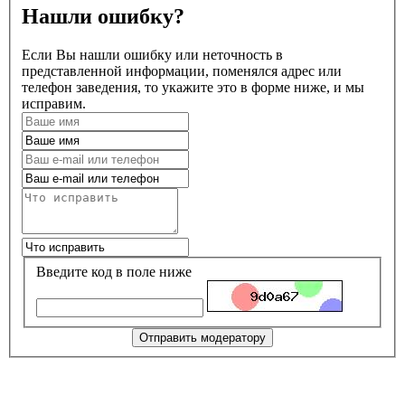
Нашли ошибку?
Если Вы нашли ошибку или неточность в
представленной информации, поменялся адрес или
телефон заведения, то укажите это в форме ниже, и мы
исправим.
Введите код в поле ниже
Отправить модератору