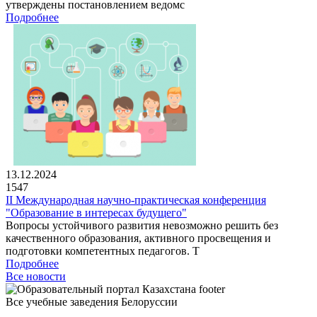
утверждены постановлением ведомс
Подробнее
13.12.2024
1547
II Международная научно-практическая конференция
"Образование в интересах будущего"
Вопросы устойчивого развития невозможно решить без
качественного образования, активного просвещения и
подготовки компетентных педагогов. Т
Подробнее
Все новости
Все учебные заведения Белоруссии