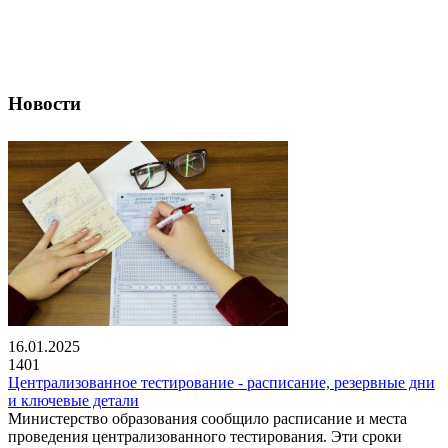
Новости
16.01.2025
1401
Централизованное тестирование - расписание, резервные дни
и ключевые детали
Министерство образования сообщило расписание и места
проведения централизованного тестирования. Эти сроки