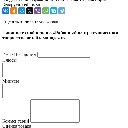
Беларусии eduby.su.
Ещё никто не оставил отзыв.
Напишите свой отзыв о «Районный центр технического
творчества детей и молодежи»
Имя / Псевдоним
Плюсы
Минусы
Комментарий
Оценка товара