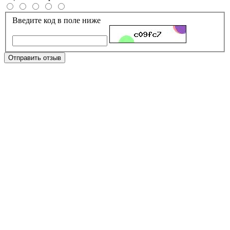
Введите код в поле ниже
Отправить отзыв