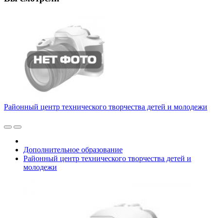
Районный центр технического творчества детей и молодежи
Дополнительное образование
Районный центр технического творчества детей и
молодежи