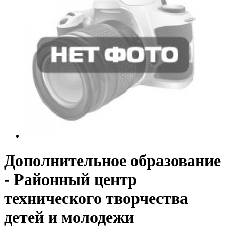
Дополнительное образование
- Районный центр
технического творчества
детей и молодежи