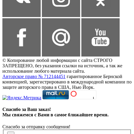
© Копирование любой информации с сайта СТРОГО
ЗАПРЕЩЕНО, без указания ссылки на источник, а так же
использование любого материала сайта.
Авторское право № 712144451
гарантированное Бернской
конвенцией, зарегистрировано в международной компании по
защите авторского права в США, Нью Йорк.
Спасибо за Ваш заказ!
Мы свяжемся с Вами в самое ближайшее время.
Спасибо за отправку сообщения!