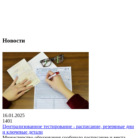
Новости
16.01.2025
1401
Централизованное тестирование - расписание, резервные дни
и ключевые детали
Министерство образования сообщило расписание и места