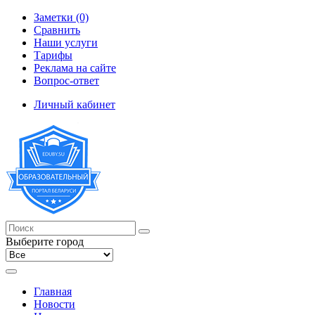
Заметки (0)
Сравнить
Наши услуги
Тарифы
Реклама на сайте
Вопрос-ответ
Личный кабинет
Выберите город
Главная
Новости