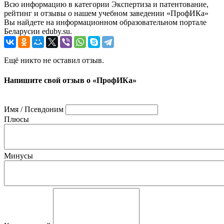
Всю информацию в категории Экспертиза и патентование,
рейтинг и отзывы о нашем учебном заведении «ПрофИКа»
Вы найдете на информационном образовательном портале
Беларусии eduby.su.
Ещё никто не оставил отзыв.
Напишите свой отзыв о «ПрофИКа»
Имя / Псевдоним
Плюсы
Минусы