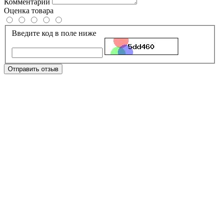
Комментарий
Оценка товара
Введите код в поле ниже
Отправить отзыв