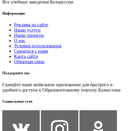
Все учебные заведения Белоруссии
Информация
Реклама на сайте
Наши услуги
Наши проекты
О нас
Условия использования
Связаться с нами
Карта сайта
Обратная связь
Поддержите нас
Скачайте наше мобильное приложение для быстрого и
удобного доступа к Образовательному порталу Казахстана
Социальные сети