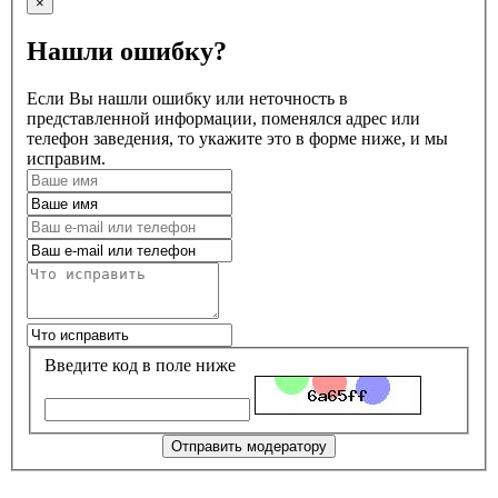
×
Нашли ошибку?
Если Вы нашли ошибку или неточность в
представленной информации, поменялся адрес или
телефон заведения, то укажите это в форме ниже, и мы
исправим.
Введите код в поле ниже
Отправить модератору