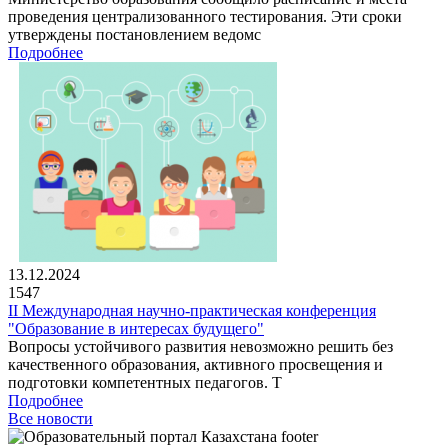
проведения централизованного тестирования. Эти сроки
утверждены постановлением ведомс
Подробнее
13.12.2024
1547
II Международная научно-практическая конференция
"Образование в интересах будущего"
Вопросы устойчивого развития невозможно решить без
качественного образования, активного просвещения и
подготовки компетентных педагогов. Т
Подробнее
Все новости