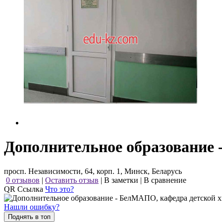
Дополнительное образование 
просп. Независимости, 64, корп. 1, Минск, Беларусь
0 отзывов
|
Оставить отзыв
|
В заметки
|
В сравнение
QR Ссылка
Что это?
Нашли ошибку?
Поднять в топ