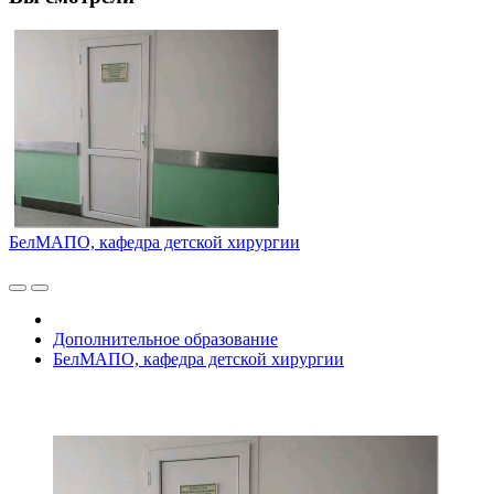
БелМАПО, кафедра детской хирургии
Дополнительное образование
БелМАПО, кафедра детской хирургии