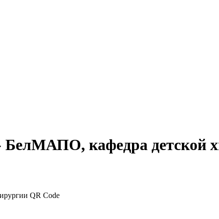
- БелМАПО, кафедра детской 