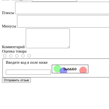
Плюсы
Минусы
Комментарий
Оценка товара
Введите код в поле ниже
Отправить отзыв