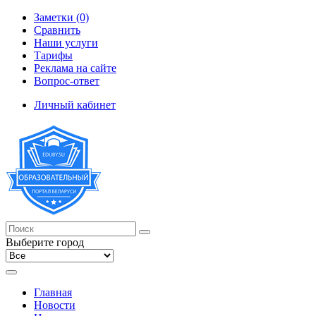
Заметки (0)
Сравнить
Наши услуги
Тарифы
Реклама на сайте
Вопрос-ответ
Личный кабинет
Выберите город
Главная
Новости