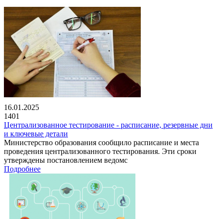
16.01.2025
1401
Централизованное тестирование - расписание, резервные дни
и ключевые детали
Министерство образования сообщило расписание и места
проведения централизованного тестирования. Эти сроки
утверждены постановлением ведомс
Подробнее