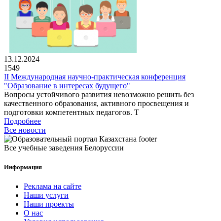
13.12.2024
1549
II Международная научно-практическая конференция
"Образование в интересах будущего"
Вопросы устойчивого развития невозможно решить без
качественного образования, активного просвещения и
подготовки компетентных педагогов. Т
Подробнее
Все новости
Все учебные заведения Белоруссии
Информация
Реклама на сайте
Наши услуги
Наши проекты
О нас