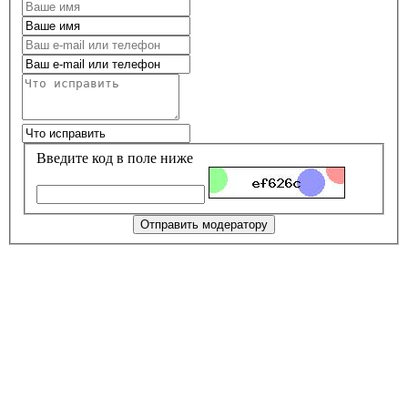
Введите код в поле ниже
Отправить модератору