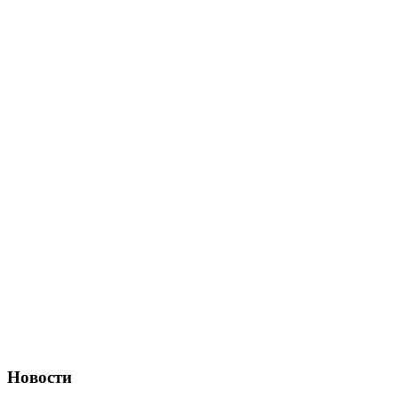
Новости