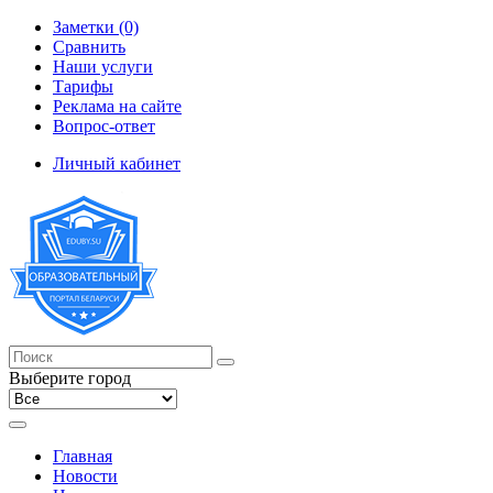
Заметки (0)
Сравнить
Наши услуги
Тарифы
Реклама на сайте
Вопрос-ответ
Личный кабинет
Выберите город
Главная
Новости