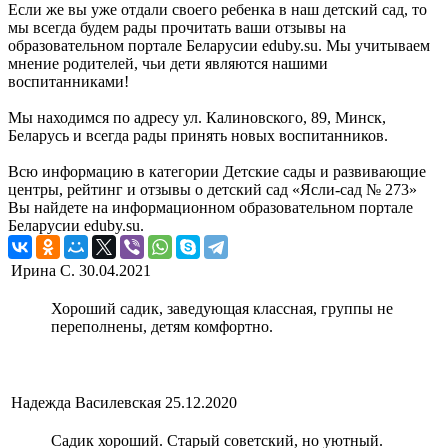
Если же вы уже отдали своего ребенка в наш детский сад, то
мы всегда будем рады прочитать ваши отзывы на
образовательном портале Беларусии eduby.su. Мы учитываем
мнение родителей, чьи дети являются нашими
воспитанниками!
Мы находимся по адресу ул. Калиновского, 89, Минск,
Беларусь и всегда рады принять новых воспитанников.
Всю информацию в категории Детские сады и развивающие
центры, рейтинг и отзывы о детский сад «Ясли-сад № 273»
Вы найдете на информационном образовательном портале
Беларусии eduby.su.
Ирина С.
30.04.2021
Хороший садик, заведующая классная, группы не
переполнены, детям комфортно.
Надежда Василевская
25.12.2020
Садик хороший. Старый советский, но уютный.