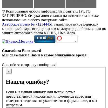
© Копирование любой информации с сайта СТРОГО
ЗАПРЕЩЕНО, без указания ссылки на источник, а так же
использование любого материала сайта.
Авторское право № 712144451
гарантированное Бернской
конвенцией, зарегистрировано в международной компании по
защите авторского права в США, Нью Йорк.
Спасибо за Ваш заказ!
Мы свяжемся с Вами в самое ближайшее время.
Спасибо за отправку сообщения!
×
Нашли ошибку?
Если Вы нашли ошибку или неточность в
представленной информации, поменялся адрес или
телефон заведения, то укажите это в форме ниже, и мы
исправим.