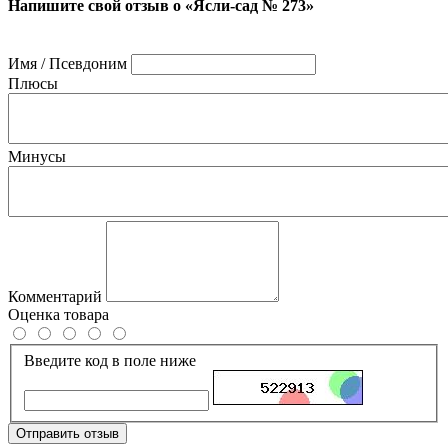
Напишите свой отзыв о «Ясли-сад № 273»
Имя / Псевдоним
Плюсы
Минусы
Комментарий
Оценка товара
Введите код в поле ниже
Отправить отзыв