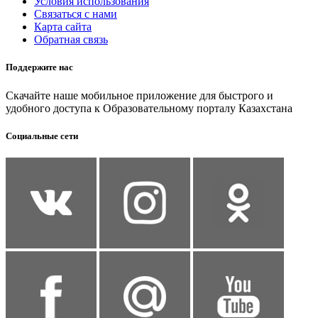
Условия использования
Связаться с нами
Карта сайта
Обратная связь
Поддержите нас
Скачайте наше мобильное приложение для быстрого и
удобного доступа к Образовательному порталу Казахстана
Социальные сети