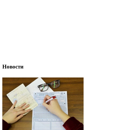
Новости