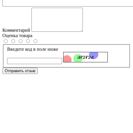
Комментарий
Оценка товара
Введите код в поле ниже
Отправить отзыв