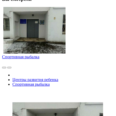
Спортивная рыбалка
Центры развития ребенка
Спортивная рыбалка