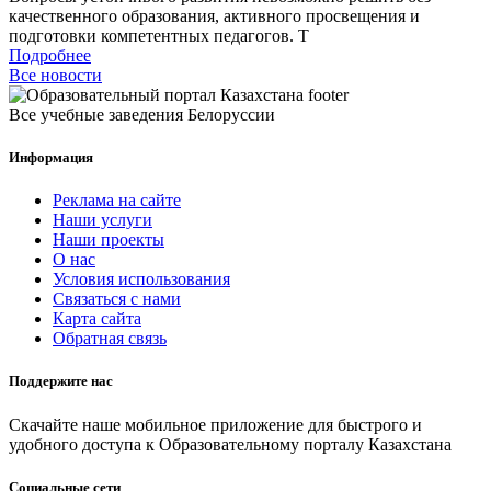
качественного образования, активного просвещения и
подготовки компетентных педагогов. Т
Подробнее
Все новости
Все учебные заведения Белоруссии
Информация
Реклама на сайте
Наши услуги
Наши проекты
О нас
Условия использования
Связаться с нами
Карта сайта
Обратная связь
Поддержите нас
Скачайте наше мобильное приложение для быстрого и
удобного доступа к Образовательному порталу Казахстана
Социальные сети