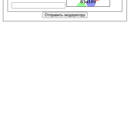
Отправить модератору