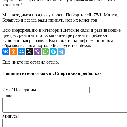
клиентов!
Мы находимся по адресу просп. Победителей, 75/1, Минск,
Беларусь и всегда рады принять новых клиентов.
Всю информацию в категории Детские сады и развивающие
центры, рейтинг и отзывы о центре развития ребенка
«Спортивная рыбалка» Вы найдете на информационном
образовательном портале Беларусии eduby.su.
Ещё никто не оставил отзыв.
Напишите свой отзыв о «Спортивная рыбалка»
Имя / Псевдоним
Плюсы
Минусы