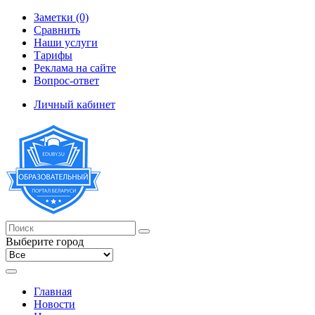
Заметки (0)
Сравнить
Наши услуги
Тарифы
Реклама на сайте
Вопрос-ответ
Личный кабинет
Выберите город
Главная
Новости