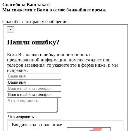
Спасибо за Ваш заказ!
Мы свяжемся с Вами в самое ближайшее время.
Спасибо за отправку сообщения!
×
Нашли ошибку?
Если Вы нашли ошибку или неточность в
представленной информации, поменялся адрес или
телефон заведения, то укажите это в форме ниже, и мы
исправим.
Введите код в поле ниже