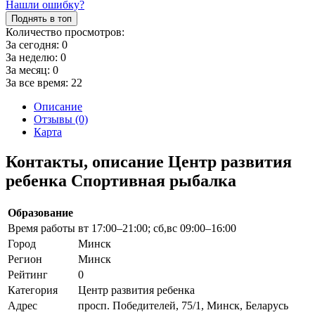
Нашли ошибку?
Поднять в топ
Количество просмотров:
За сегодня:
0
За неделю:
0
За месяц:
0
За все время:
22
Описание
Отзывы (0)
Карта
Контакты, описание Центр развития
ребенка Спортивная рыбалка
Образование
Время работы
вт 17:00–21:00; сб,вс 09:00–16:00
Город
Минск
Регион
Минск
Рейтинг
0
Категория
Центр развития ребенка
Адрес
просп. Победителей, 75/1, Минск, Беларусь