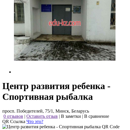
Центр развития ребенка -
Спортивная рыбалка
просп. Победителей, 75/1, Минск, Беларусь
0 отзывов
|
Оставить отзыв
|
В заметки
|
В сравнение
QR Ссылка
Что это?