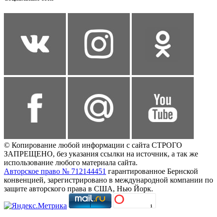
© Копирование любой информации с сайта СТРОГО
ЗАПРЕЩЕНО, без указания ссылки на источник, а так же
использование любого материала сайта.
Авторское право № 712144451
гарантированное Бернской
конвенцией, зарегистрировано в международной компании по
защите авторского права в США, Нью Йорк.