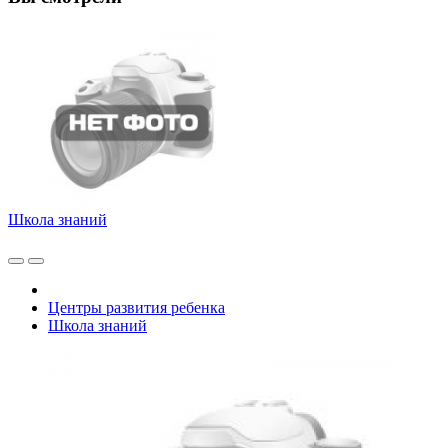
Школа знаний
Центры развития ребенка
Школа знаний