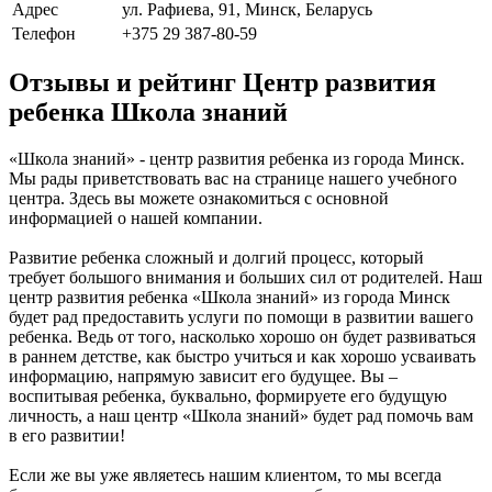
Адрес
ул. Рафиева, 91, Минск, Беларусь
Телефон
+375 29 387-80-59
Отзывы и рейтинг Центр развития
ребенка Школа знаний
«Школа знаний» - центр развития ребенка из города Минск.
Мы рады приветствовать вас на странице нашего учебного
центра. Здесь вы можете ознакомиться с основной
информацией о нашей компании.
Развитие ребенка сложный и долгий процесс, который
требует большого внимания и больших сил от родителей. Наш
центр развития ребенка «Школа знаний» из города Минск
будет рад предоставить услуги по помощи в развитии вашего
ребенка. Ведь от того, насколько хорошо он будет развиваться
в раннем детстве, как быстро учиться и как хорошо усваивать
информацию, напрямую зависит его будущее. Вы –
воспитывая ребенка, буквально, формируете его будущую
личность, а наш центр «Школа знаний» будет рад помочь вам
в его развитии!
Если же вы уже являетесь нашим клиентом, то мы всегда