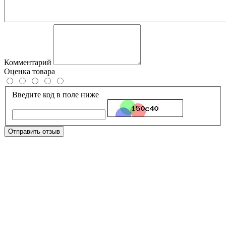
Комментарий
Оценка товара
Введите код в поле ниже
Отправить отзыв