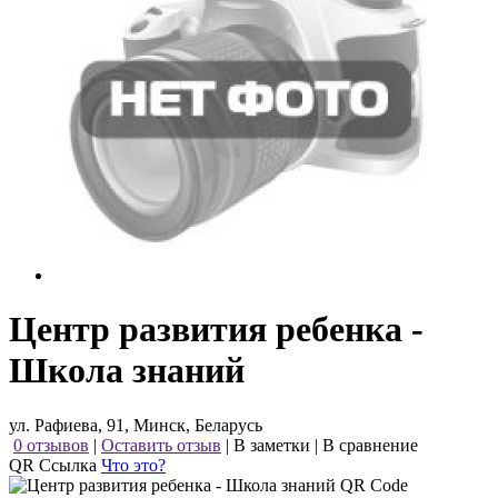
Центр развития ребенка -
Школа знаний
ул. Рафиева, 91, Минск, Беларусь
0 отзывов
|
Оставить отзыв
|
В заметки
|
В сравнение
QR Ссылка
Что это?