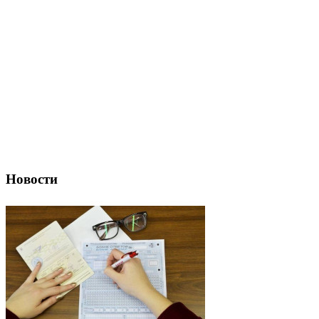
Новости