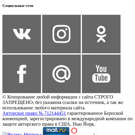
Социальные сети
© Копирование любой информации с сайта СТРОГО
ЗАПРЕЩЕНО, без указания ссылки на источник, а так же
использование любого материала сайта.
Авторское право № 712144451
гарантированное Бернской
конвенцией, зарегистрировано в международной компании по
защите авторского права в США, Нью Йорк.