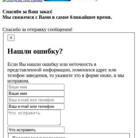
Спасибо за Ваш заказ!
Мы свяжемся с Вами в самое ближайшее время.
Спасибо за отправку сообщения!
×
Нашли ошибку?
Если Вы нашли ошибку или неточность в
представленной информации, поменялся адрес или
телефон заведения, то укажите это в форме ниже, и мы
исправим.