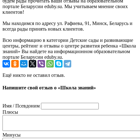
будем рады прочитать ваши отзывы на образовательном
портале Беларусии eduby.su. Мы учитываем мнение своих
клиентов!
Мы находимся по адресу ул. Рафиева, 91, Минск, Беларусь и
всегда рады принять новых клиентов.
Всю информацию в категории Детские сады и развивающие
центры, рейтинг и отзывы о центре развития ребенка «Школа
знаний» Вы найдете на информационном образовательном
портале Беларусии eduby.su.
Ещё никто не оставил отзыв.
Напишите свой отзыв о «Школа знаний»
Имя / Псевдоним
Плюсы
Минусы