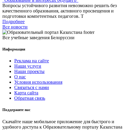
"Образование в интересах будущего"
Вопросы устойчивого развития невозможно решить без
качественного образования, активного просвещения и
подготовки компетентных педагогов. Т
Подробнее
Все новости
Все учебные заведения Белоруссии
Информация
Реклама на сайте
Наши услуги
Наши проекты
О нас
Условия использования
Связаться с нами
Карта сайта
Обратная связь
Поддержите нас
Скачайте наше мобильное приложение для быстрого и
удобного доступа к Образовательному порталу Казахстана