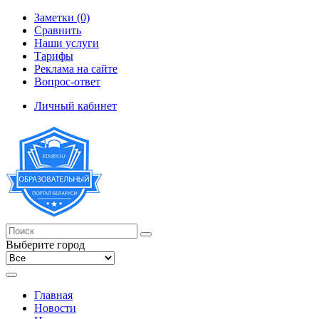
Заметки (0)
Сравнить
Наши услуги
Тарифы
Реклама на сайте
Вопрос-ответ
Личный кабинет
Выберите город
Главная
Новости