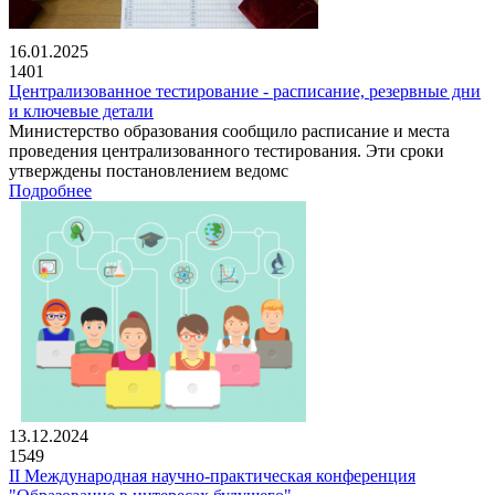
16.01.2025
1401
Централизованное тестирование - расписание, резервные дни
и ключевые детали
Министерство образования сообщило расписание и места
проведения централизованного тестирования. Эти сроки
утверждены постановлением ведомс
Подробнее
13.12.2024
1549
II Международная научно-практическая конференция