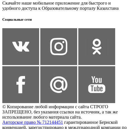
Скачайте наше мобильное приложение для быстрого и
удобного доступа к Образовательному порталу Казахстана
Социальные сети
© Копирование любой информации с сайта СТРОГО
ЗАПРЕЩЕНО, без указания ссылки на источник, а так же
использование любого материала сайта.
Авторское право № 712144451
гарантированное Бернской
конвенцией, зарегистрировано в международной компании по