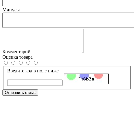
Минусы
Комментарий
Оценка товара
Введите код в поле ниже
Отправить отзыв