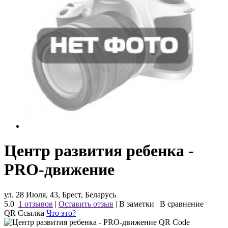
Центр развития ребенка -
PRO-движение
ул. 28 Июля, 43, Брест, Беларусь
5.0
1 отзывов
|
Оставить отзыв
|
В заметки
|
В сравнение
QR Ссылка
Что это?