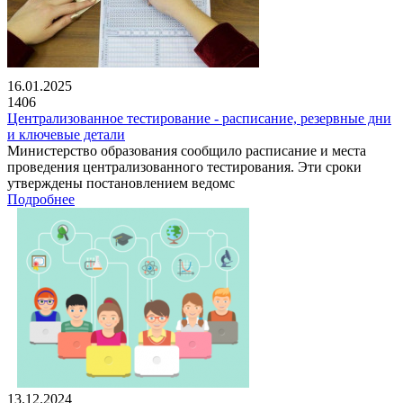
16.01.2025
1406
Централизованное тестирование - расписание, резервные дни
и ключевые детали
Министерство образования сообщило расписание и места
проведения централизованного тестирования. Эти сроки
утверждены постановлением ведомс
Подробнее
13.12.2024