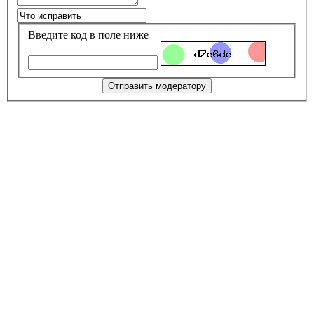
Введите код в поле ниже
Отправить модератору