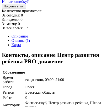
Нашли ошибку?
Поднять в топ
Количество просмотров:
За сегодня:
0
За неделю:
0
За месяц:
0
За все время:
17
Описание
Отзывы (1)
Карта
Контакты, описание Центр развития
ребенка PRO-движение
Образование
Время
ежедневно, 09:00–21:00
работы
Город
Брест
Регион
Брестская область
Рейтинг
0
Фитнес-клуб, Центр развития ребенка, Школа
Категория