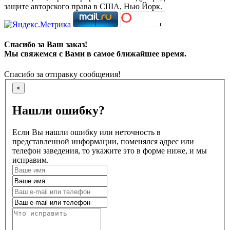
защите авторского права в США, Нью Йорк.
Спасибо за Ваш заказ!
Мы свяжемся с Вами в самое ближайшее время.
Спасибо за отправку сообщения!
×
Нашли ошибку?
Если Вы нашли ошибку или неточность в
представленной информации, поменялся адрес или
телефон заведения, то укажите это в форме ниже, и мы
исправим.