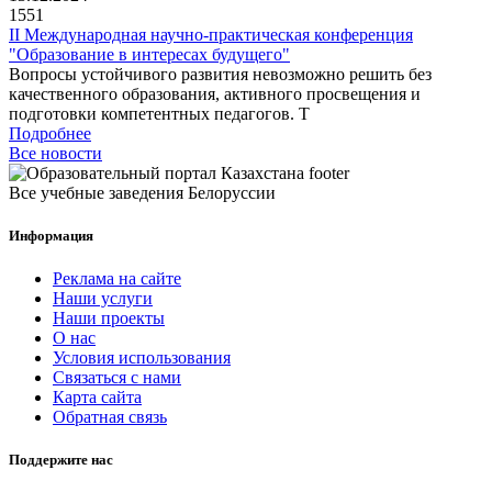
1551
II Международная научно-практическая конференция
"Образование в интересах будущего"
Вопросы устойчивого развития невозможно решить без
качественного образования, активного просвещения и
подготовки компетентных педагогов. Т
Подробнее
Все новости
Все учебные заведения Белоруссии
Информация
Реклама на сайте
Наши услуги
Наши проекты
О нас
Условия использования
Связаться с нами
Карта сайта
Обратная связь
Поддержите нас