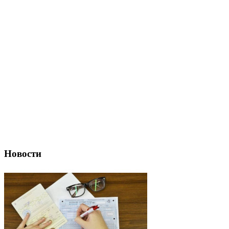
Новости