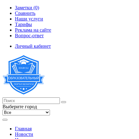
Заметки (0)
Сравнить
Наши услуги
Тарифы
Реклама на сайте
Вопрос-ответ
Личный кабинет
Выберите город
Главная
Новости