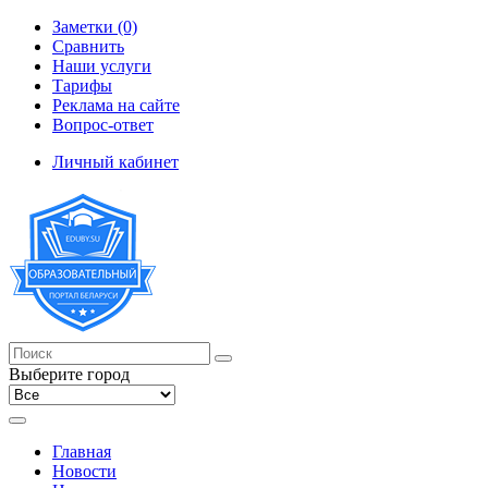
Заметки (0)
Сравнить
Наши услуги
Тарифы
Реклама на сайте
Вопрос-ответ
Личный кабинет
Выберите город
Главная
Новости