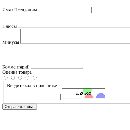
Имя / Псевдоним
Плюсы
Минусы
Комментарий
Оценка товара
Введите код в поле ниже
Отправить отзыв