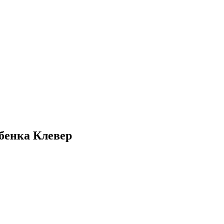
бенка Клевер