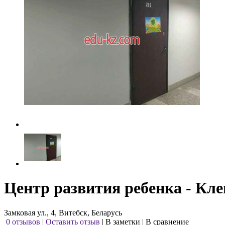
Центр развития ребенка - Кле
Замковая ул., 4, Витебск, Беларусь
0 отзывов
|
Оставить отзыв
|
В заметки
|
В сравнение