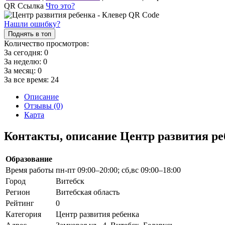
QR Ссылка
Что это?
Нашли ошибку?
Поднять в топ
Количество просмотров:
За сегодня:
0
За неделю:
0
За месяц:
0
За все время:
24
Описание
Отзывы (0)
Карта
Контакты, описание Центр развития ре
Образование
Время работы
пн-пт 09:00–20:00; сб,вс 09:00–18:00
Город
Витебск
Регион
Витебская область
Рейтинг
0
Категория
Центр развития ребенка