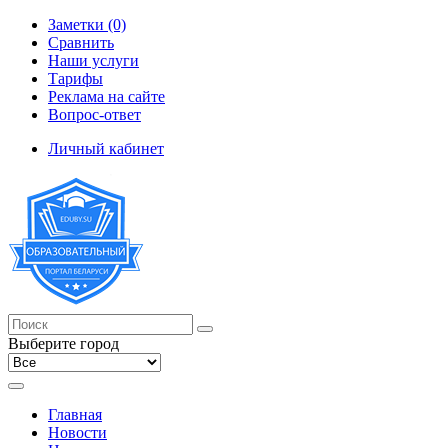
Заметки (0)
Сравнить
Наши услуги
Тарифы
Реклама на сайте
Вопрос-ответ
Личный кабинет
Выберите город
Главная
Новости