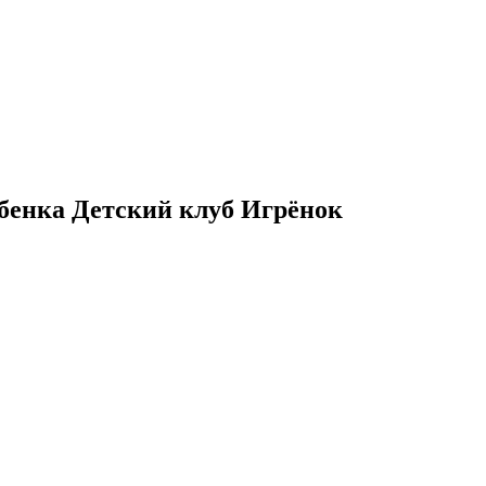
бенка Детский клуб Игрёнок