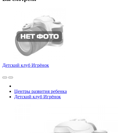
Детский клуб Игрёнок
Центры развития ребенка
Детский клуб Игрёнок