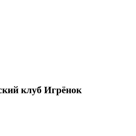
тский клуб Игрёнок