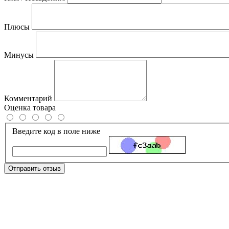
Плюсы
Минусы
Комментарий
Оценка товара
Введите код в поле ниже
Отправить отзыв