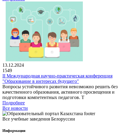
13.12.2024
1549
II Международная научно-практическая конференция
"Образование в интересах будущего"
Вопросы устойчивого развития невозможно решить без
качественного образования, активного просвещения и
подготовки компетентных педагогов. Т
Подробнее
Все новости
Все учебные заведения Белоруссии
Информация