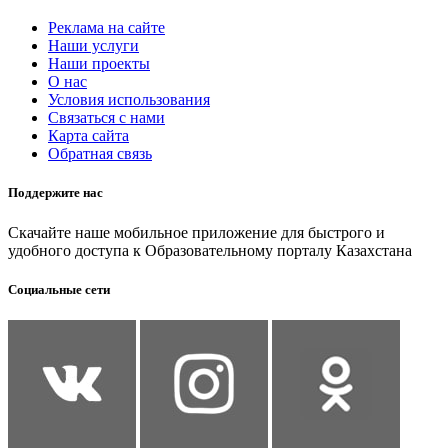
Реклама на сайте
Наши услуги
Наши проекты
О нас
Условия использования
Связаться с нами
Карта сайта
Обратная связь
Поддержите нас
Скачайте наше мобильное приложение для быстрого и
удобного доступа к Образовательному порталу Казахстана
Социальные сети