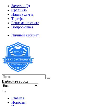
Заметки (0)
Сравнить
Наши услуги
Тарифы
Реклама на сайте
Вопрос-ответ
Личный кабинет
Выберите город
Главная
Новости