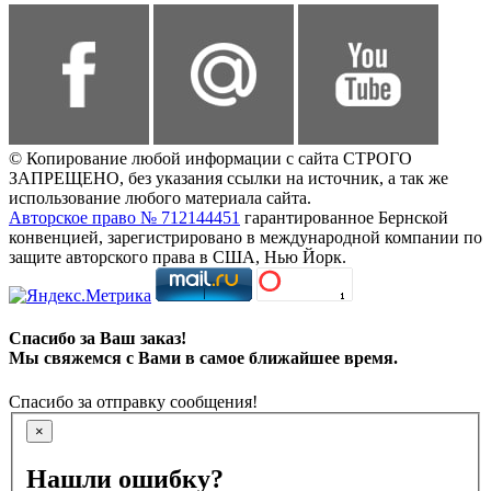
© Копирование любой информации с сайта СТРОГО
ЗАПРЕЩЕНО, без указания ссылки на источник, а так же
использование любого материала сайта.
Авторское право № 712144451
гарантированное Бернской
конвенцией, зарегистрировано в международной компании по
защите авторского права в США, Нью Йорк.
Спасибо за Ваш заказ!
Мы свяжемся с Вами в самое ближайшее время.
Спасибо за отправку сообщения!
×
Нашли ошибку?