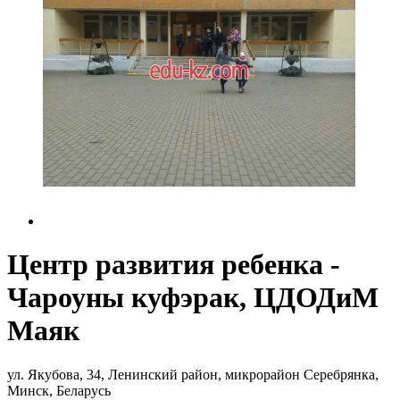
Центр развития ребенка -
Чароуны куфэрак, ЦДОДиМ
Маяк
ул. Якубова, 34, Ленинский район, микрорайон Серебрянка,
Минск, Беларусь