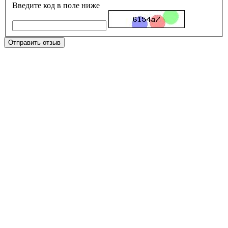
Введите код в поле ниже
Отправить отзыв