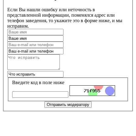
Если Вы нашли ошибку или неточность в
представленной информации, поменялся адрес или
телефон заведения, то укажите это в форме ниже, и мы
исправим.
Введите код в поле ниже
Отправить модератору