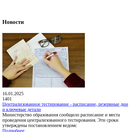
Новости
16.01.2025
1401
Централизованное тестирование - расписание, резервные дни
и ключевые детали
Министерство образования сообщило расписание и места
проведения централизованного тестирования. Эти сроки
утверждены постановлением ведомс
Подробнее