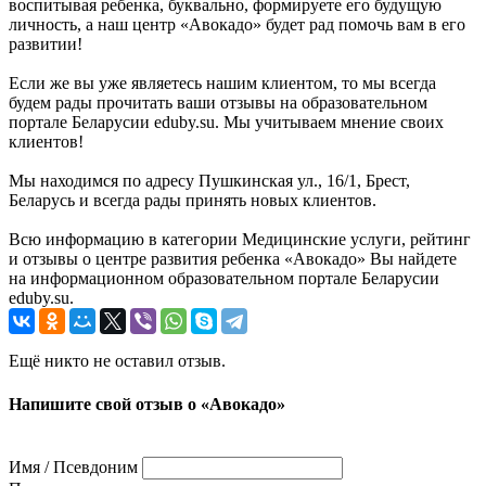
воспитывая ребенка, буквально, формируете его будущую
личность, а наш центр «Авокадо» будет рад помочь вам в его
развитии!
Если же вы уже являетесь нашим клиентом, то мы всегда
будем рады прочитать ваши отзывы на образовательном
портале Беларусии eduby.su. Мы учитываем мнение своих
клиентов!
Мы находимся по адресу Пушкинская ул., 16/1, Брест,
Беларусь и всегда рады принять новых клиентов.
Всю информацию в категории Медицинские услуги, рейтинг
и отзывы о центре развития ребенка «Авокадо» Вы найдете
на информационном образовательном портале Беларусии
eduby.su.
Ещё никто не оставил отзыв.
Напишите свой отзыв о «Авокадо»
Имя / Псевдоним