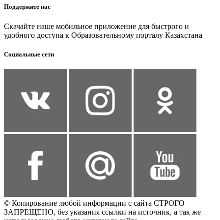
Поддержите нас
Скачайте наше мобильное приложение для быстрого и
удобного доступа к Образовательному порталу Казахстана
Социальные сети
© Копирование любой информации с сайта СТРОГО
ЗАПРЕЩЕНО, без указания ссылки на источник, а так же