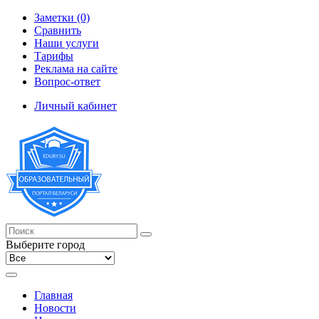
Заметки (0)
Сравнить
Наши услуги
Тарифы
Реклама на сайте
Вопрос-ответ
Личный кабинет
Выберите город
Главная
Новости