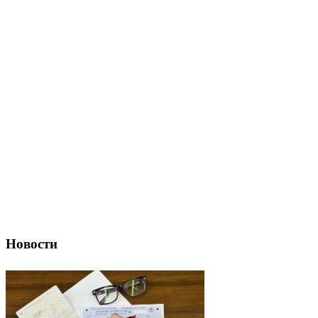
Новости