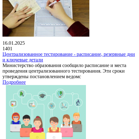
16.01.2025
1401
Централизованное тестирование - расписание, резервные дни
и ключевые детали
Министерство образования сообщило расписание и места
проведения централизованного тестирования. Эти сроки
утверждены постановлением ведомс
Подробнее