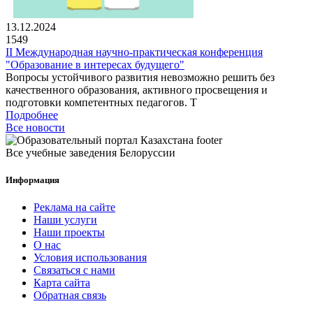
13.12.2024
1549
II Международная научно-практическая конференция
"Образование в интересах будущего"
Вопросы устойчивого развития невозможно решить без
качественного образования, активного просвещения и
подготовки компетентных педагогов. Т
Подробнее
Все новости
Все учебные заведения Белоруссии
Информация
Реклама на сайте
Наши услуги
Наши проекты
О нас
Условия использования
Связаться с нами
Карта сайта
Обратная связь