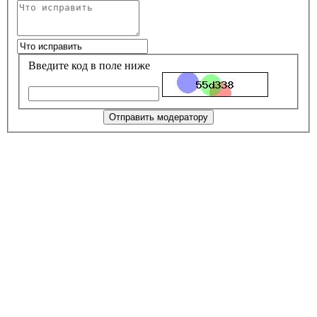
Введите код в поле ниже
Отправить модератору