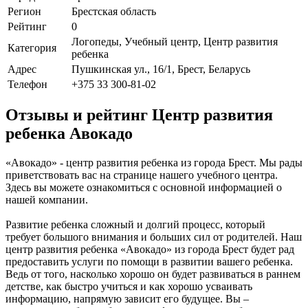
Регион
Брестская область
Рейтинг
0
Логопеды, Учебный центр, Центр развития
Категория
ребенка
Адрес
Пушкинская ул., 16/1, Брест, Беларусь
Телефон
+375 33 300-81-02
Отзывы и рейтинг Центр развития
ребенка Авокадо
«Авокадо» - центр развития ребенка из города Брест. Мы рады
приветствовать вас на странице нашего учебного центра.
Здесь вы можете ознакомиться с основной информацией о
нашей компании.
Развитие ребенка сложный и долгий процесс, который
требует большого внимания и больших сил от родителей. Наш
центр развития ребенка «Авокадо» из города Брест будет рад
предоставить услуги по помощи в развитии вашего ребенка.
Ведь от того, насколько хорошо он будет развиваться в раннем
детстве, как быстро учиться и как хорошо усваивать
информацию, напрямую зависит его будущее. Вы –