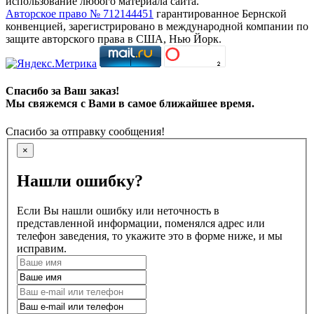
использование любого материала сайта.
Авторское право № 712144451
гарантированное Бернской
конвенцией, зарегистрировано в международной компании по
защите авторского права в США, Нью Йорк.
Спасибо за Ваш заказ!
Мы свяжемся с Вами в самое ближайшее время.
Спасибо за отправку сообщения!
×
Нашли ошибку?
Если Вы нашли ошибку или неточность в
представленной информации, поменялся адрес или
телефон заведения, то укажите это в форме ниже, и мы
исправим.