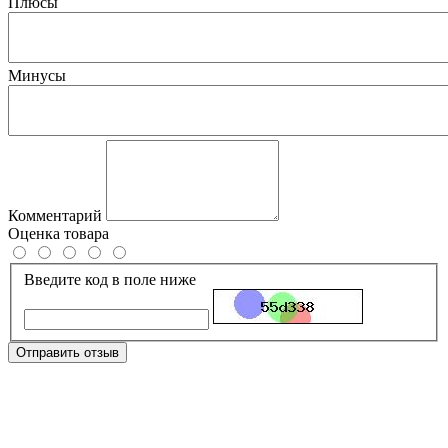
Плюсы
Минусы
Комментарий
Оценка товара
Введите код в поле ниже
Отправить отзыв