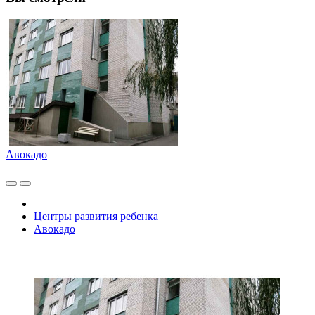
Авокадо
Центры развития ребенка
Авокадо