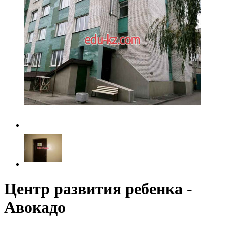
Центр развития ребенка -
Авокадо