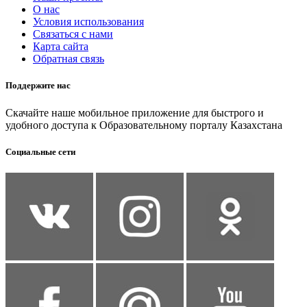
О нас
Условия использования
Связаться с нами
Карта сайта
Обратная связь
Поддержите нас
Скачайте наше мобильное приложение для быстрого и
удобного доступа к Образовательному порталу Казахстана
Социальные сети