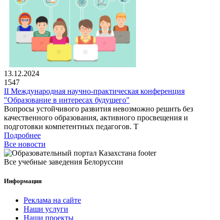
13.12.2024
1547
II Международная научно-практическая конференция
"Образование в интересах будущего"
Вопросы устойчивого развития невозможно решить без
качественного образования, активного просвещения и
подготовки компетентных педагогов. Т
Подробнее
Все новости
Все учебные заведения Белоруссии
Информация
Реклама на сайте
Наши услуги
Наши проекты