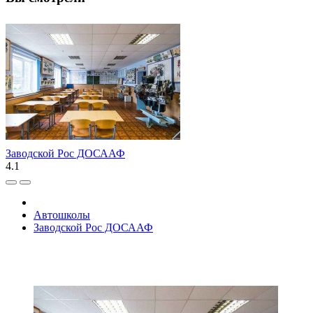
Заводской Рос ДОСААФ
4.1
Автошколы
Заводской Рос ДОСААФ