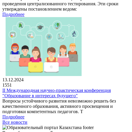
проведения централизованного тестирования. Эти сроки
утверждены постановлением ведомс
Подробнее
13.12.2024
1551
II Международная научно-практическая конференция
"Образование в интересах будущего"
Вопросы устойчивого развития невозможно решить без
качественного образования, активного просвещения и
подготовки компетентных педагогов. Т
Подробнее
Все новости