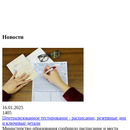
Новости
16.01.2025
1405
Централизованное тестирование - расписание, резервные дни
и ключевые детали
Министерство образования сообщило расписание и места