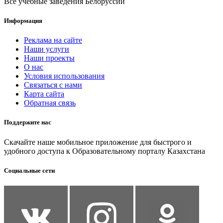
Все учебные заведения Белоруссии
Информация
Реклама на сайте
Наши услуги
Наши проекты
О нас
Условия использования
Связаться с нами
Карта сайта
Обратная связь
Поддержите нас
Скачайте наше мобильное приложение для быстрого и
удобного доступа к Образовательному порталу Казахстана
Социальные сети