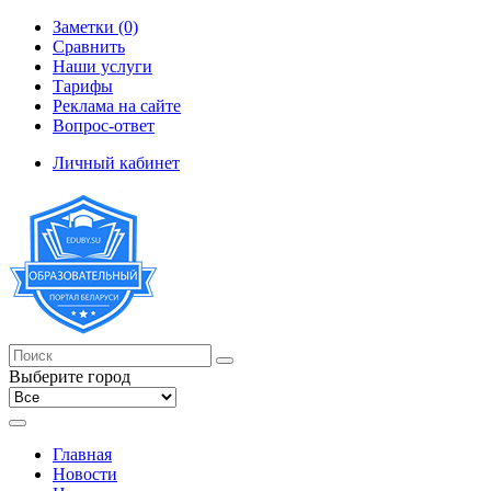
Заметки (0)
Сравнить
Наши услуги
Тарифы
Реклама на сайте
Вопрос-ответ
Личный кабинет
Выберите город
Главная
Новости