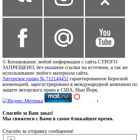
© Копирование любой информации с сайта СТРОГО
ЗАПРЕЩЕНО, без указания ссылки на источник, а так же
использование любого материала сайта.
Авторское право № 712144451
гарантированное Бернской
конвенцией, зарегистрировано в международной компании по
защите авторского права в США, Нью Йорк.
Спасибо за Ваш заказ!
Мы свяжемся с Вами в самое ближайшее время.
Спасибо за отправку сообщения!
×