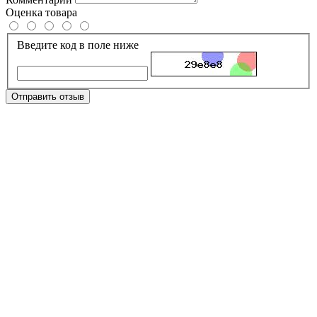
Оценка товара
Введите код в поле ниже
Отправить отзыв