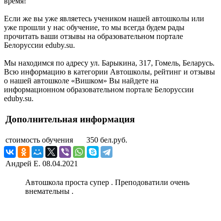
время!
Если же вы уже являетесь учеником нашей автошколы или
уже прошли у нас обучение, то мы всегда будем рады
прочитать ваши отзывы на образовательном портале
Белоруссии eduby.su.
Мы находимся по адресу ул. Барыкина, 317, Гомель, Беларусь.
Всю информацию в категории Автошколы, рейтинг и отзывы
о нашей автошколе «Вишком» Вы найдете на
информационном образовательном портале Белоруссии
eduby.su.
Дополнительная информация
стоимость обучения
350 бел.руб.
Андрей Е.
08.04.2021
Автошкола проста супер . Преподоватили очень
внемательны .