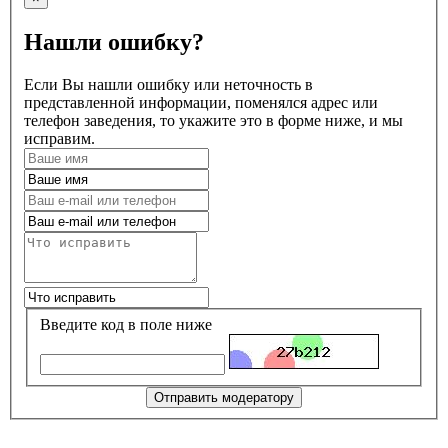
Нашли ошибку?
Если Вы нашли ошибку или неточность в
представленной информации, поменялся адрес или
телефон заведения, то укажите это в форме ниже, и мы
исправим.
Введите код в поле ниже
Отправить модератору