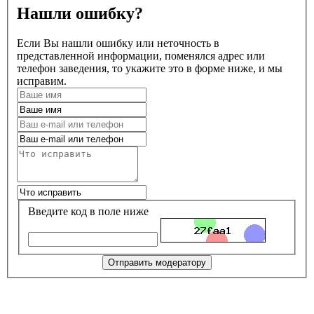
Нашли ошибку?
Если Вы нашли ошибку или неточность в
представленной информации, поменялся адрес или
телефон заведения, то укажите это в форме ниже, и мы
исправим.
Введите код в поле ниже
Отправить модератору