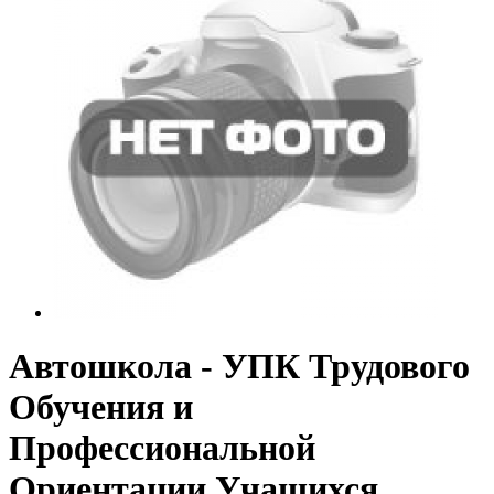
Автошкола - УПК Трудового
Обучения и
Профессиональной
Ориентации Учащихся