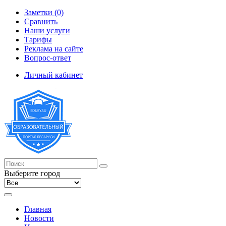
Заметки (0)
Сравнить
Наши услуги
Тарифы
Реклама на сайте
Вопрос-ответ
Личный кабинет
Выберите город
Главная
Новости