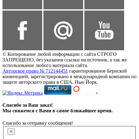
© Копирование любой информации с сайта СТРОГО
ЗАПРЕЩЕНО, без указания ссылки на источник, а так же
использование любого материала сайта.
Авторское право № 712144451
гарантированное Бернской
конвенцией, зарегистрировано в международной компании по
защите авторского права в США, Нью Йорк.
Спасибо за Ваш заказ!
Мы свяжемся с Вами в самое ближайшее время.
Спасибо за отправку сообщения!
×