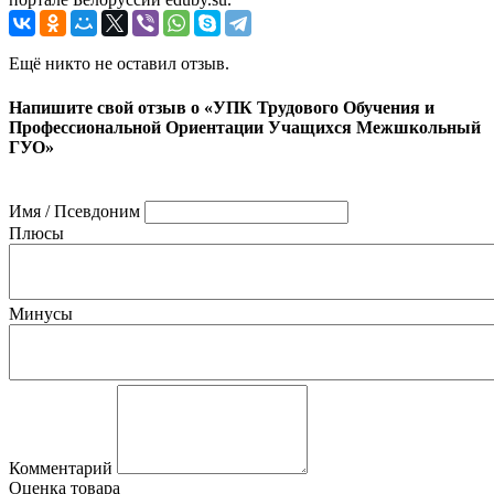
Ещё никто не оставил отзыв.
Напишите свой отзыв о «УПК Трудового Обучения и
Профессиональной Ориентации Учащихся Межшкольный
ГУО»
Имя / Псевдоним
Плюсы
Минусы
Комментарий
Оценка товара