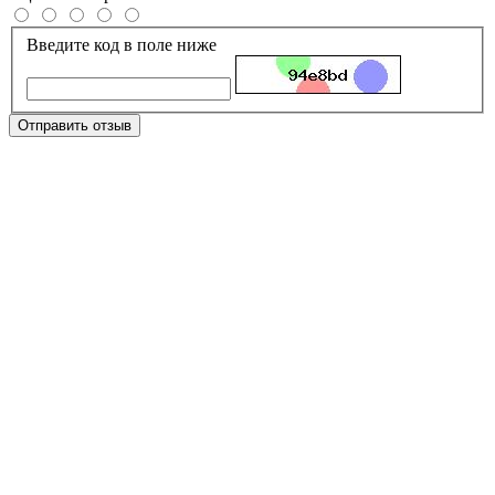
Введите код в поле ниже
Отправить отзыв