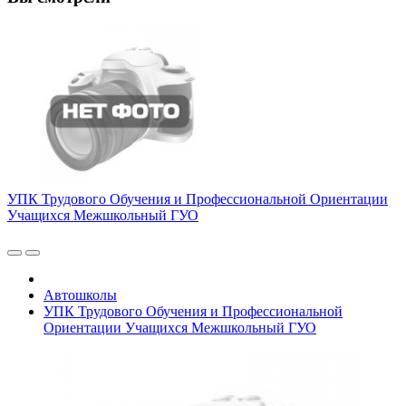
УПК Трудового Обучения и Профессиональной Ориентации
Учащихся Межшкольный ГУО
Автошколы
УПК Трудового Обучения и Профессиональной
Ориентации Учащихся Межшкольный ГУО