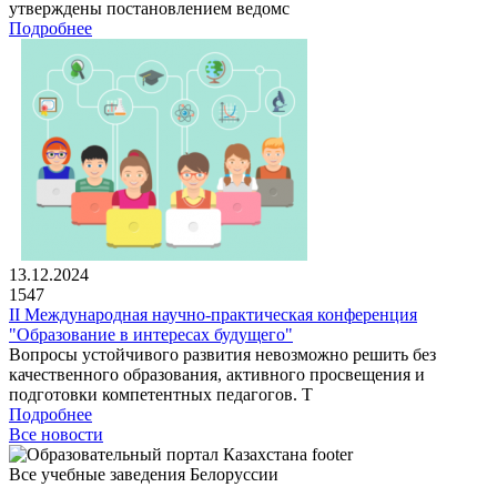
утверждены постановлением ведомс
Подробнее
13.12.2024
1547
II Международная научно-практическая конференция
"Образование в интересах будущего"
Вопросы устойчивого развития невозможно решить без
качественного образования, активного просвещения и
подготовки компетентных педагогов. Т
Подробнее
Все новости
Все учебные заведения Белоруссии