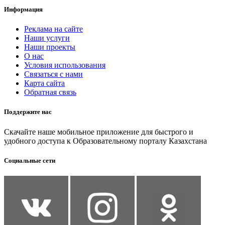
Информация
Реклама на сайте
Наши услуги
Наши проекты
О нас
Условия использования
Связаться с нами
Карта сайта
Обратная связь
Поддержите нас
Скачайте наше мобильное приложение для быстрого и
удобного доступа к Образовательному порталу Казахстана
Социальные сети