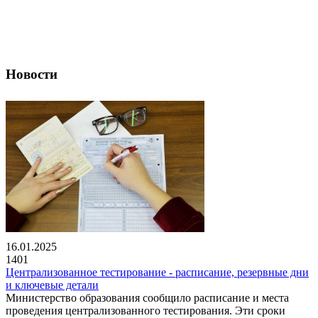
Новости
16.01.2025
1401
Централизованное тестирование - расписание, резервные дни
и ключевые детали
Министерство образования сообщило расписание и места
проведения централизованного тестирования. Эти сроки