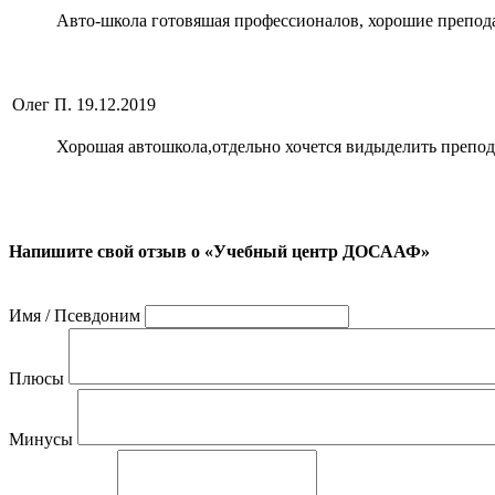
Авто-школа готовяшая профессионалов, хорошие преподав
Олег П.
19.12.2019
Хорошая автошкола,отдельно хочется видыделить препод
Напишите свой отзыв о «Учебный центр ДОСААФ»
Имя / Псевдоним
Плюсы
Минусы