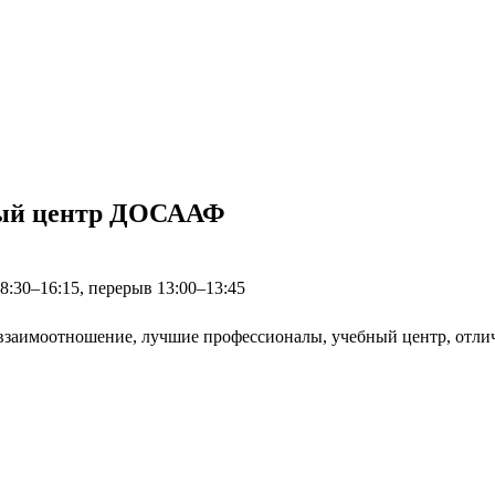
ный центр ДОСААФ
08:30–16:15, перерыв 13:00–13:45
 взаимоотношение, лучшие профессионалы, учебный центр, отли