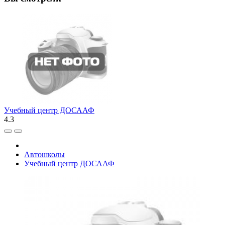
Учебный центр ДОСААФ
4.3
Автошколы
Учебный центр ДОСААФ