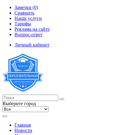
Заметки (0)
Сравнить
Наши услуги
Тарифы
Реклама на сайте
Вопрос-ответ
Личный кабинет
Выберите город
Главная
Новости