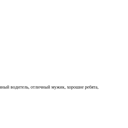
чный водитель, отличный мужик, хорошие ребята,