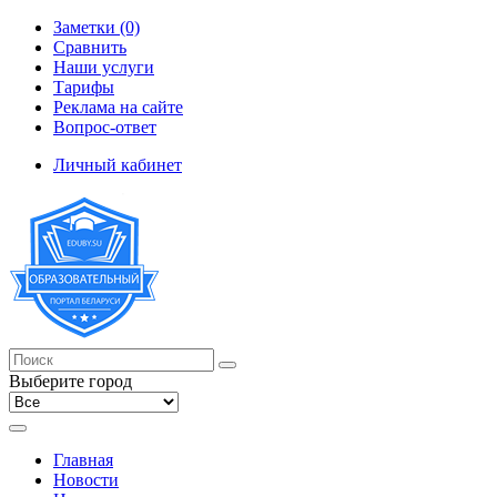
Заметки (0)
Сравнить
Наши услуги
Тарифы
Реклама на сайте
Вопрос-ответ
Личный кабинет
Выберите город
Главная
Новости