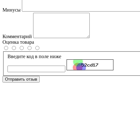
Минусы
Комментарий
Оценка товара
Введите код в поле ниже
Отправить отзыв