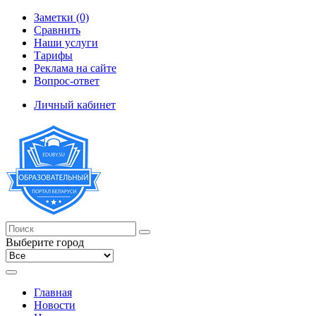
Заметки (0)
Сравнить
Наши услуги
Тарифы
Реклама на сайте
Вопрос-ответ
Личный кабинет
Выберите город
Главная
Новости