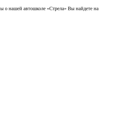
вы о нашей автошколе «Стрела» Вы найдете на