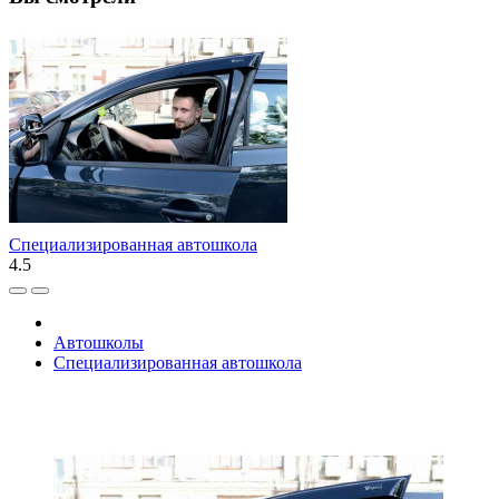
Специализированная автошкола
4.5
Автошколы
Специализированная автошкола