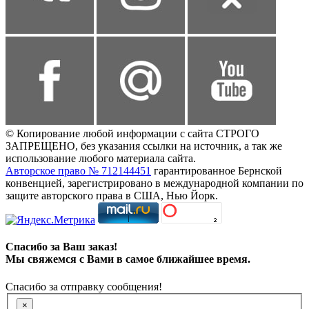
© Копирование любой информации с сайта СТРОГО
ЗАПРЕЩЕНО, без указания ссылки на источник, а так же
использование любого материала сайта.
Авторское право № 712144451
гарантированное Бернской
конвенцией, зарегистрировано в международной компании по
защите авторского права в США, Нью Йорк.
Спасибо за Ваш заказ!
Мы свяжемся с Вами в самое ближайшее время.
Спасибо за отправку сообщения!
×