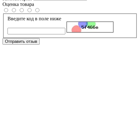
Оценка товара
Введите код в поле ниже
Отправить отзыв