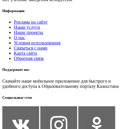
Информация
Реклама на сайте
Наши услуги
Наши проекты
О нас
Условия использования
Связаться с нами
Карта сайта
Обратная связь
Поддержите нас
Скачайте наше мобильное приложение для быстрого и
удобного доступа к Образовательному порталу Казахстана
Социальные сети