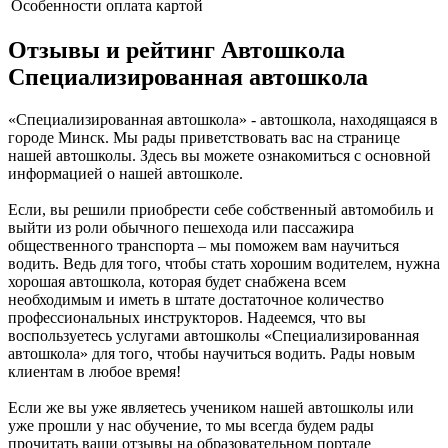
Особенности
оплата картой
Отзывы и рейтинг Автошкола
Специализированная автошкола
«Специализированная автошкола» - автошкола, находящаяся в
городе Минск. Мы рады приветствовать вас на странице
нашей автошколы. Здесь вы можете ознакомиться с основной
информацией о нашей автошколе.
Если, вы решили приобрести себе собственный автомобиль и
выйти из роли обычного пешехода или пассажира
общественного транспорта – мы поможем вам научиться
водить. Ведь для того, чтобы стать хорошим водителем, нужна
хорошая автошкола, которая будет снабжена всем
необходимым и иметь в штате достаточное количество
профессиональных инструкторов. Надеемся, что вы
воспользуетесь услугами автошколы «Специализированная
автошкола» для того, чтобы научиться водить. Рады новым
клиентам в любое время!
Если же вы уже являетесь учеником нашей автошколы или
уже прошли у нас обучение, то мы всегда будем рады
прочитать ваши отзывы на образовательном портале