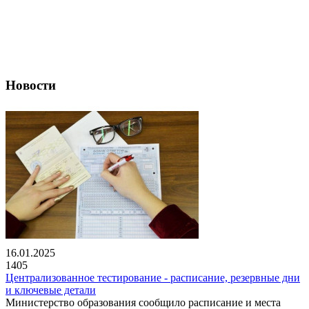
Новости
16.01.2025
1405
Централизованное тестирование - расписание, резервные дни
и ключевые детали
Министерство образования сообщило расписание и места