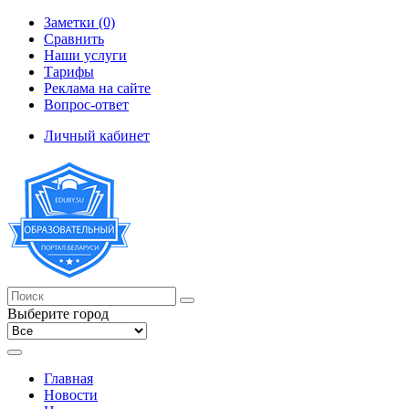
Заметки (0)
Сравнить
Наши услуги
Тарифы
Реклама на сайте
Вопрос-ответ
Личный кабинет
Выберите город
Главная
Новости