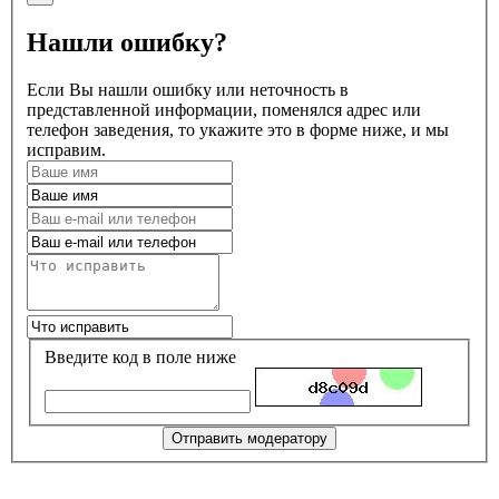
Нашли ошибку?
Если Вы нашли ошибку или неточность в
представленной информации, поменялся адрес или
телефон заведения, то укажите это в форме ниже, и мы
исправим.
Введите код в поле ниже
Отправить модератору