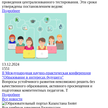
проведения централизованного тестирования. Эти сроки
утверждены постановлением ведомс
Подробнее
13.12.2024
1551
II Международная научно-практическая конференция
"Образование в интересах будущего"
Вопросы устойчивого развития невозможно решить без
качественного образования, активного просвещения и
подготовки компетентных педагогов. Т
Подробнее
Все новости
Все учебные заведения Белоруссии