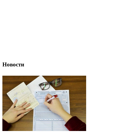
Новости