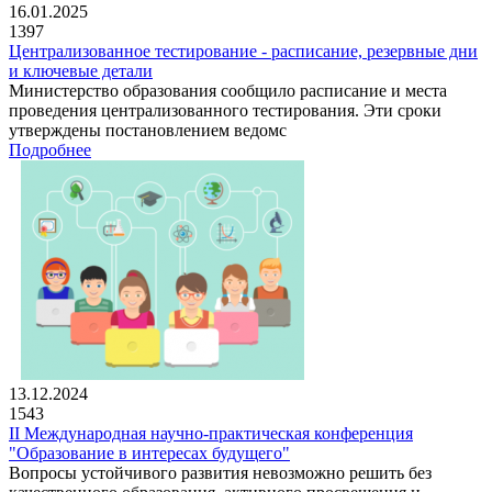
16.01.2025
1397
Централизованное тестирование - расписание, резервные дни
и ключевые детали
Министерство образования сообщило расписание и места
проведения централизованного тестирования. Эти сроки
утверждены постановлением ведомс
Подробнее
13.12.2024
1543
II Международная научно-практическая конференция
"Образование в интересах будущего"
Вопросы устойчивого развития невозможно решить без