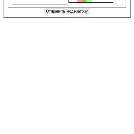
Отправить модератору