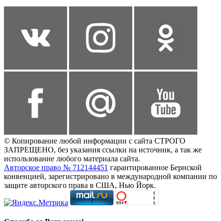
© Копирование любой информации с сайта СТРОГО
ЗАПРЕЩЕНО, без указания ссылки на источник, а так же
использование любого материала сайта.
Авторское право № 712144451
гарантированное Бернской
конвенцией, зарегистрировано в международной компании по
защите авторского права в США, Нью Йорк.