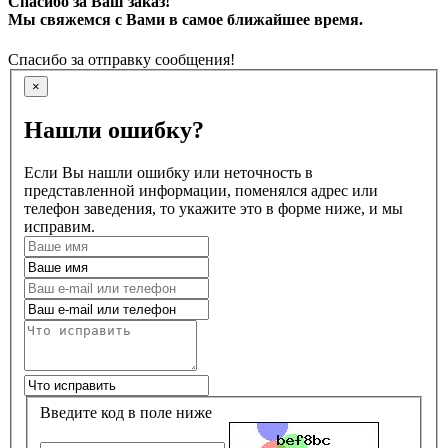
Спасибо за Ваш заказ!
Мы свяжемся с Вами в самое ближайшее время.
Спасибо за отправку сообщения!
×
Нашли ошибку?
Если Вы нашли ошибку или неточность в
представленной информации, поменялся адрес или
телефон заведения, то укажите это в форме ниже, и мы
исправим.
Введите код в поле ниже