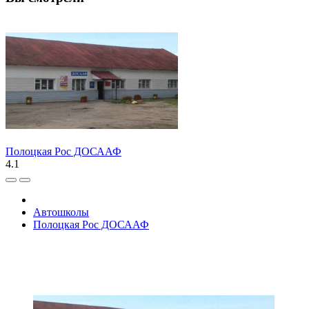
Полоцкая Рос ДОСААФ
4.1
Автошколы
Полоцкая Рос ДОСААФ