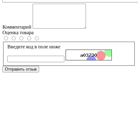
Комментарий
Оценка товара
Введите код в поле ниже
Отправить отзыв