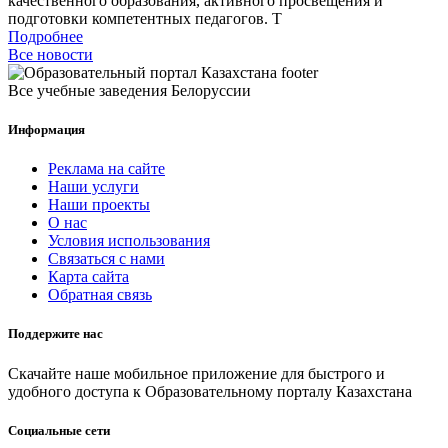
качественного образования, активного просвещения и
подготовки компетентных педагогов. Т
Подробнее
Все новости
Все учебные заведения Белоруссии
Информация
Реклама на сайте
Наши услуги
Наши проекты
О нас
Условия использования
Связаться с нами
Карта сайта
Обратная связь
Поддержите нас
Скачайте наше мобильное приложение для быстрого и
удобного доступа к Образовательному порталу Казахстана
Социальные сети