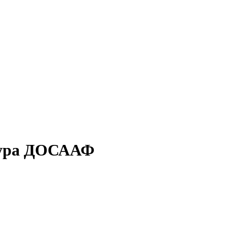
тура ДОСААФ