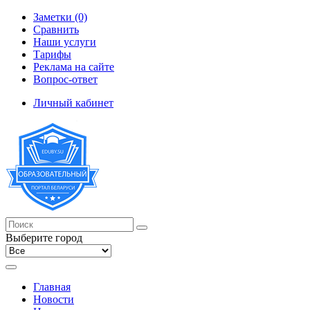
Заметки (0)
Сравнить
Наши услуги
Тарифы
Реклама на сайте
Вопрос-ответ
Личный кабинет
Выберите город
Главная
Новости