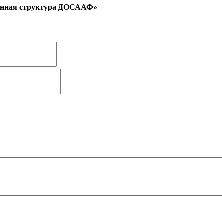
ионная структура ДОСААФ»