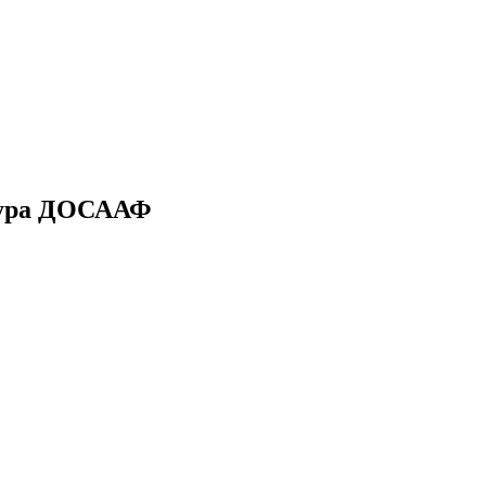
тура ДОСААФ