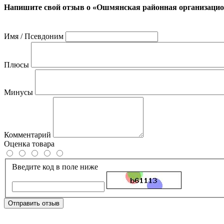
Напишите свой отзыв о «Ошмянская районная организац
Имя / Псевдоним
Плюсы
Минусы
Комментарий
Оценка товара
Введите код в поле ниже
Отправить отзыв