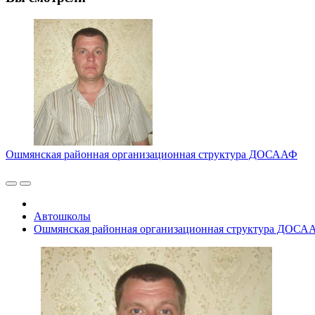
Ошмянская районная организационная структура ДОСААФ
Автошколы
Ошмянская районная организационная структура ДОСА