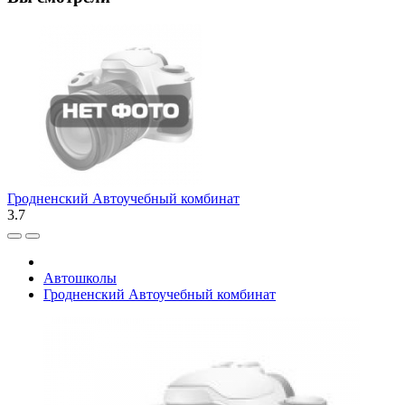
Гродненский Автоучебный комбинат
3.7
Автошколы
Гродненский Автоучебный комбинат