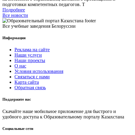
подготовки компетентных педагогов. Т
Подробнее
Все новости
Все учебные заведения Белоруссии
Информация
Реклама на сайте
Наши услуги
Наши проекты
О нас
Условия использования
Связаться с нами
Карта сайта
Обратная связь
Поддержите нас
Скачайте наше мобильное приложение для быстрого и
удобного доступа к Образовательному порталу Казахстана
Социальные сети