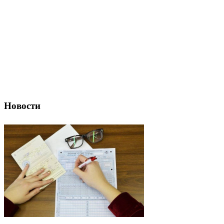
Новости