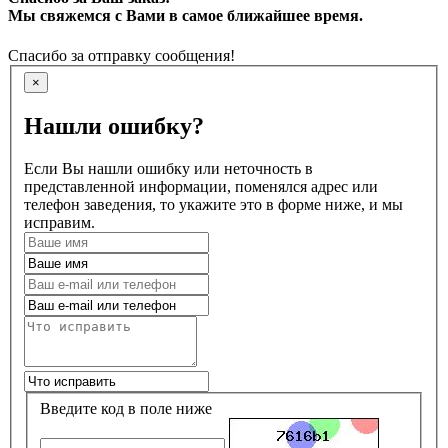
Мы свяжемся с Вами в самое ближайшее время.
Спасибо за отправку сообщения!
×
Нашли ошибку?
Если Вы нашли ошибку или неточность в
представленной информации, поменялся адрес или
телефон заведения, то укажите это в форме ниже, и мы
исправим.
Введите код в поле ниже