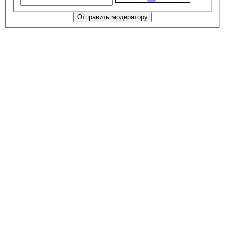
Отправить модератору