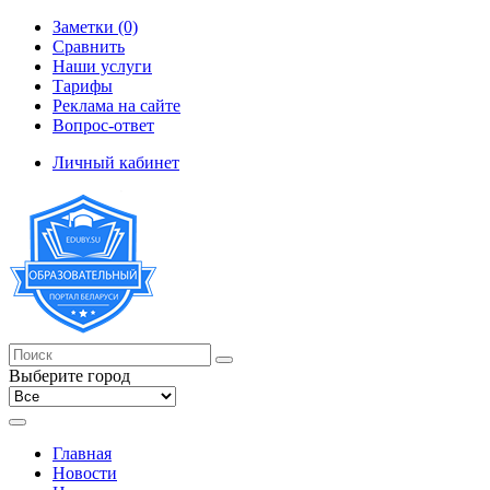
Заметки (0)
Сравнить
Наши услуги
Тарифы
Реклама на сайте
Вопрос-ответ
Личный кабинет
Выберите город
Главная
Новости