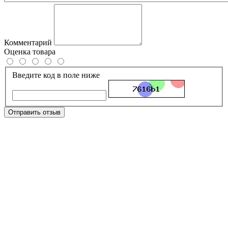
Комментарий
Оценка товара
Введите код в поле ниже
Отправить отзыв