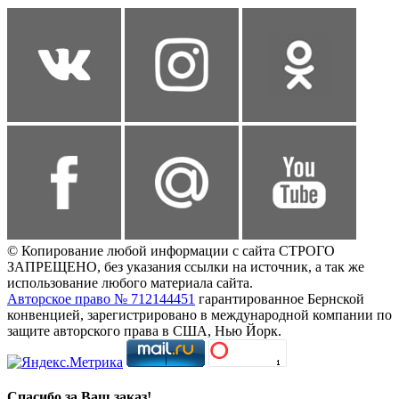
© Копирование любой информации с сайта СТРОГО
ЗАПРЕЩЕНО, без указания ссылки на источник, а так же
использование любого материала сайта.
Авторское право № 712144451
гарантированное Бернской
конвенцией, зарегистрировано в международной компании по
защите авторского права в США, Нью Йорк.
Спасибо за Ваш заказ!