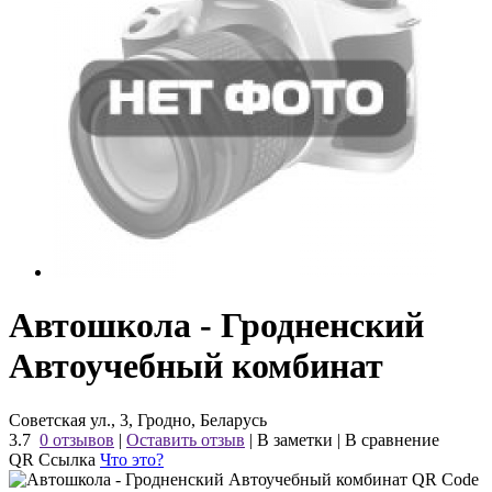
Автошкола - Гродненский
Автоучебный комбинат
Советская ул., 3, Гродно, Беларусь
3.7
0 отзывов
|
Оставить отзыв
|
В заметки
|
В сравнение
QR Ссылка
Что это?