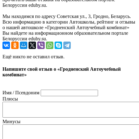
Белоруссии eduby.su.
Мы находимся по адресу Советская ул., 3, Гродно, Беларусь.
Всю информацию в категории Автошколы, рейтинг и отзывы
о нашей автошколе «Гродненский Автоучебный комбинат»
Вы найдете на информационном образовательном портале
Белоруссии eduby.su.
Ещё никто не оставил отзыв.
Напишите свой отзыв о «Гродненский Автоучебный
комбинат»
Имя / Псевдоним
Плюсы
Минусы