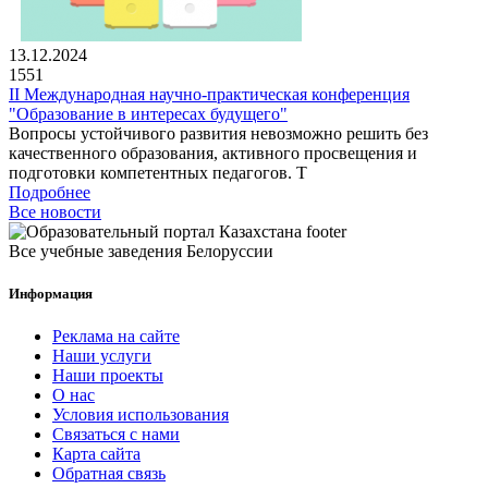
13.12.2024
1551
II Международная научно-практическая конференция
"Образование в интересах будущего"
Вопросы устойчивого развития невозможно решить без
качественного образования, активного просвещения и
подготовки компетентных педагогов. Т
Подробнее
Все новости
Все учебные заведения Белоруссии
Информация
Реклама на сайте
Наши услуги
Наши проекты
О нас
Условия использования
Связаться с нами
Карта сайта
Обратная связь