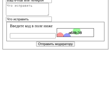
Введите код в поле ниже
Отправить модератору