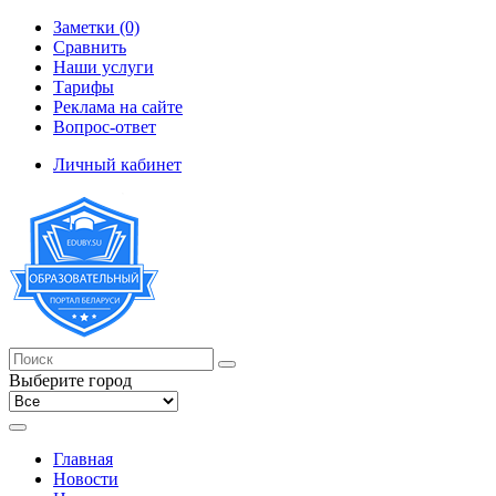
Заметки (0)
Сравнить
Наши услуги
Тарифы
Реклама на сайте
Вопрос-ответ
Личный кабинет
Выберите город
Главная
Новости