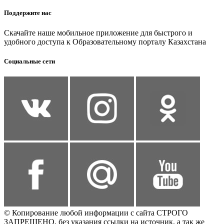
Поддержите нас
Скачайте наше мобильное приложение для быстрого и
удобного доступа к Образовательному порталу Казахстана
Социальные сети
© Копирование любой информации с сайта СТРОГО
ЗАПРЕЩЕНО, без указания ссылки на источник, а так же