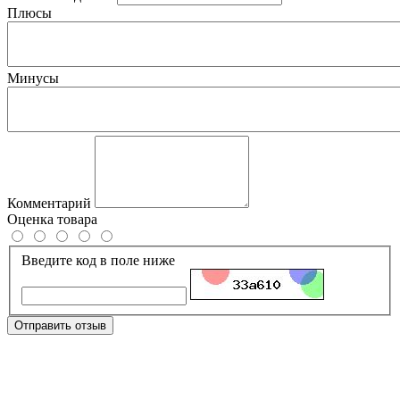
Плюсы
Минусы
Комментарий
Оценка товара
Введите код в поле ниже
Отправить отзыв