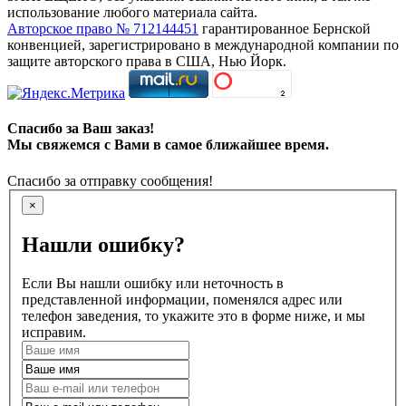
использование любого материала сайта.
Авторское право № 712144451
гарантированное Бернской
конвенцией, зарегистрировано в международной компании по
защите авторского права в США, Нью Йорк.
Спасибо за Ваш заказ!
Мы свяжемся с Вами в самое ближайшее время.
Спасибо за отправку сообщения!
×
Нашли ошибку?
Если Вы нашли ошибку или неточность в
представленной информации, поменялся адрес или
телефон заведения, то укажите это в форме ниже, и мы
исправим.