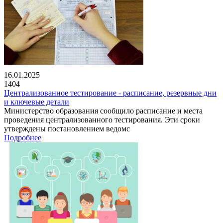
16.01.2025
1404
Централизованное тестирование - расписание, резервные дни
и ключевые детали
Министерство образования сообщило расписание и места
проведения централизованного тестирования. Эти сроки
утверждены постановлением ведомс
Подробнее