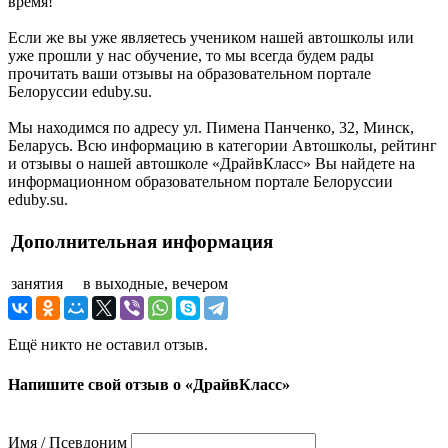
время!
Если же вы уже являетесь учеником нашей автошколы или
уже прошли у нас обучение, то мы всегда будем рады
прочитать ваши отзывы на образовательном портале
Белоруссии eduby.su.
Мы находимся по адресу ул. Пимена Панченко, 32, Минск,
Беларусь. Всю информацию в категории Автошколы, рейтинг
и отзывы о нашей автошколе «ДрайвКласс» Вы найдете на
информационном образовательном портале Белоруссии
eduby.su.
Дополнительная информация
занятия
в выходные, вечером
Ещё никто не оставил отзыв.
Напишите свой отзыв о «ДрайвКласс»
Имя / Псевдоним