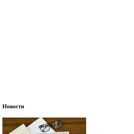
Новости