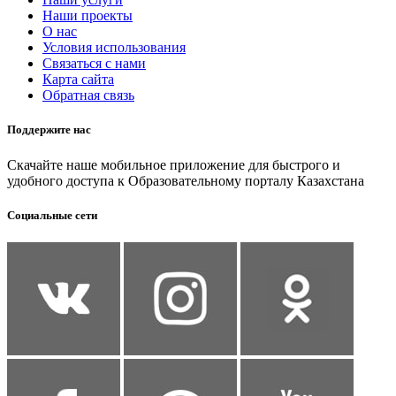
Наши проекты
О нас
Условия использования
Связаться с нами
Карта сайта
Обратная связь
Поддержите нас
Скачайте наше мобильное приложение для быстрого и
удобного доступа к Образовательному порталу Казахстана
Социальные сети