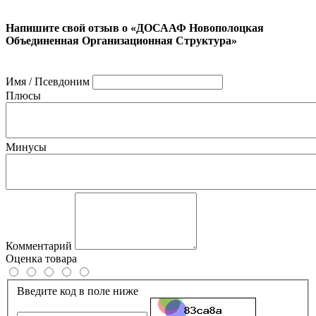
Напишите свой отзыв о «ДОСААФ Новополоцкая
Объединенная Организационная Структура»
Имя / Псевдоним
Плюсы
Минусы
Комментарий
Оценка товара
Введите код в поле ниже