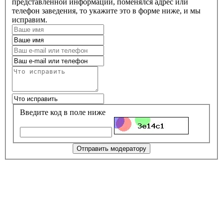
представленной информации, поменялся адрес или
телефон заведения, то укажите это в форме ниже, и мы
исправим.
Введите код в поле ниже
Отправить модератору