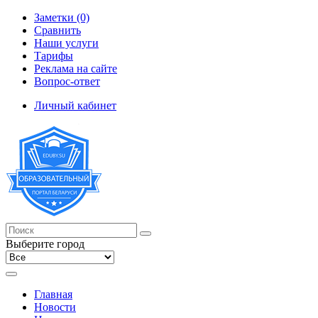
Заметки (0)
Сравнить
Наши услуги
Тарифы
Реклама на сайте
Вопрос-ответ
Личный кабинет
Выберите город
Главная
Новости