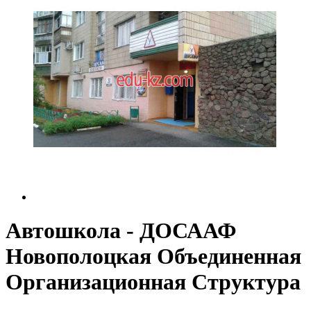
Автошкола - ДОСААФ
Новополоцкая Объединенная
Организационная Структура