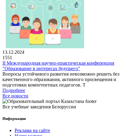
13.12.2024
1551
II Международная научно-практическая конференция
"Образование в интересах будущего"
Вопросы устойчивого развития невозможно решить без
качественного образования, активного просвещения и
подготовки компетентных педагогов. Т
Подробнее
Все новости
Все учебные заведения Белоруссии
Информация
Реклама на сайте
Наши услуги