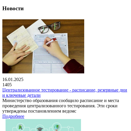
Новости
16.01.2025
1405
Централизованное тестирование - расписание, резервные дни
и ключевые детали
Министерство образования сообщило расписание и места
проведения централизованного тестирования. Эти сроки
утверждены постановлением ведомс
Подробнее