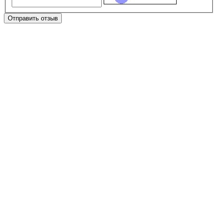
Отправить отзыв