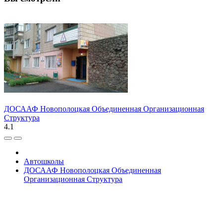
ДОСААФ Новополоцкая Объединенная Организационная
Структура
4.1
Автошколы
ДОСААФ Новополоцкая Объединенная
Организационная Структура