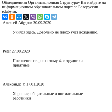
Объединенная Организационная Структура» Вы найдете на
информационном образовательном портале Белоруссии
eduby.su.
Алексей Абудков
30.09.2020
Учился здесь. Довольно не плохо учат вождению.
Peter
27.08.2020
Посещение старое потому 4, сотрудники
приятные
Александр У.
17.01.2020
Хорошие, общительные и внимательные
работники