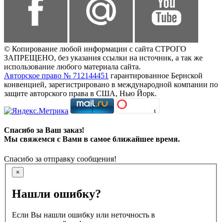
© Копирование любой информации с сайта СТРОГО
ЗАПРЕЩЕНО, без указания ссылки на источник, а так же
использование любого материала сайта.
Авторское право № 712144451
гарантированное Бернской
конвенцией, зарегистрировано в международной компании по
защите авторского права в США, Нью Йорк.
Спасибо за Ваш заказ!
Мы свяжемся с Вами в самое ближайшее время.
Спасибо за отправку сообщения!
×
Нашли ошибку?
Если Вы нашли ошибку или неточность в