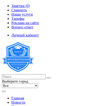
Заметки (0)
Сравнить
Наши услуги
Тарифы
Реклама на сайте
Вопрос-ответ
Личный кабинет
Выберите город
Главная
Новости