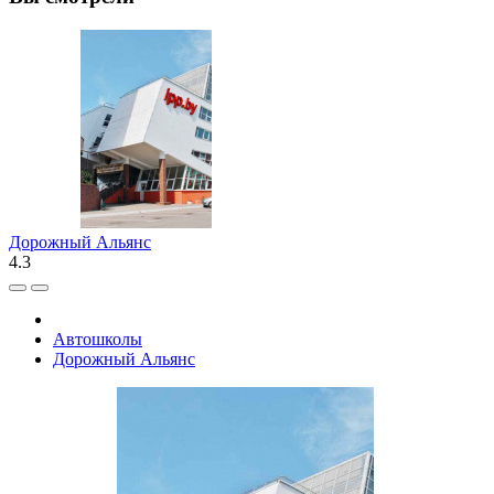
Дорожный Альянс
4.3
Автошколы
Дорожный Альянс