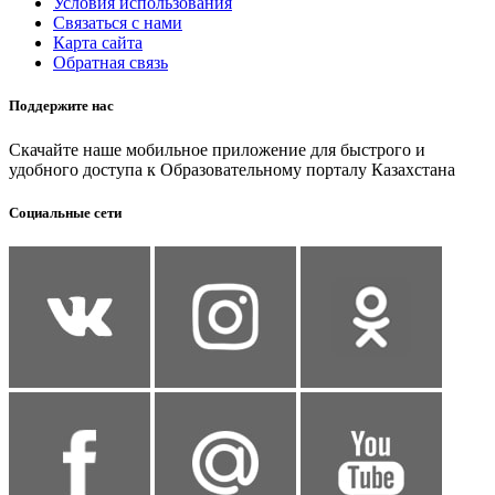
Условия использования
Связаться с нами
Карта сайта
Обратная связь
Поддержите нас
Скачайте наше мобильное приложение для быстрого и
удобного доступа к Образовательному порталу Казахстана
Социальные сети