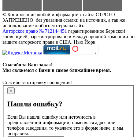
© Копирование любой информации с сайта СТРОГО
ЗАПРЕЩЕНО, без указания ссылки на источник, а так же
использование любого материала сайта.
Авторское право № 712144451
гарантированное Бернской
конвенцией, зарегистрировано в международной компании по
защите авторского права в США, Нью Йорк.
Спасибо за Ваш заказ!
Мы свяжемся с Вами в самое ближайшее время.
Спасибо за отправку сообщения!
×
Нашли ошибку?
Если Вы нашли ошибку или неточность в
представленной информации, поменялся адрес или
телефон заведения, то укажите это в форме ниже, и мы
исправим.