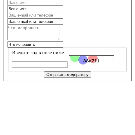
Введите код в поле ниже
Отправить модератору