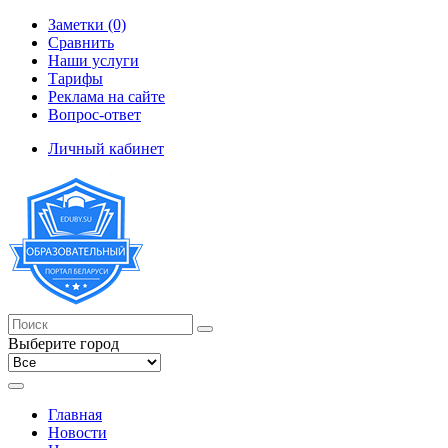
Заметки (0)
Сравнить
Наши услуги
Тарифы
Реклама на сайте
Вопрос-ответ
Личный кабинет
Выберите город
Главная
Новости