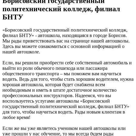
Борисовский государственный
политехнический колледж, филиал
БНТУ
«Борисовский государственный политехнический колледж,
филиал БНТУ» - автошкола, находящаяся в городе Борисов.
Мы рады приветствовать вас на странице нашей автошколы.
Здесь вы можете ознакомиться с основной информацией о
нашей автошколе.
Если, вы решили приобрести себе собственный автомобиль и
выйти из роли обычного пешехода или пассажира
общественного транспорта – мы поможем вам научиться
водить. Ведь для того, чтобы стать хорошим водителем, нужна
хорошая автошкола, которая будет снабжена всем
необходимым и иметь в штате достаточное количество
профессиональных инструкторов. Надеемся, что вы
воспользуетесь услугами автошколы «Борисовский
государственный политехнический колледж, филиал БНТУ»
для того, чтобы научиться водить. Рады новым клиентам в
любое время!
Если же вы уже являетесь учеником нашей автошколы или
уже прошли у нас обучение, то мы всегда будем рады