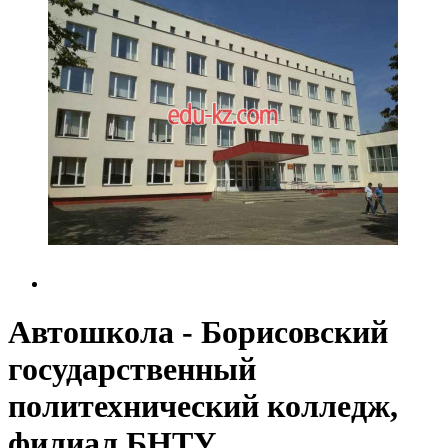
Автошкола - Борисовский
государственный
политехнический колледж,
филиал БНТУ