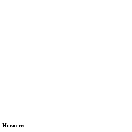
Новости