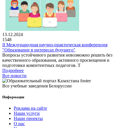
13.12.2024
1548
II Международная научно-практическая конференция
"Образование в интересах будущего"
Вопросы устойчивого развития невозможно решить без
качественного образования, активного просвещения и
подготовки компетентных педагогов. Т
Подробнее
Все новости
Все учебные заведения Белоруссии
Информация
Реклама на сайте
Наши услуги
Наши проекты
О нас