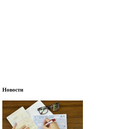
Новости