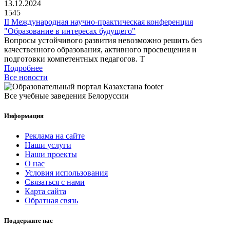
13.12.2024
1545
II Международная научно-практическая конференция
"Образование в интересах будущего"
Вопросы устойчивого развития невозможно решить без
качественного образования, активного просвещения и
подготовки компетентных педагогов. Т
Подробнее
Все новости
Все учебные заведения Белоруссии
Информация
Реклама на сайте
Наши услуги
Наши проекты
О нас
Условия использования
Связаться с нами
Карта сайта
Обратная связь
Поддержите нас