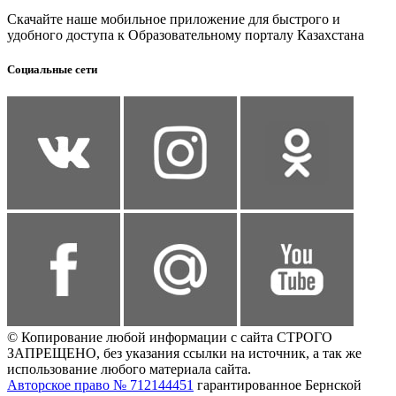
Скачайте наше мобильное приложение для быстрого и
удобного доступа к Образовательному порталу Казахстана
Социальные сети
© Копирование любой информации с сайта СТРОГО
ЗАПРЕЩЕНО, без указания ссылки на источник, а так же
использование любого материала сайта.
Авторское право № 712144451
гарантированное Бернской