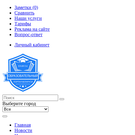
Заметки (0)
Сравнить
Наши услуги
Тарифы
Реклама на сайте
Вопрос-ответ
Личный кабинет
Выберите город
Главная
Новости