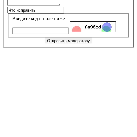
Введите код в поле ниже
Отправить модератору