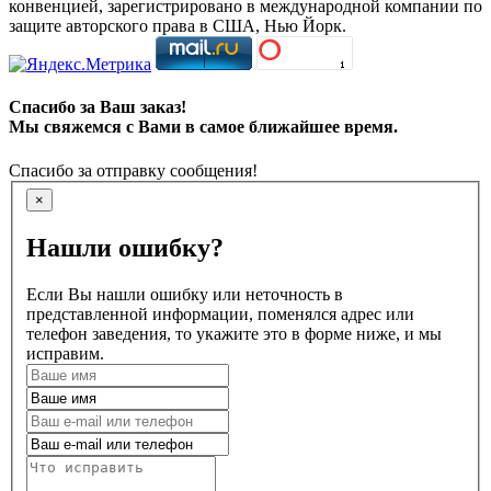
конвенцией, зарегистрировано в международной компании по
защите авторского права в США, Нью Йорк.
Спасибо за Ваш заказ!
Мы свяжемся с Вами в самое ближайшее время.
Спасибо за отправку сообщения!
×
Нашли ошибку?
Если Вы нашли ошибку или неточность в
представленной информации, поменялся адрес или
телефон заведения, то укажите это в форме ниже, и мы
исправим.