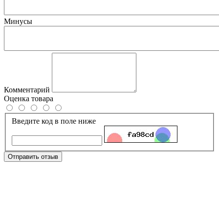
Минусы
Комментарий
Оценка товара
Введите код в поле ниже
Отправить отзыв