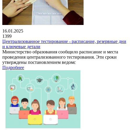
16.01.2025
1399
Централизованное тестирование - расписание, резервные дни
и ключевые детали
Министерство образования сообщило расписание и места
проведения централизованного тестирования. Эти сроки
утверждены постановлением ведомс
Подробнее