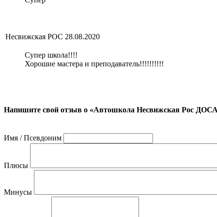
Несвижская РОС
28.08.2020
Супер школа!!!!
Хорошие мастера и преподаватель!!!!!!!!!!
Напишите свой отзыв о «Автошкола Несвижская Рос ДО
Имя / Псевдоним
Плюсы
Минусы