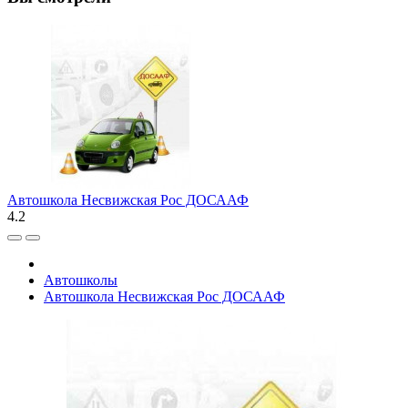
Автошкола Несвижская Рос ДОСААФ
4.2
Автошколы
Автошкола Несвижская Рос ДОСААФ