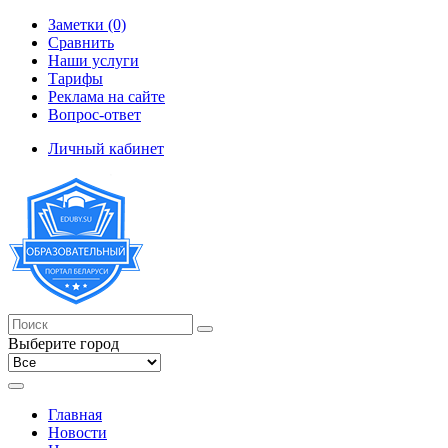
Заметки (0)
Сравнить
Наши услуги
Тарифы
Реклама на сайте
Вопрос-ответ
Личный кабинет
Выберите город
Главная
Новости