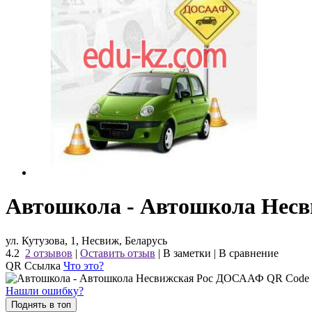
Автошкола - Автошкола Нес
ул. Кутузова, 1, Несвиж, Беларусь
4.2
2 отзывов
|
Оставить отзыв
|
В заметки
|
В сравнение
QR Ссылка
Что это?
Нашли ошибку?
Поднять в топ