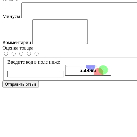
Минусы
Комментарий
Оценка товара
Введите код в поле ниже
Отправить отзыв