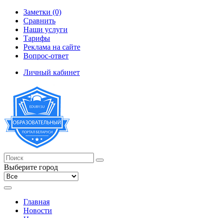
Заметки (0)
Сравнить
Наши услуги
Тарифы
Реклама на сайте
Вопрос-ответ
Личный кабинет
Выберите город
Главная
Новости