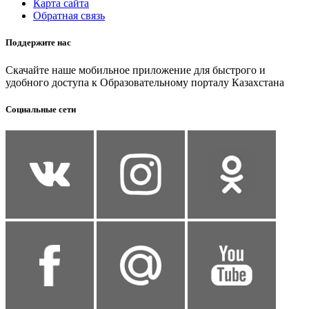
Карта сайта
Обратная связь
Поддержите нас
Скачайте наше мобильное приложение для быстрого и
удобного доступа к Образовательному порталу Казахстана
Социальные сети