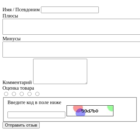
Имя / Псевдоним
Плюсы
Минусы
Комментарий
Оценка товара
Введите код в поле ниже
Отправить отзыв