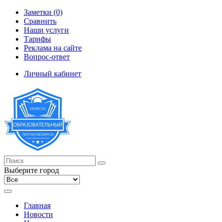
Заметки (0)
Сравнить
Наши услуги
Тарифы
Реклама на сайте
Вопрос-ответ
Личный кабинет
Выберите город
Главная
Новости