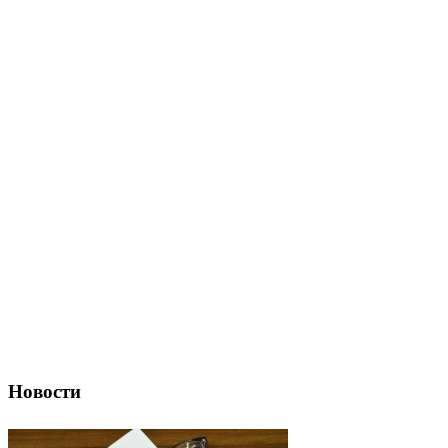
Новости