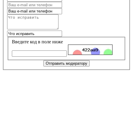
Введите код в поле ниже
Отправить модератору