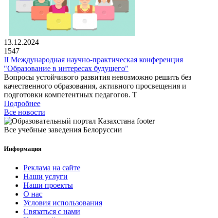
13.12.2024
1547
II Международная научно-практическая конференция
"Образование в интересах будущего"
Вопросы устойчивого развития невозможно решить без
качественного образования, активного просвещения и
подготовки компетентных педагогов. Т
Подробнее
Все новости
Все учебные заведения Белоруссии
Информация
Реклама на сайте
Наши услуги
Наши проекты
О нас
Условия использования
Связаться с нами