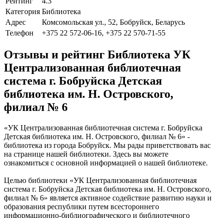
Рейтинг
4.3
Категория
Библиотека
Адрес
Комсомольская ул., 52, Бобруйск, Беларусь
Телефон
+375 22 572-06-16, +375 22 570-71-55
Отзывы и рейтинг Библиотека УК
Централизованная библиотечная
система г. Бобруйска Детская
библиотека им. Н. Островского,
филиал № 6
«УК Централизованная библиотечная система г. Бобруйска
Детская библиотека им. Н. Островского, филиал № 6» -
библиотека из города Бобруйск. Мы рады приветствовать вас
на странице нашей библиотеки. Здесь вы можете
ознакомиться с основной информацией о нашей библиотеке.
Целью библиотеки «УК Централизованная библиотечная
система г. Бобруйска Детская библиотека им. Н. Островского,
филиал № 6» является активное содействие развитию науки и
образования республики путем всестороннего
информационно-библиографического и библиотечного