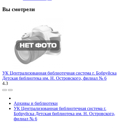
Вы смотрели
УК Централизованная библиотечная система г. Бобруйска
Детская библиотека им. Н. Островского, филиал № 6
4.3
Архивы и библиотеки
УК Централизованная библиотечная система г.
Бобруйска Детская библиотека им. Н. Островского,
филиал № 6