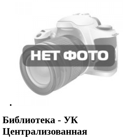
Библиотека - УК
Централизованная