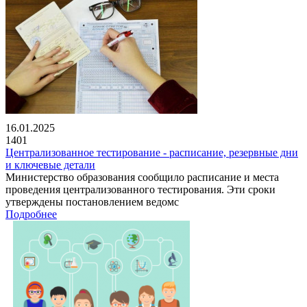
16.01.2025
1401
Централизованное тестирование - расписание, резервные дни
и ключевые детали
Министерство образования сообщило расписание и места
проведения централизованного тестирования. Эти сроки
утверждены постановлением ведомс
Подробнее