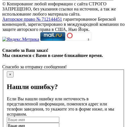
© Копирование любой информации с сайта СТРОГО
ЗАПРЕЩЕНО, без указания ссылки на источник, а так же
использование любого материала сайта.
Авторское право № 712144451
гарантированное Бернской
конвенцией, зарегистрировано в международной компании по
защите авторского права в США, Нью Йорк.
Спасибо за Ваш заказ!
Мы свяжемся с Вами в самое ближайшее время.
Спасибо за отправку сообщения!
×
Нашли ошибку?
Если Вы нашли ошибку или неточность в
представленной информации, поменялся адрес или
телефон заведения, то укажите это в форме ниже, и мы
исправим.