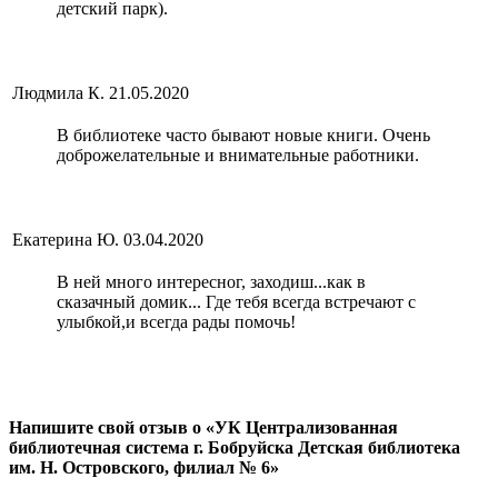
детский парк).
Людмила К.
21.05.2020
В библиотеке часто бывают новые книги. Очень
доброжелательные и внимательные работники.
Екатерина Ю.
03.04.2020
В ней много интересног, заходиш...как в
сказачный домик... Где тебя всегда встречают с
улыбкой,и всегда рады помочь!
Напишите свой отзыв о «УК Централизованная
библиотечная система г. Бобруйска Детская библиотека
им. Н. Островского, филиал № 6»