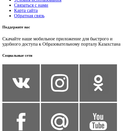
Связаться с нами
Карта сайта
Обратная связь
Поддержите нас
Скачайте наше мобильное приложение для быстрого и
удобного доступа к Образовательному порталу Казахстана
Социальные сети