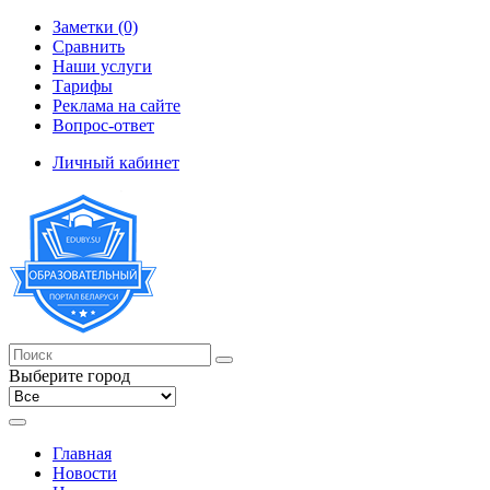
Заметки (0)
Сравнить
Наши услуги
Тарифы
Реклама на сайте
Вопрос-ответ
Личный кабинет
Выберите город
Главная
Новости