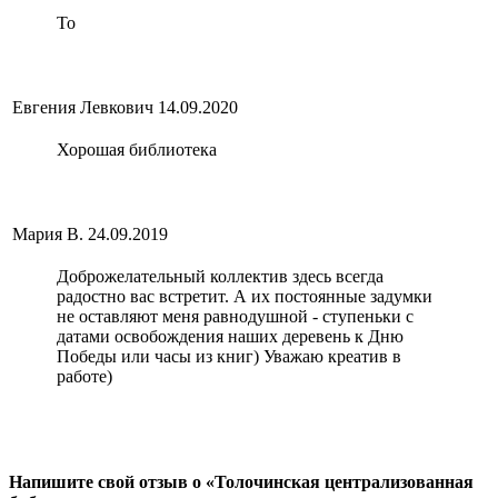
То
Евгения Левкович
14.09.2020
Хорошая библиотека
Мария В.
24.09.2019
Доброжелательный коллектив здесь всегда
радостно вас встретит. А их постоянные задумки
не оставляют меня равнодушной - ступеньки с
датами освобождения наших деревень к Дню
Победы или часы из книг) Уважаю креатив в
работе)
Напишите свой отзыв о «Толочинская централизованная