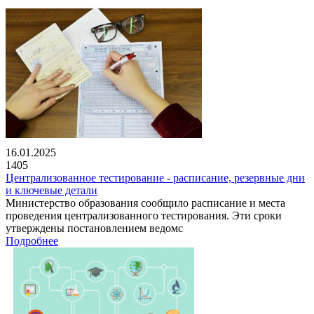
16.01.2025
1405
Централизованное тестирование - расписание, резервные дни
и ключевые детали
Министерство образования сообщило расписание и места
проведения централизованного тестирования. Эти сроки
утверждены постановлением ведомс
Подробнее