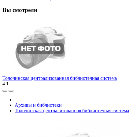
Вы смотрели
Толочинская централизованная библиотечная система
4.1
Архивы и библиотеки
Толочинская централизованная библиотечная система