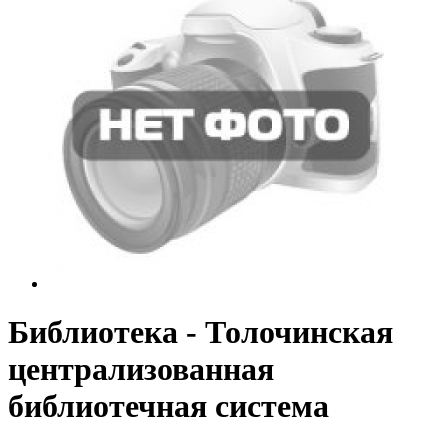
Библиотека - Толочинская
централизованная
библиотечная система