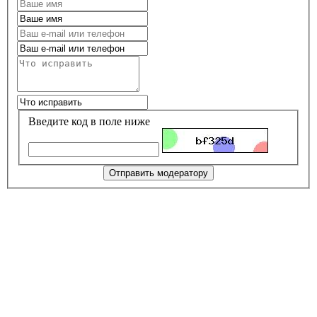
Введите код в поле ниже
Отправить модератору