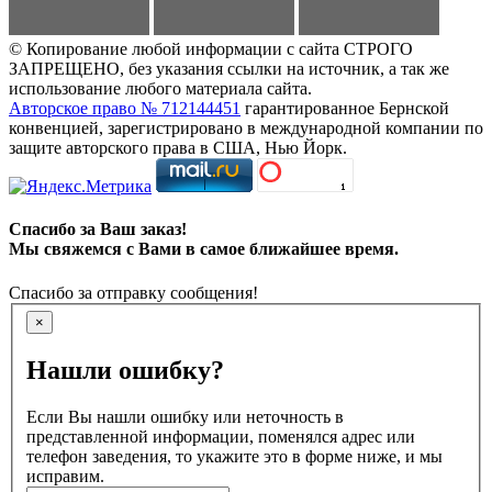
© Копирование любой информации с сайта СТРОГО
ЗАПРЕЩЕНО, без указания ссылки на источник, а так же
использование любого материала сайта.
Авторское право № 712144451
гарантированное Бернской
конвенцией, зарегистрировано в международной компании по
защите авторского права в США, Нью Йорк.
Спасибо за Ваш заказ!
Мы свяжемся с Вами в самое ближайшее время.
Спасибо за отправку сообщения!
×
Нашли ошибку?
Если Вы нашли ошибку или неточность в
представленной информации, поменялся адрес или
телефон заведения, то укажите это в форме ниже, и мы
исправим.