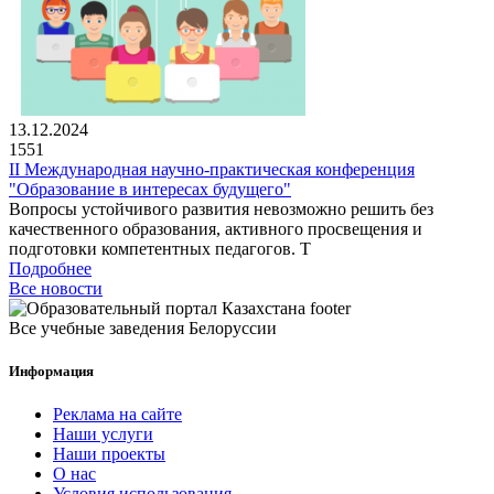
13.12.2024
1551
II Международная научно-практическая конференция
"Образование в интересах будущего"
Вопросы устойчивого развития невозможно решить без
качественного образования, активного просвещения и
подготовки компетентных педагогов. Т
Подробнее
Все новости
Все учебные заведения Белоруссии
Информация
Реклама на сайте
Наши услуги
Наши проекты
О нас
Условия использования