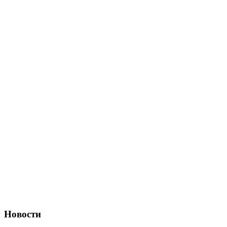
Новости