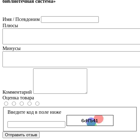
библиотечная система»
Имя / Псевдоним
Плюсы
Минусы
Комментарий
Оценка товара
Введите код в поле ниже
Отправить отзыв