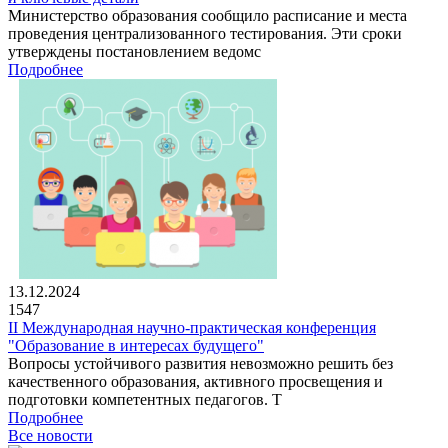
Министерство образования сообщило расписание и места
проведения централизованного тестирования. Эти сроки
утверждены постановлением ведомс
Подробнее
13.12.2024
1547
II Международная научно-практическая конференция
"Образование в интересах будущего"
Вопросы устойчивого развития невозможно решить без
качественного образования, активного просвещения и
подготовки компетентных педагогов. Т
Подробнее
Все новости