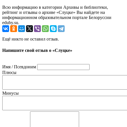
Всю информацию в категории Архивы и библиотеки,
рейтинг и отзывы о архиве «Слуцке» Вы найдете на
информационном образовательном портале Белоруссии
eduby.su.
Ещё никто не оставил отзыв.
Напишите свой отзыв о «Слуцке»
Имя / Псевдоним
Плюсы
Минусы