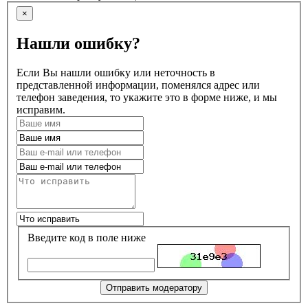
×
Нашли ошибку?
Если Вы нашли ошибку или неточность в
представленной информации, поменялся адрес или
телефон заведения, то укажите это в форме ниже, и мы
исправим.
Введите код в поле ниже
Отправить модератору