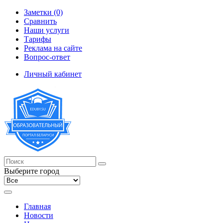
Заметки (0)
Сравнить
Наши услуги
Тарифы
Реклама на сайте
Вопрос-ответ
Личный кабинет
Выберите город
Главная
Новости