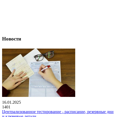
Новости
16.01.2025
1401
Централизованное тестирование - расписание, резервные дни
и ключевые детали