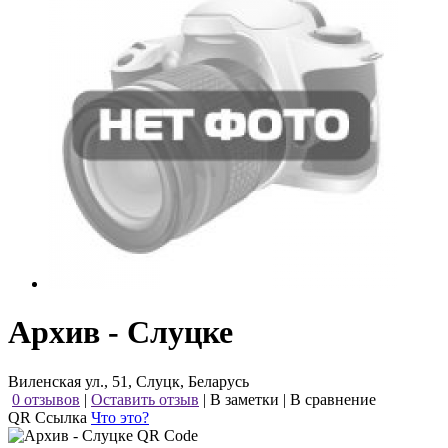
Архив - Слуцке
Виленская ул., 51, Слуцк, Беларусь
0 отзывов
|
Оставить отзыв
|
В заметки
|
В сравнение
QR Ссылка
Что это?