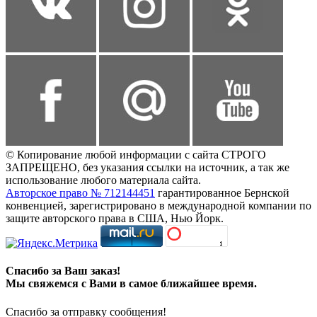
© Копирование любой информации с сайта СТРОГО
ЗАПРЕЩЕНО, без указания ссылки на источник, а так же
использование любого материала сайта.
Авторское право № 712144451
гарантированное Бернской
конвенцией, зарегистрировано в международной компании по
защите авторского права в США, Нью Йорк.
Спасибо за Ваш заказ!
Мы свяжемся с Вами в самое ближайшее время.
Спасибо за отправку сообщения!