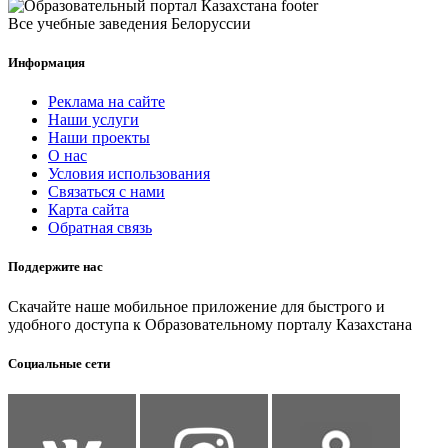
Все учебные заведения Белоруссии
Информация
Реклама на сайте
Наши услуги
Наши проекты
О нас
Условия использования
Связаться с нами
Карта сайта
Обратная связь
Поддержите нас
Скачайте наше мобильное приложение для быстрого и
удобного доступа к Образовательному порталу Казахстана
Социальные сети