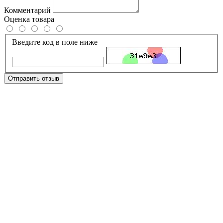
Комментарий
Оценка товара
Введите код в поле ниже
Отправить отзыв