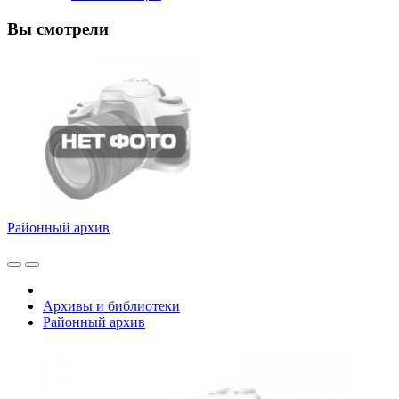
Вы смотрели
Районный архив
Архивы и библиотеки
Районный архив