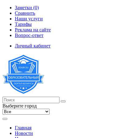
Заметки (0)
Сравнить
Наши услуги
Тарифы
Реклама на сайте
Вопрос-ответ
Личный кабинет
Выберите город
Главная
Новости