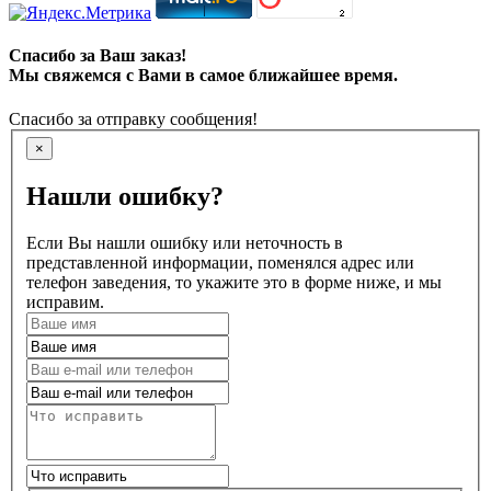
Спасибо за Ваш заказ!
Мы свяжемся с Вами в самое ближайшее время.
Спасибо за отправку сообщения!
×
Нашли ошибку?
Если Вы нашли ошибку или неточность в
представленной информации, поменялся адрес или
телефон заведения, то укажите это в форме ниже, и мы
исправим.