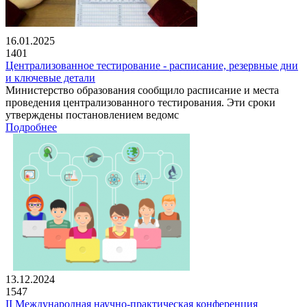
16.01.2025
1401
Централизованное тестирование - расписание, резервные дни
и ключевые детали
Министерство образования сообщило расписание и места
проведения централизованного тестирования. Эти сроки
утверждены постановлением ведомс
Подробнее
13.12.2024
1547
II Международная научно-практическая конференция