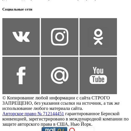
Социальные сети
© Копирование любой информации с сайта СТРОГО
ЗАПРЕЩЕНО, без указания ссылки на источник, а так же
использование любого материала сайта.
Авторское право № 712144451
гарантированное Бернской
конвенцией, зарегистрировано в международной компании по
защите авторского права в США, Нью Йорк.