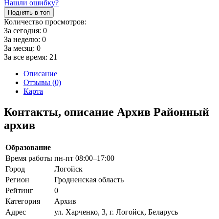
Нашли ошибку?
Поднять в топ
Количество просмотров:
За сегодня:
0
За неделю:
0
За месяц:
0
За все время:
21
Описание
Отзывы (0)
Карта
Контакты, описание Архив Районный
архив
Образование
Время работы
пн-пт 08:00–17:00
Город
Логойск
Регион
Гродненская область
Рейтинг
0
Категория
Архив
Адрес
ул. Харченко, 3, г. Логойск, Беларусь