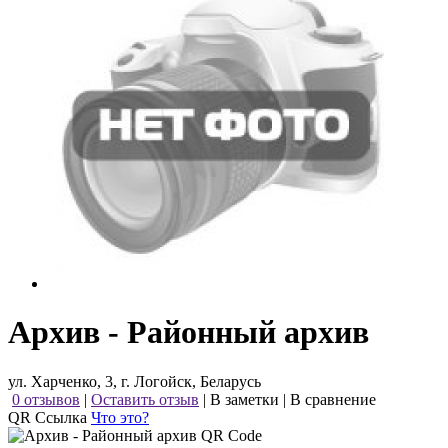
Архив - Районный архив
ул. Харченко, 3, г. Логойск, Беларусь
0 отзывов
|
Оставить отзыв
|
В заметки
|
В сравнение
QR Ссылка
Что это?