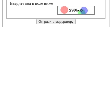
Введите код в поле ниже
Отправить модератору