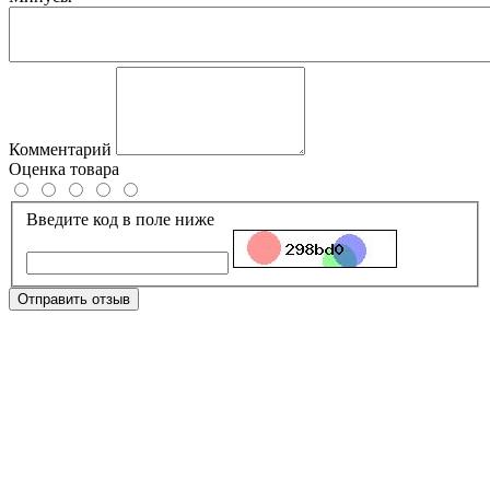
Комментарий
Оценка товара
Введите код в поле ниже
Отправить отзыв