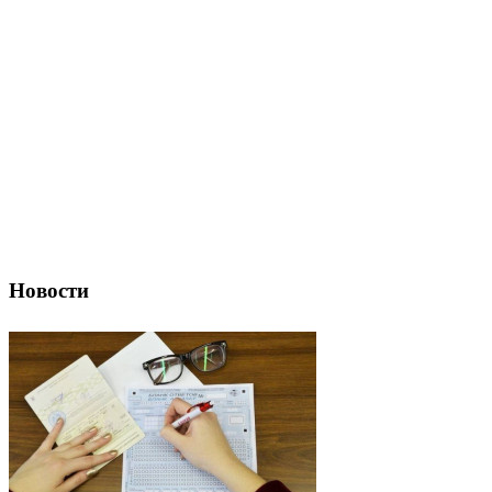
Новости