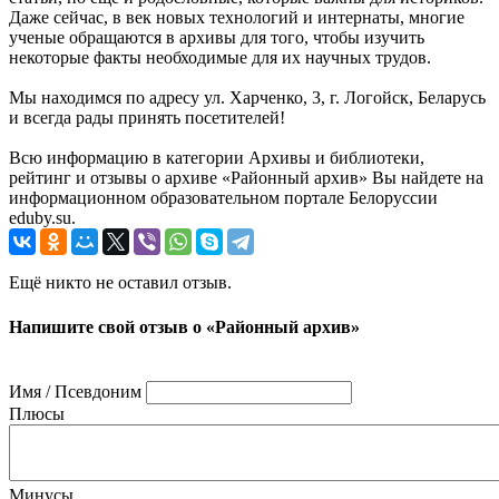
Даже сейчас, в век новых технологий и интернаты, многие
ученые обращаются в архивы для того, чтобы изучить
некоторые факты необходимые для их научных трудов.
Мы находимся по адресу ул. Харченко, 3, г. Логойск, Беларусь
и всегда рады принять посетителей!
Всю информацию в категории Архивы и библиотеки,
рейтинг и отзывы о архиве «Районный архив» Вы найдете на
информационном образовательном портале Белоруссии
eduby.su.
Ещё никто не оставил отзыв.
Напишите свой отзыв о «Районный архив»
Имя / Псевдоним
Плюсы
Минусы