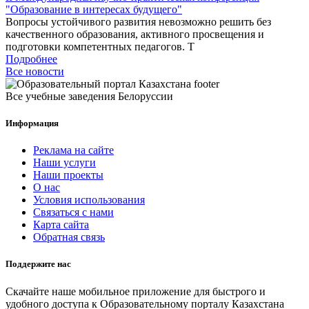
"Образование в интересах будущего"
Вопросы устойчивого развития невозможно решить без
качественного образования, активного просвещения и
подготовки компетентных педагогов. Т
Подробнее
Все новости
Все учебные заведения Белоруссии
Информация
Реклама на сайте
Наши услуги
Наши проекты
О нас
Условия использования
Связаться с нами
Карта сайта
Обратная связь
Поддержите нас
Скачайте наше мобильное приложение для быстрого и
удобного доступа к Образовательному порталу Казахстана