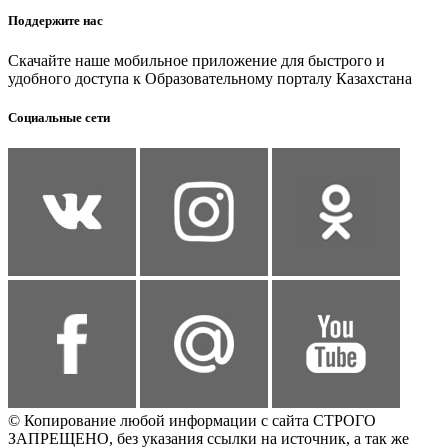
Поддержите нас
Скачайте наше мобильное приложение для быстрого и
удобного доступа к Образовательному порталу Казахстана
Социальные сети
© Копирование любой информации с сайта СТРОГО
ЗАПРЕЩЕНО, без указания ссылки на источник, а так же