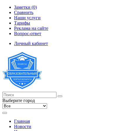
Заметки (0)
Сравнить
Наши услуги
Тарифы
Реклама на сайте
Вопрос-ответ
Личный кабинет
Выберите город
Главная
Новости