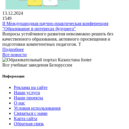
13.12.2024
1549
II Международная научно-практическая конференция
"Образование в интересах будущего"
Вопросы устойчивого развития невозможно решить без
качественного образования, активного просвещения и
подготовки компетентных педагогов. Т
Подробнее
Все новости
Все учебные заведения Белоруссии
Информация
Реклама на сайте
Наши услуги
Наши проекты
О нас
Условия использования
Связаться с нами
Карта сайта
Обратная связь