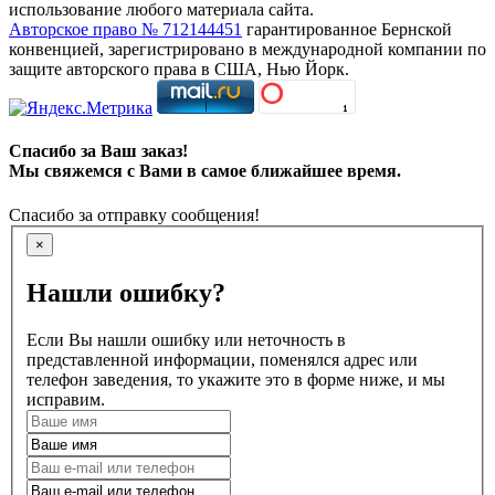
использование любого материала сайта.
Авторское право № 712144451
гарантированное Бернской
конвенцией, зарегистрировано в международной компании по
защите авторского права в США, Нью Йорк.
Спасибо за Ваш заказ!
Мы свяжемся с Вами в самое ближайшее время.
Спасибо за отправку сообщения!
×
Нашли ошибку?
Если Вы нашли ошибку или неточность в
представленной информации, поменялся адрес или
телефон заведения, то укажите это в форме ниже, и мы
исправим.