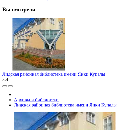
Вы смотрели
Лидская районная библиотека имени Янки Купалы
3.4
Архивы и библиотеки
Лидская районная библиотека имени Янки Купалы