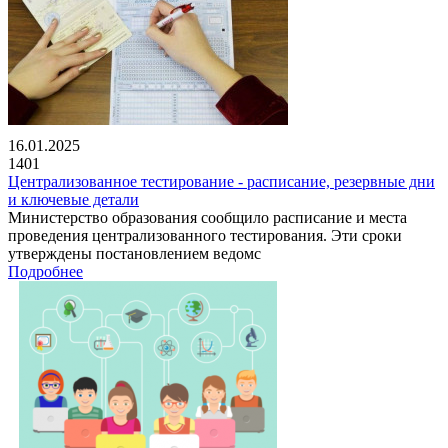
16.01.2025
1401
Централизованное тестирование - расписание, резервные дни
и ключевые детали
Министерство образования сообщило расписание и места
проведения централизованного тестирования. Эти сроки
утверждены постановлением ведомс
Подробнее