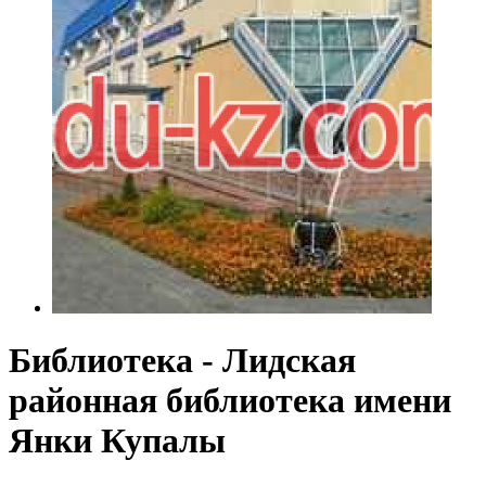
Библиотека - Лидская
районная библиотека имени
Янки Купалы