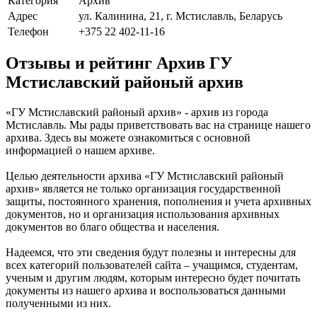
Категория
Архив
Адрес
ул. Калинина, 21, г. Мстиславль, Беларусь
Телефон
+375 22 402-11-16
Отзывы и рейтинг Архив ГУ
Мстиславский районый архив
«ГУ Мстиславский районый архив» - архив из города
Мстиславль. Мы рады приветствовать вас на странице нашего
архива. Здесь вы можете ознакомиться с основной
информацией о нашем архиве.
Целью деятельности архива «ГУ Мстиславский районый
архив» является не только организация государственной
защиты, постоянного хранения, пополнения и учета архивных
документов, но и организация использования архивных
документов во благо общества и населения.
Надеемся, что эти сведения будут полезны и интересны для
всех категорий пользователей сайта – учащимся, студентам,
ученым и другим людям, которым интересно будет почитать
документы из нашего архива и воспользоваться данными
полученными из них.