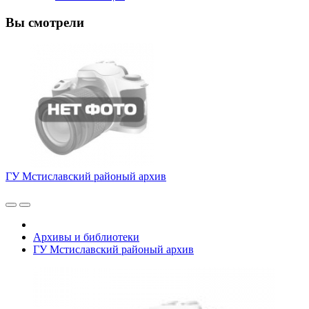
Вы смотрели
ГУ Мстиславский районый архив
Архивы и библиотеки
ГУ Мстиславский районый архив