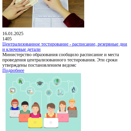
16.01.2025
1405
Централизованное тестирование - расписание, резервные дни
и ключевые детали
Министерство образования сообщило расписание и места
проведения централизованного тестирования. Эти сроки
утверждены постановлением ведомс
Подробнее