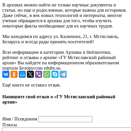
В архивах можно найти не только научные документы и
статьи, но еще и родословные, которые важны для историков.
Даже сейчас, в век новых технологий и интернаты, многие
ученые обращаются в архивы для того, чтобы изучить
некоторые факты необходимые для их научных трудов.
Мы находимся по адресу ул. Калинина, 21, г. Мстиславль,
Беларусь и всегда рады принять посетителей!
Всю информацию в категории Архивы и библиотеки,
рейтинг и отзывы о архиве «ГУ Мстиславский районый
архив» Вы найдете на информационном образовательном
портале Белоруссии eduby.su.
Ещё никто не оставил отзыв.
Напишите свой отзыв о «ГУ Мстиславский районый
архив»
Имя / Псевдоним
Плюсы