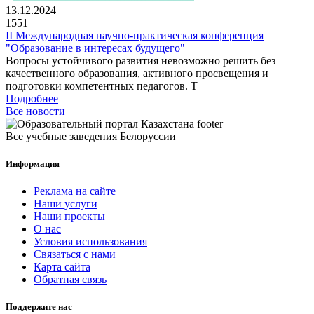
13.12.2024
1551
II Международная научно-практическая конференция
"Образование в интересах будущего"
Вопросы устойчивого развития невозможно решить без
качественного образования, активного просвещения и
подготовки компетентных педагогов. Т
Подробнее
Все новости
Все учебные заведения Белоруссии
Информация
Реклама на сайте
Наши услуги
Наши проекты
О нас
Условия использования
Связаться с нами
Карта сайта
Обратная связь
Поддержите нас