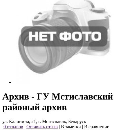
Архив - ГУ Мстиславский
районый архив
ул. Калинина, 21, г. Мстиславль, Беларусь
0 отзывов
|
Оставить отзыв
|
В заметки
|
В сравнение