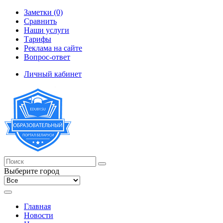
Заметки (0)
Сравнить
Наши услуги
Тарифы
Реклама на сайте
Вопрос-ответ
Личный кабинет
Выберите город
Главная
Новости