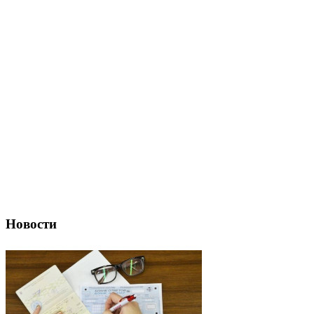
Новости