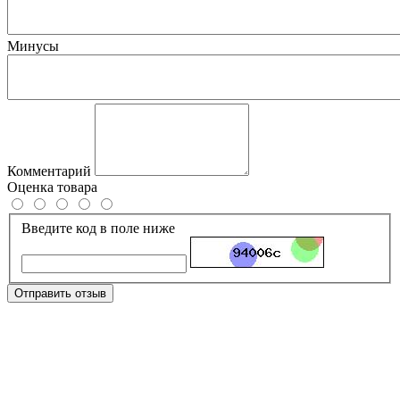
Минусы
Комментарий
Оценка товара
Введите код в поле ниже
Отправить отзыв