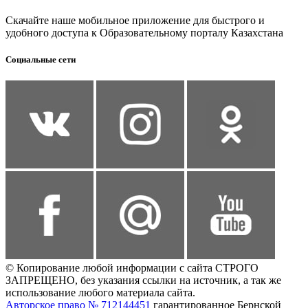
Скачайте наше мобильное приложение для быстрого и
удобного доступа к Образовательному порталу Казахстана
Социальные сети
© Копирование любой информации с сайта СТРОГО
ЗАПРЕЩЕНО, без указания ссылки на источник, а так же
использование любого материала сайта.
Авторское право № 712144451
гарантированное Бернской