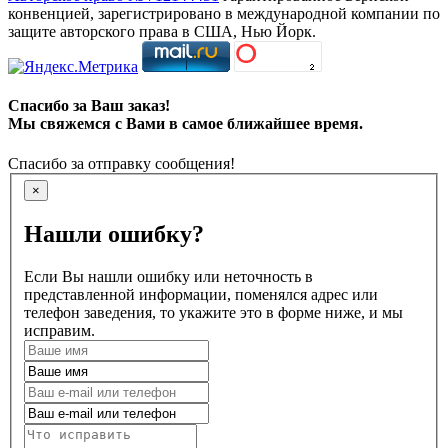
конвенцией, зарегистрировано в международной компании по
защите авторского права в США, Нью Йорк.
Спасибо за Ваш заказ!
Мы свяжемся с Вами в самое ближайшее время.
Спасибо за отправку сообщения!
×
Нашли ошибку?
Если Вы нашли ошибку или неточность в
представленной информации, поменялся адрес или
телефон заведения, то укажите это в форме ниже, и мы
исправим.