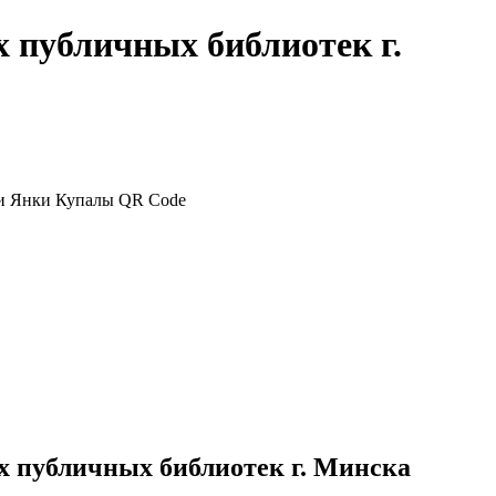
 публичных библиотек г.
х публичных библиотек г. Минска