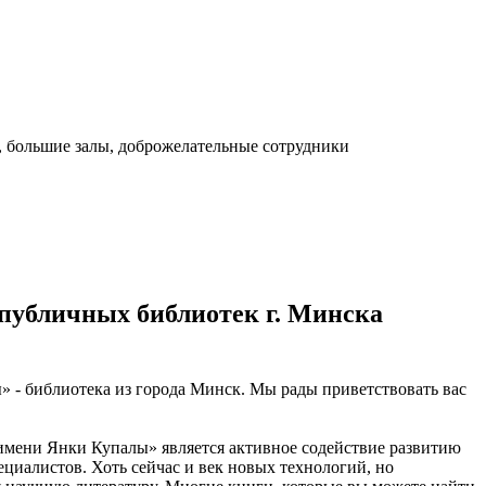
, большие залы, доброжелательные сотрудники
публичных библиотек г. Минска
 - библиотека из города Минск. Мы рады приветствовать вас
имени Янки Купалы» является активное содействие развитию
иалистов. Хоть сейчас и век новых технологий, но