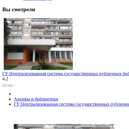
Вы смотрели
ГУ Централизованная система государственных публичных би
4.2
Архивы и библиотеки
ГУ Централизованная система государственных публичн