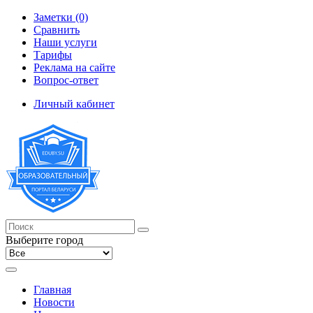
Заметки (0)
Сравнить
Наши услуги
Тарифы
Реклама на сайте
Вопрос-ответ
Личный кабинет
Выберите город
Главная
Новости