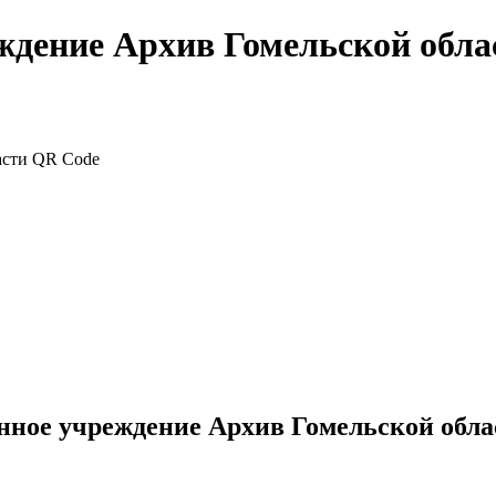
еждение Архив Гомельской обла
нное учреждение Архив Гомельской обла