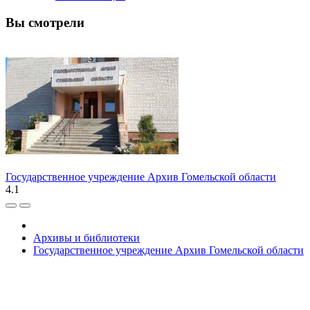
Вы смотрели
Государственное учреждение Архив Гомельской области
4.1
Архивы и библиотеки
Государственное учреждение Архив Гомельской области