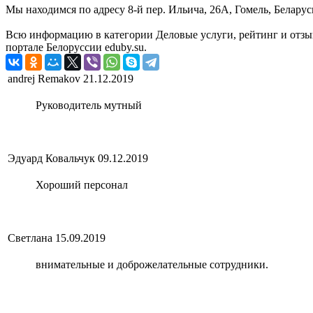
Мы находимся по адресу 8-й пер. Ильича, 26А, Гомель, Беларус
Всю информацию в категории Деловые услуги, рейтинг и отзы
портале Белоруссии eduby.su.
andrej Remakov
21.12.2019
Руководитель мутный
Эдуард Ковальчук
09.12.2019
Хороший персонал
Светлана
15.09.2019
внимательные и доброжелательные сотрудники.