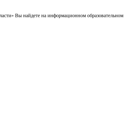
бласти» Вы найдете на информационном образовательном