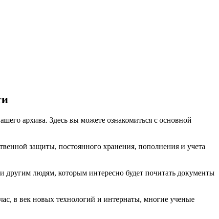
ти
ашего архива. Здесь вы можете ознакомиться с основной
ственной защиты, постоянного хранения, пополнения и учета
м и другим людям, которым интересно будет почитать документы
час, в век новых технологий и интернаты, многие ученые