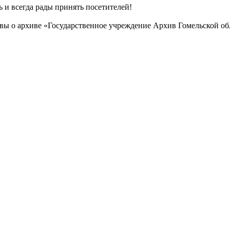
ь и всегда рады принять посетителей!
вы о архиве «Государственное учреждение Архив Гомельской о