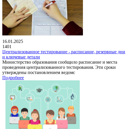
16.01.2025
1401
Централизованное тестирование - расписание, резервные дни
и ключевые детали
Министерство образования сообщило расписание и места
проведения централизованного тестирования. Эти сроки
утверждены постановлением ведомс
Подробнее