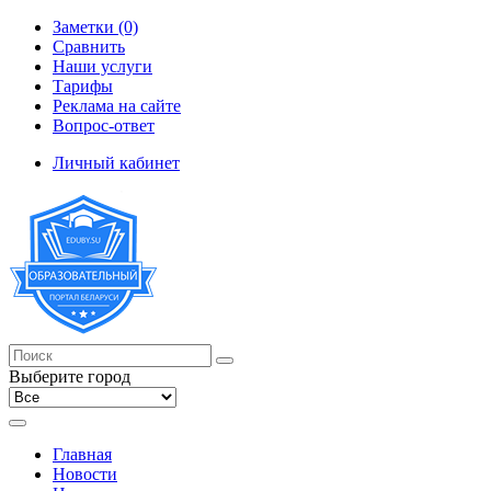
Заметки (0)
Сравнить
Наши услуги
Тарифы
Реклама на сайте
Вопрос-ответ
Личный кабинет
Выберите город
Главная
Новости