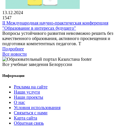
13.12.2024
1547
II Международная научно-практическая конференция
"Образование в интересах будущего"
Вопросы устойчивого развития невозможно решить без
качественного образования, активного просвещения и
подготовки компетентных педагогов. Т
Подробнее
Все новости
Все учебные заведения Белоруссии
Информация
Реклама на сайте
Наши услуги
Наши проекты
О нас
Условия использования
Связаться с нами
Карта сайта
Обратная связь