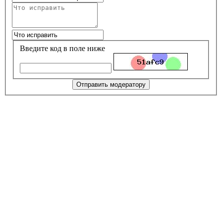
Введите код в поле ниже
Отправить модератору