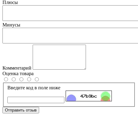
Плюсы
Минусы
Комментарий
Оценка товара
Введите код в поле ниже
Отправить отзыв