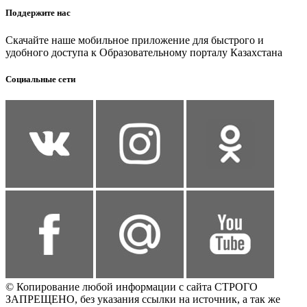
Поддержите нас
Скачайте наше мобильное приложение для быстрого и
удобного доступа к Образовательному порталу Казахстана
Социальные сети
© Копирование любой информации с сайта СТРОГО
ЗАПРЕЩЕНО, без указания ссылки на источник, а так же