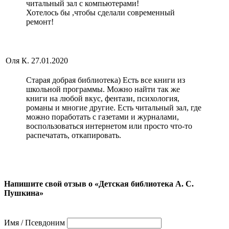
читальный зал с компьютерами!
Хотелось бы ,чтобы сделали современный
ремонт!
Оля К.
27.01.2020
Старая добрая библиотека) Есть все книги из
школьной программы. Можно найти так же
книги на любой вкус, фентази, психология,
романы и многие другие. Есть читальный зал, где
можно поработать с газетами и журналами,
воспользоваться интернетом или просто что-то
распечатать, откапировать.
Напишите свой отзыв о «Детская библиотека А. С.
Пушкина»
Имя / Псевдоним