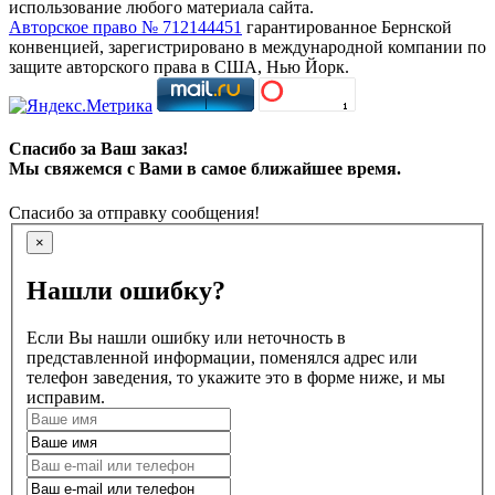
использование любого материала сайта.
Авторское право № 712144451
гарантированное Бернской
конвенцией, зарегистрировано в международной компании по
защите авторского права в США, Нью Йорк.
Спасибо за Ваш заказ!
Мы свяжемся с Вами в самое ближайшее время.
Спасибо за отправку сообщения!
×
Нашли ошибку?
Если Вы нашли ошибку или неточность в
представленной информации, поменялся адрес или
телефон заведения, то укажите это в форме ниже, и мы
исправим.