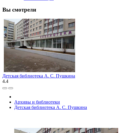
Вы смотрели
Детская библиотека А. С. Пушкина
4.4
Архивы и библиотеки
Детская библиотека А. С. Пушкина