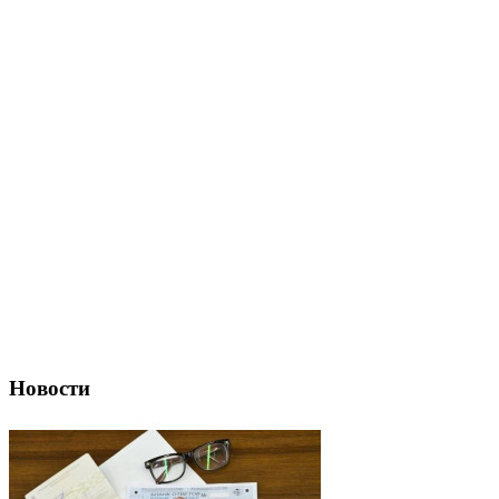
Новости